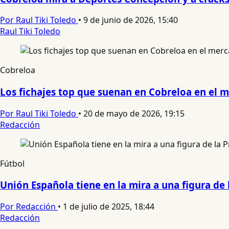
Por Raul Tiki Toledo
•
9 de junio de 2026, 15:40
Raul Tiki Toledo
Cobreloa
Los fichajes top que suenan en Cobreloa en el m
Por Raul Tiki Toledo
•
20 de mayo de 2026, 19:15
Redacción
Fútbol
Unión Española tiene en la mira a una figura de
Por Redacción
•
1 de julio de 2025, 18:44
Redacción