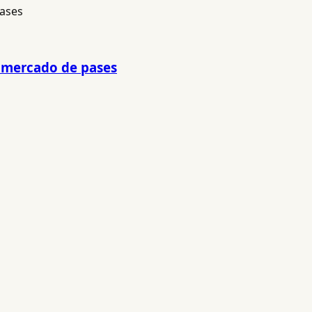
l mercado de pases