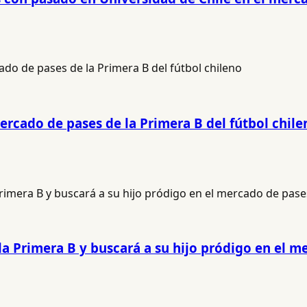
ercado de pases de la Primera B del fútbol chile
 la Primera B y buscará a su hijo pródigo en el 