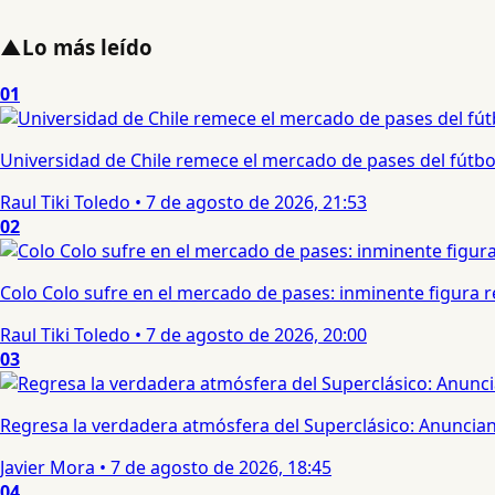
▲
Lo más leído
01
Universidad de Chile remece el mercado de pases del fútbol 
Raul Tiki Toledo
•
7 de agosto de 2026, 21:53
02
Colo Colo sufre en el mercado de pases: inminente figura re
Raul Tiki Toledo
•
7 de agosto de 2026, 20:00
03
Regresa la verdadera atmósfera del Superclásico: Anuncian 
Javier Mora
•
7 de agosto de 2026, 18:45
04