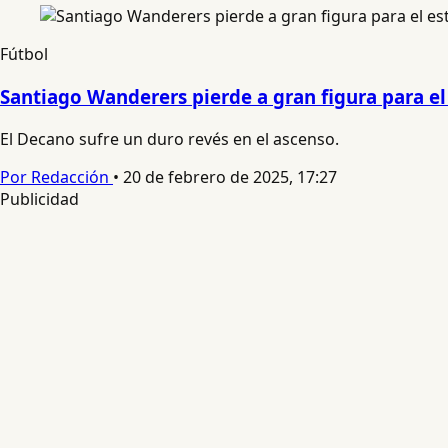
Fútbol
Santiago Wanderers pierde a gran figura para el
El Decano sufre un duro revés en el ascenso.
Por Redacción
•
20 de febrero de 2025, 17:27
Publicidad