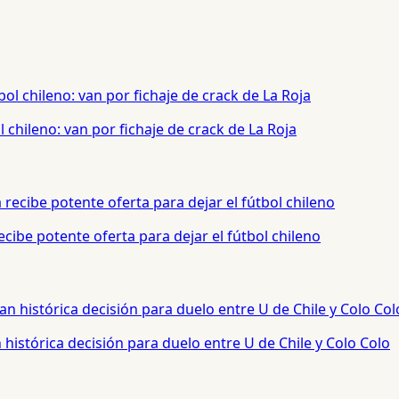
chileno: van por fichaje de crack de La Roja
cibe potente oferta para dejar el fútbol chileno
histórica decisión para duelo entre U de Chile y Colo Colo