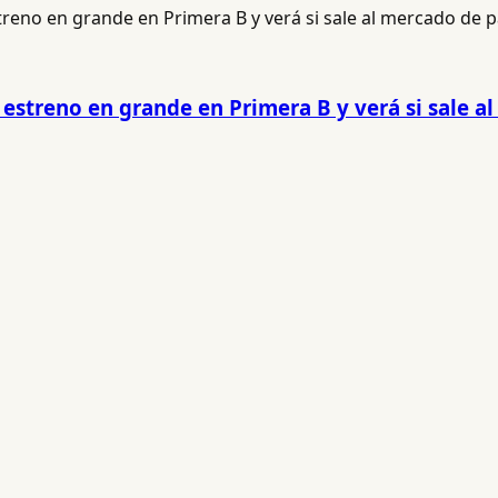
 estreno en grande en Primera B y verá si sale a