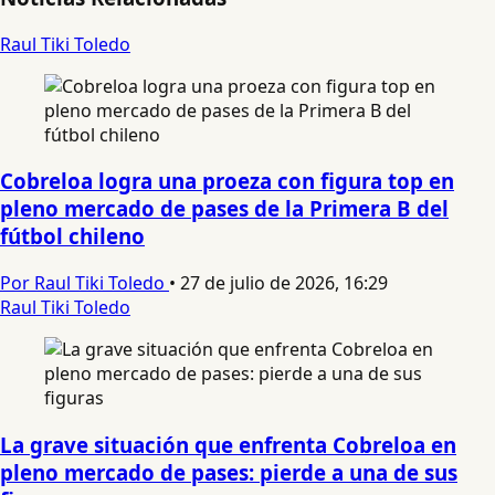
Raul Tiki Toledo
Cobreloa logra una proeza con figura top en
pleno mercado de pases de la Primera B del
fútbol chileno
Por Raul Tiki Toledo
•
27 de julio de 2026, 16:29
Raul Tiki Toledo
La grave situación que enfrenta Cobreloa en
pleno mercado de pases: pierde a una de sus