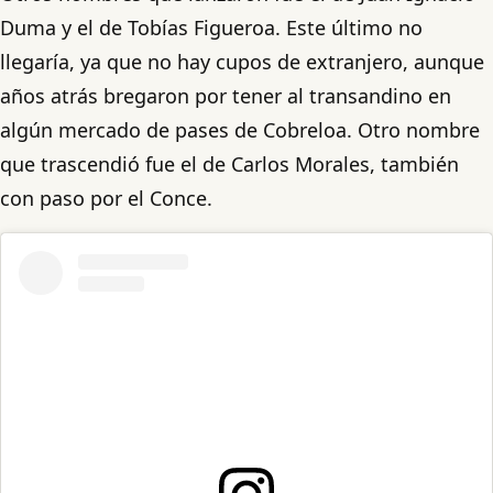
Duma y el de Tobías Figueroa. Este último no
llegaría, ya que no hay cupos de extranjero, aunque
años atrás bregaron por tener al transandino en
algún mercado de pases de Cobreloa. Otro nombre
que trascendió fue el de Carlos Morales, también
con paso por el Conce.