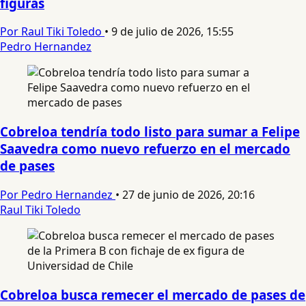
figuras
Por Raul Tiki Toledo
•
9 de julio de 2026, 15:55
Pedro Hernandez
Cobreloa tendría todo listo para sumar a Felipe
Saavedra como nuevo refuerzo en el mercado
de pases
Por Pedro Hernandez
•
27 de junio de 2026, 20:16
Raul Tiki Toledo
Cobreloa busca remecer el mercado de pases de