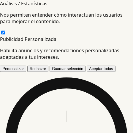
Análisis / Estadísticas
Nos permiten entender cómo interactúan los usuarios
para mejorar el contenido.
Publicidad Personalizada
Habilita anuncios y recomendaciones personalizadas
adaptadas a tus intereses.
Personalizar
Rechazar
Guardar selección
Aceptar todas