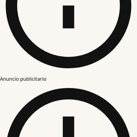
Anuncio publicitario