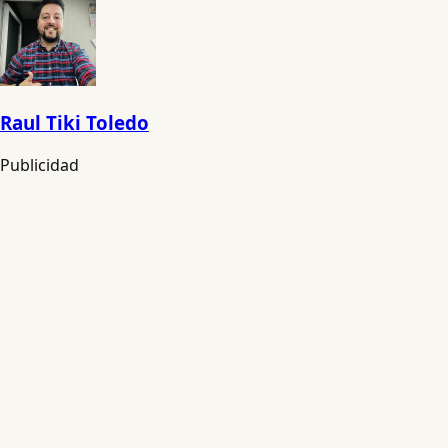
Raul Tiki Toledo
Publicidad