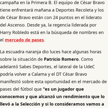
campaña en la Primera B. El equipo de César Bravo
tiene enfrentará mañana a Deportes Recoleta y los
de César Bravo están con 24 puntos en el liderato
del Ascenso. Desde ya, la regencia liderada por
Harry Robledo está en la búsqueda de nombres en
el
mercado de pases
.
La escuadra naranja dio luces hace algunas horas
sobre la situación de
Patricio Romero
. Como
adelantó Sabes Deportes, el lateral de la UdeC
podría volver a Calama y el DT César Bravo
manifestó sobre esta oportunidad en el mercado de
pases del fútbol que
"es un jugador que
conocemos y que alcanzó un rendimiento que lo
llevó a la Selección y si lo consideramos vamos a