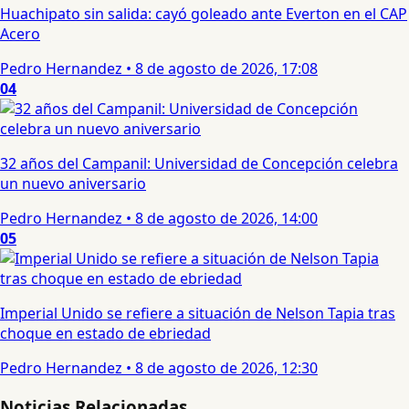
Huachipato sin salida: cayó goleado ante Everton en el CAP
Acero
Pedro Hernandez
•
8 de agosto de 2026, 17:08
04
32 años del Campanil: Universidad de Concepción celebra
un nuevo aniversario
Pedro Hernandez
•
8 de agosto de 2026, 14:00
05
Imperial Unido se refiere a situación de Nelson Tapia tras
choque en estado de ebriedad
Pedro Hernandez
•
8 de agosto de 2026, 12:30
Noticias Relacionadas