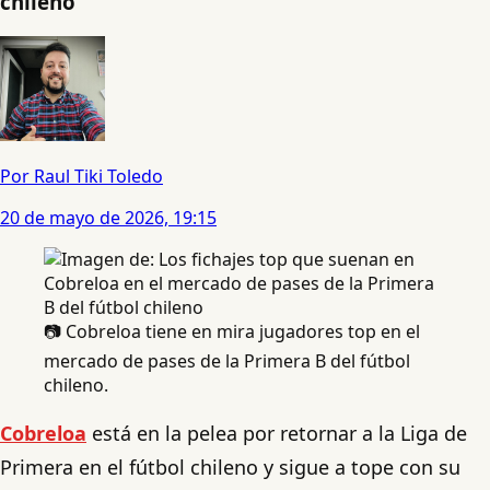
chileno
Por Raul Tiki Toledo
20 de mayo de 2026, 19:15
📷 Cobreloa tiene en mira jugadores top en el
mercado de pases de la Primera B del fútbol
chileno.
Cobreloa
está en la pelea por retornar a la Liga de
Primera en el fútbol chileno y sigue a tope con su