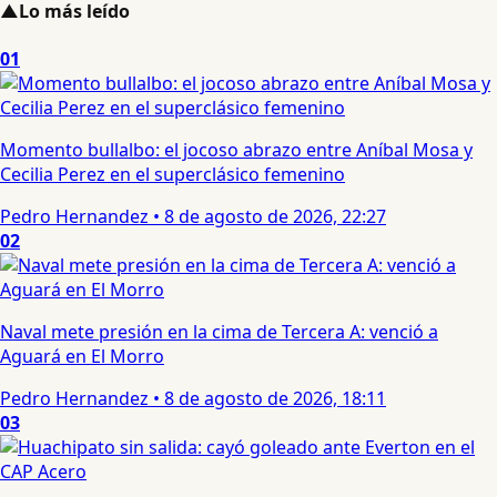
▲
Lo más leído
01
Momento bullalbo: el jocoso abrazo entre Aníbal Mosa y
Cecilia Perez en el superclásico femenino
Pedro Hernandez
•
8 de agosto de 2026, 22:27
02
Naval mete presión en la cima de Tercera A: venció a
Aguará en El Morro
Pedro Hernandez
•
8 de agosto de 2026, 18:11
03