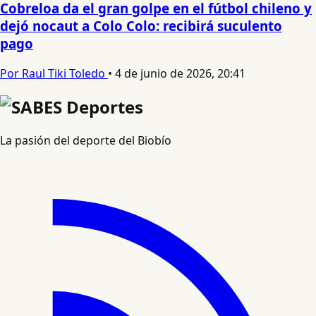
Cobreloa da el gran golpe en el fútbol chileno y
dejó nocaut a Colo Colo: recibirá suculento
pago
Por Raul Tiki Toledo
•
4 de junio de 2026, 20:41
La pasión del deporte del Biobío