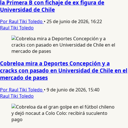
la Primera B con fichaje de ex figura de
Universidad de Chile
Por Raul Tiki Toledo
•
25 de junio de 2026, 16:22
Raul Tiki Toledo
Cobreloa mira a Deportes Concepción y a
cracks con pasado en Universidad de Chile en el
mercado de pases
Por Raul Tiki Toledo
•
9 de junio de 2026, 15:40
Raul Tiki Toledo