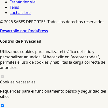
Fernández Vial
Tenis
Lucha Libre
© 2026 SABES DEPORTES. Todos los derechos reservados.
Desarrollo por OndaPress
Control de Privacidad
Utilizamos cookies para analizar el tráfico del sitio y
personalizar anuncios. Al hacer clic en "Aceptar todas",
permites el uso de cookies y habilitas la carga correcta de
anuncios.
Cookies Necesarias
Requeridas para el funcionamiento básico y seguridad del
sitio.