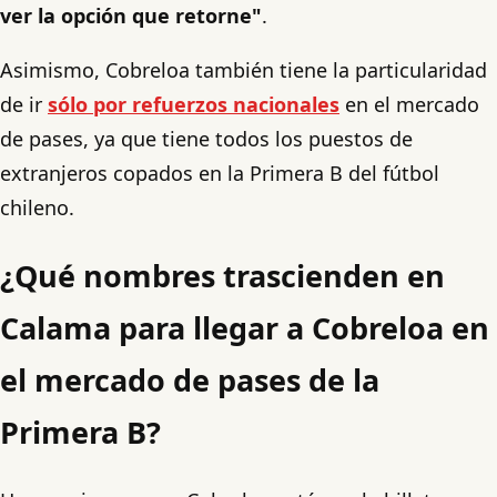
ver la opción que retorne"
.
Asimismo, Cobreloa también tiene la particularidad
de ir
sólo por refuerzos nacionales
en el mercado
de pases, ya que tiene todos los puestos de
extranjeros copados en la Primera B del fútbol
chileno.
¿Qué nombres trascienden en
Calama para llegar a Cobreloa en
el mercado de pases de la
Primera B?