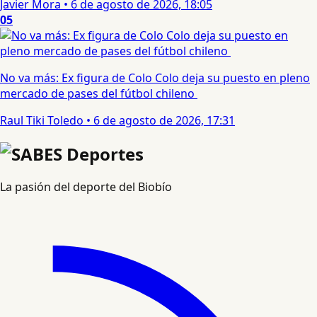
Javier Mora
•
6 de agosto de 2026, 18:05
05
No va más: Ex figura de Colo Colo deja su puesto en pleno
mercado de pases del fútbol chileno
Raul Tiki Toledo
•
6 de agosto de 2026, 17:31
La pasión del deporte del Biobío