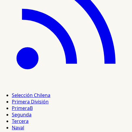
Selección Chilena
Primera División
PrimeraB
Segunda
Tercera
Naval