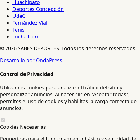
Huachipato
Deportes Concepción
UdeC
Fernández Vial
Tenis
Lucha Libre
© 2026 SABES DEPORTES. Todos los derechos reservados.
Desarrollo por OndaPress
Control de Privacidad
Utilizamos cookies para analizar el tráfico del sitio y
personalizar anuncios. Al hacer clic en "Aceptar todas",
permites el uso de cookies y habilitas la carga correcta de
anuncios.
Cookies Necesarias
Requeridas para el funcionamiento básico y seguridad del