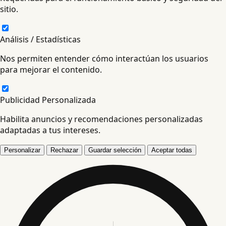
sitio.
Análisis / Estadísticas
Nos permiten entender cómo interactúan los usuarios
para mejorar el contenido.
Publicidad Personalizada
Habilita anuncios y recomendaciones personalizadas
adaptadas a tus intereses.
Personalizar
Rechazar
Guardar selección
Aceptar todas