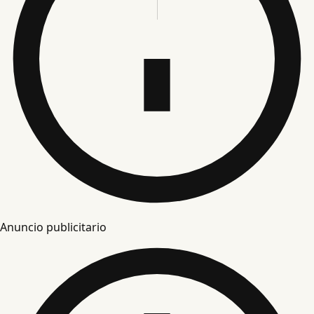
Anuncio publicitario