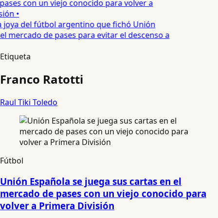
ases con un viejo conocido para volver a
ión •
 joya del fútbol argentino que fichó Unión
el mercado de pases para evitar el descenso a
Etiqueta
Franco Ratotti
Raul Tiki Toledo
Fútbol
Unión Española se juega sus cartas en el
mercado de pases con un viejo conocido para
volver a Primera División