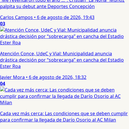
palpita su debut ante Deportes Concepción
Carlos Campos
•
6 de agosto de 2026, 19:43
03
Atención Conce, UdeC y Vial: Municipalidad anuncia
drástica decisión por “sobrecarga” en cancha del Estadio
Ester Roa
Javier Mora
•
6 de agosto de 2026, 18:32
04
Cada vez más cerca: Las condiciones que se deben cumplir
para confirmar la llegada de Darío Osorio al AC Milan