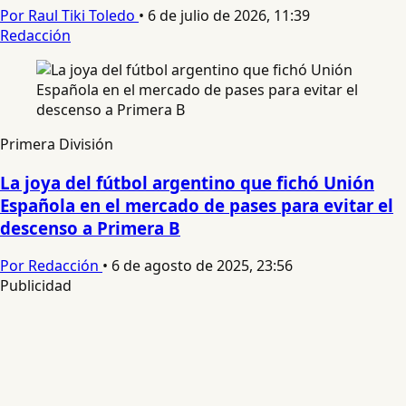
Por Raul Tiki Toledo
•
6 de julio de 2026, 11:39
Redacción
Primera División
La joya del fútbol argentino que fichó Unión
Española en el mercado de pases para evitar el
descenso a Primera B
Por Redacción
•
6 de agosto de 2025, 23:56
Publicidad