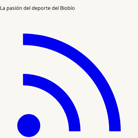
La pasión del deporte del Biobío