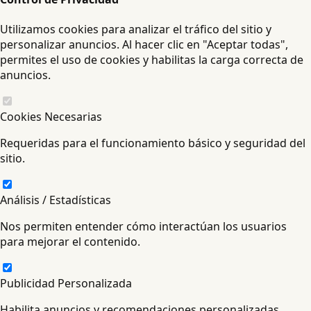
Utilizamos cookies para analizar el tráfico del sitio y
personalizar anuncios. Al hacer clic en "Aceptar todas",
permites el uso de cookies y habilitas la carga correcta de
anuncios.
Cookies Necesarias
Requeridas para el funcionamiento básico y seguridad del
sitio.
Análisis / Estadísticas
Nos permiten entender cómo interactúan los usuarios
para mejorar el contenido.
Publicidad Personalizada
Habilita anuncios y recomendaciones personalizadas