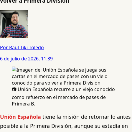
volver a Primera División
Por Raul Tiki Toledo
6 de julio de 2026, 11:39
📷 Unión Española recurre a un viejo conocido
como refuerzo en el mercado de pases de
Primera B.
Unión Española
tiene la misión de retornar lo antes
posible a la Primera División, aunque su estadía en