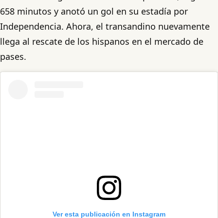
658 minutos y anotó un gol en su estadía por
Independencia. Ahora, el transandino nuevamente
llega al rescate de los hispanos en el mercado de
pases.
Ver esta publicación en Instagram