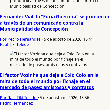
Fernández Vial: la “Furia Guerrera” se pronunció
a través de un comunicado contra la
Municipalidad de Concepción
Por Pedro Hernandez
•
5 de agosto de 2026, 16:41
Raul Tiki Toledo
El factor Vozinha que deja a Colo Colo en la
mira de todo el mundo por fichaje en el
mercado de pases: amistosos y contratos
Por Raul Tiki Toledo
•
5 de agosto de 2026, 15:56
Pedro Hernandez