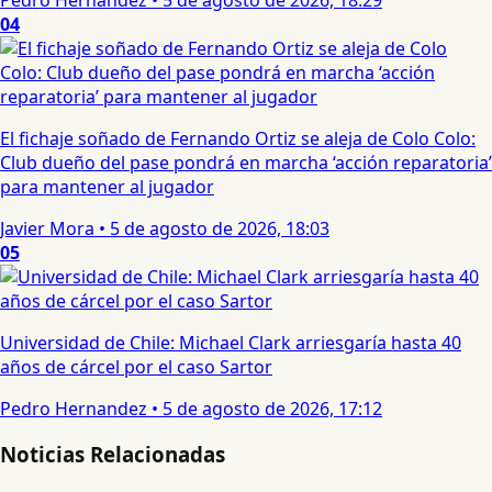
04
El fichaje soñado de Fernando Ortiz se aleja de Colo Colo:
Club dueño del pase pondrá en marcha ‘acción reparatoria’
para mantener al jugador
Javier Mora
•
5 de agosto de 2026, 18:03
05
Universidad de Chile: Michael Clark arriesgaría hasta 40
años de cárcel por el caso Sartor
Pedro Hernandez
•
5 de agosto de 2026, 17:12
Noticias Relacionadas