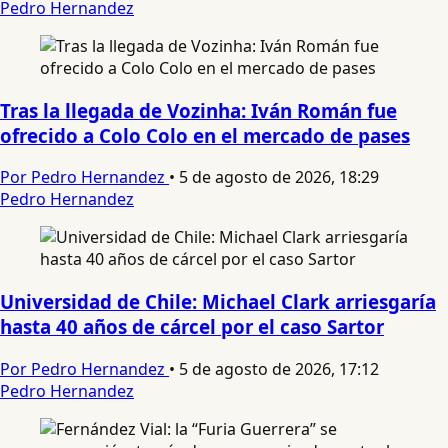
Pedro Hernandez
Tras la llegada de Vozinha: Iván Román fue
ofrecido a Colo Colo en el mercado de pases
Por Pedro Hernandez
•
5 de agosto de 2026, 18:29
Pedro Hernandez
Universidad de Chile: Michael Clark arriesgaría
hasta 40 años de cárcel por el caso Sartor
Por Pedro Hernandez
•
5 de agosto de 2026, 17:12
Pedro Hernandez