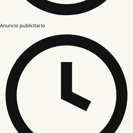
Anuncio publicitario