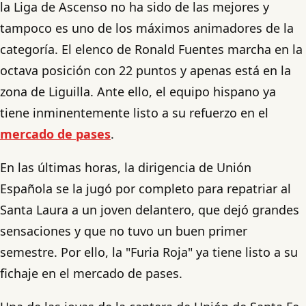
la Liga de Ascenso no ha sido de las mejores y
tampoco es uno de los máximos animadores de la
categoría. El elenco de Ronald Fuentes marcha en la
octava posición con 22 puntos y apenas está en la
zona de Liguilla. Ante ello, el equipo hispano ya
tiene inminentemente listo a su refuerzo en el
mercado de pases
.
En las últimas horas, la dirigencia de Unión
Española se la jugó por completo para repatriar al
Santa Laura a un joven delantero, que dejó grandes
sensaciones y que no tuvo un buen primer
semestre. Por ello, la "Furia Roja" ya tiene listo a su
fichaje en el mercado de pases.