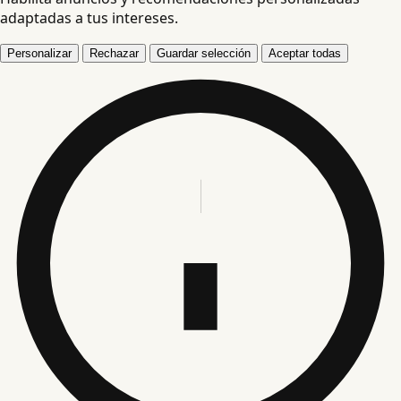
adaptadas a tus intereses.
Personalizar
Rechazar
Guardar selección
Aceptar todas