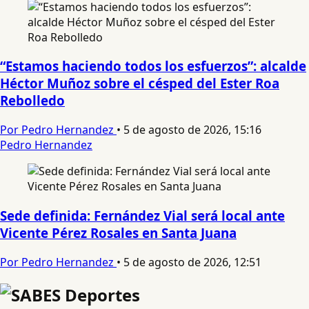
“Estamos haciendo todos los esfuerzos”: alcalde
Héctor Muñoz sobre el césped del Ester Roa
Rebolledo
Por Pedro Hernandez
•
5 de agosto de 2026, 15:16
Pedro Hernandez
Sede definida: Fernández Vial será local ante
Vicente Pérez Rosales en Santa Juana
Por Pedro Hernandez
•
5 de agosto de 2026, 12:51