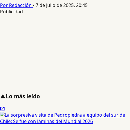
Por Redacción
•
7 de julio de 2025, 20:45
Publicidad
▲
Lo más leído
01