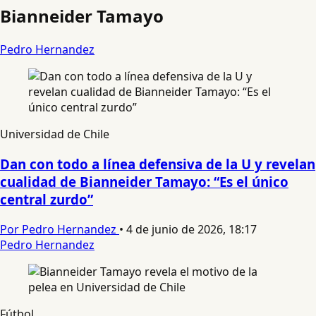
Bianneider Tamayo
Pedro Hernandez
Universidad de Chile
Dan con todo a línea defensiva de la U y revelan
cualidad de Bianneider Tamayo: “Es el único
central zurdo”
Por Pedro Hernandez
•
4 de junio de 2026, 18:17
Pedro Hernandez
Fútbol