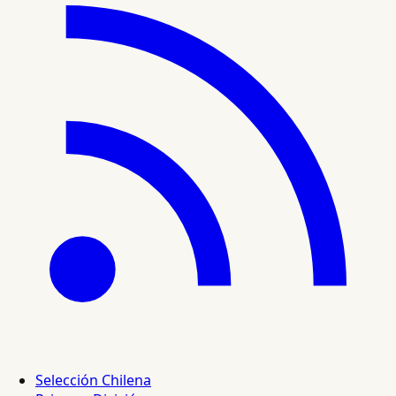
Selección Chilena