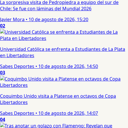
La sorpresiva visita de Pedropiedra a equipo del sur de
Chile: Se fue con láminas del Mundial 2026
Javier Mora
•
10 de agosto de 2026, 15:20
02
Universidad Católica se enfrenta a Estudiantes de La Plata
en Libertadores
Sabes Deportes
•
10 de agosto de 2026, 14:50
03
Coquimbo Unido visita a Platense en octavos de Copa
Libertadores
Sabes Deportes
•
10 de agosto de 2026, 14:07
04