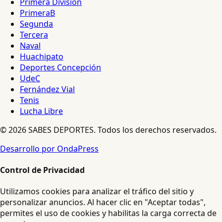
Primera División
PrimeraB
Segunda
Tercera
Naval
Huachipato
Deportes Concepción
UdeC
Fernández Vial
Tenis
Lucha Libre
© 2026 SABES DEPORTES. Todos los derechos reservados.
Desarrollo por OndaPress
Control de Privacidad
Utilizamos cookies para analizar el tráfico del sitio y
personalizar anuncios. Al hacer clic en "Aceptar todas",
permites el uso de cookies y habilitas la carga correcta de