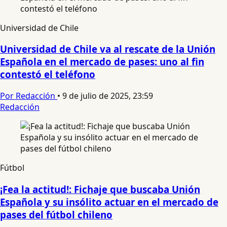
Universidad de Chile
Universidad de Chile va al rescate de la Unión
Española en el mercado de pases: uno al fin
contestó el teléfono
Por Redacción
•
9 de julio de 2025, 23:59
Redacción
Fútbol
¡Fea la actitud!: Fichaje que buscaba Unión
Española y su insólito actuar en el mercado de
pases del fútbol chileno