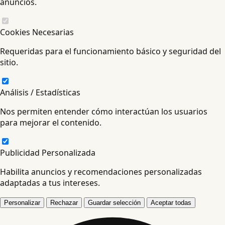
anuncios.
Cookies Necesarias
Requeridas para el funcionamiento básico y seguridad del
sitio.
Análisis / Estadísticas
Nos permiten entender cómo interactúan los usuarios
para mejorar el contenido.
Publicidad Personalizada
Habilita anuncios y recomendaciones personalizadas
adaptadas a tus intereses.
Personalizar
Rechazar
Guardar selección
Aceptar todas