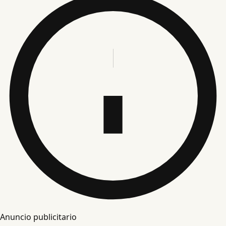
Anuncio publicitario