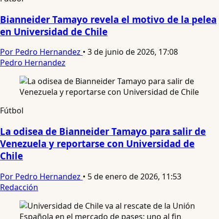
Bianneider Tamayo revela el motivo de la pelea
en Universidad de Chile
Por Pedro Hernandez
•
3 de junio de 2026, 17:08
Pedro Hernandez
Fútbol
La odisea de Bianneider Tamayo para salir de
Venezuela y reportarse con Universidad de
Chile
Por Pedro Hernandez
•
5 de enero de 2026, 11:53
Redacción