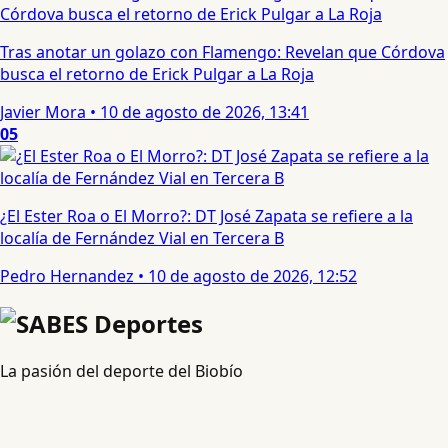
Tras anotar un golazo con Flamengo: Revelan que Córdova
busca el retorno de Erick Pulgar a La Roja
Javier Mora
•
10 de agosto de 2026, 13:41
05
¿El Ester Roa o El Morro?: DT José Zapata se refiere a la
localía de Fernández Vial en Tercera B
Pedro Hernandez
•
10 de agosto de 2026, 12:52
La pasión del deporte del Biobío