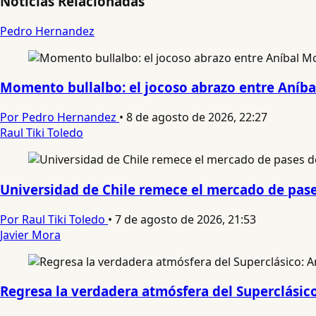
Noticias Relacionadas
Pedro Hernandez
Momento bullalbo: el jocoso abrazo entre Aníbal
Por Pedro Hernandez
•
8 de agosto de 2026, 22:27
Raul Tiki Toledo
Universidad de Chile remece el mercado de pases
Por Raul Tiki Toledo
•
7 de agosto de 2026, 21:53
Javier Mora
Regresa la verdadera atmósfera del Superclásico