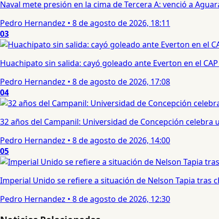
Naval mete presión en la cima de Tercera A: venció a Aguar
Pedro Hernandez
•
8 de agosto de 2026, 18:11
03
Huachipato sin salida: cayó goleado ante Everton en el CAP
Pedro Hernandez
•
8 de agosto de 2026, 17:08
04
32 años del Campanil: Universidad de Concepción celebra 
Pedro Hernandez
•
8 de agosto de 2026, 14:00
05
Imperial Unido se refiere a situación de Nelson Tapia tras
Pedro Hernandez
•
8 de agosto de 2026, 12:30