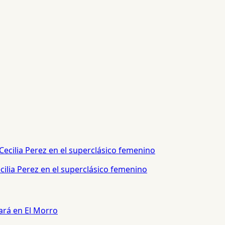
ilia Perez en el superclásico femenino