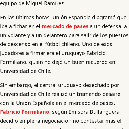
equipo de Miguel Ramírez.
En las últimas horas, Unión Española diagramó que
iba a fichar en el
mercado de pases
a un defensa, a
un volante y a un delantero para salir de los puestos
de descenso en el fútbol chileno. Uno de esos
jugadores a firmar era el uruguayo Fabricio
Formiliano, quien no dejó un buen recuerdo en
Universidad de Chile.
Sin embargo, el central uruguayo desechado por
Universidad de Chile realizó un tremendo desaire
con la Unión Española en el mercado de pases.
Fabricio Formiliano
, según Emisora Bullanguera,
decidió en plena negociación no contestar más el