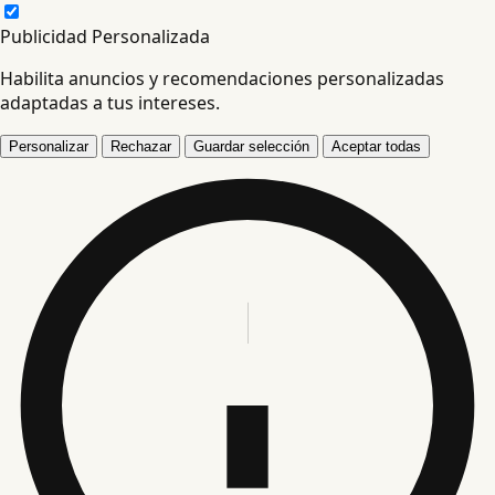
Publicidad Personalizada
Habilita anuncios y recomendaciones personalizadas
adaptadas a tus intereses.
Personalizar
Rechazar
Guardar selección
Aceptar todas