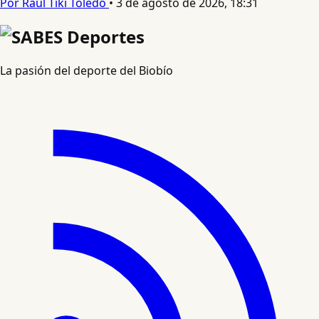
Por Raul Tiki Toledo
•
3 de agosto de 2026, 18:31
La pasión del deporte del Biobío