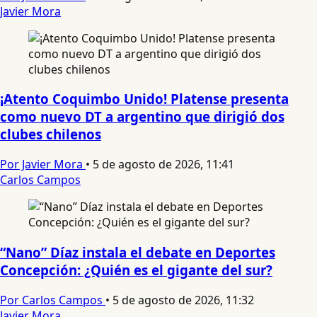
Javier Mora
¡Atento Coquimbo Unido! Platense presenta
como nuevo DT a argentino que dirigió dos
clubes chilenos
Por Javier Mora
•
5 de agosto de 2026, 11:41
Carlos Campos
“Nano” Díaz instala el debate en Deportes
Concepción: ¿Quién es el gigante del sur?
Por Carlos Campos
•
5 de agosto de 2026, 11:32
Javier Mora