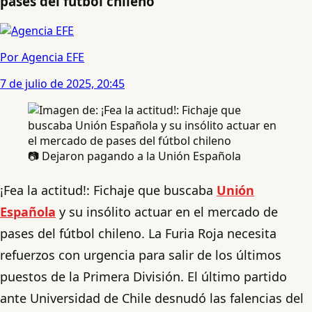
pases del fútbol chileno
Por Agencia EFE
7 de julio de 2025, 20:45
📷 Dejaron pagando a la Unión Española
¡Fea la actitud!: Fichaje que buscaba
Unión
Española
y su insólito actuar en el mercado de
pases del fútbol chileno. La Furia Roja necesita
refuerzos con urgencia para salir de los últimos
puestos de la Primera División. El último partido
ante Universidad de Chile desnudó las falencias del