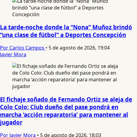
La tarde-noche donde la “Nona” Muñoz brindó
“una clase de fútbol” a Deportes Concepción
Por Carlos Campos
•
5 de agosto de 2026, 19:04
Javier Mora
El fichaje soñado de Fernando Ortiz se aleja de
Colo Colo: Club dueño del pase pondrá en
marcha ‘acción reparatoria’ para mantener al
jugador
Por Javier Mora
•
5 de agosto de 2026, 18:03