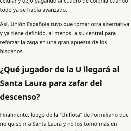
celular y dejó pagando al cuadro de colonia cuando
todo ya se había avanzado.
Así, Unión Española tuvo que tomar otra alternativa
y ya tiene definido, al menos, a su central para
reforzar la zaga en una gran apuesta de los
hispanos.
¿Qué jugador de la U llegará al
Santa Laura para zafar del
descenso?
Finalmente, luego de la "chiflota" de Formiliano que
no quiso ir a Santa Laura y no los tomó más en