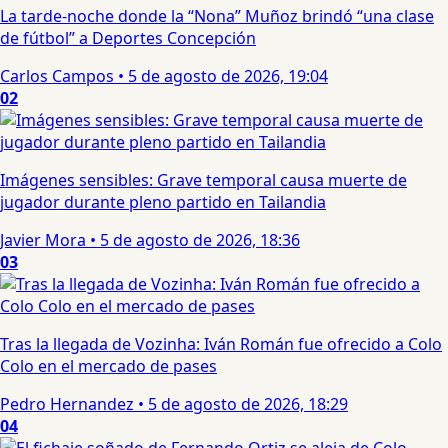
La tarde-noche donde la “Nona” Muñoz brindó “una clase
de fútbol” a Deportes Concepción
Carlos Campos
•
5 de agosto de 2026, 19:04
02
Imágenes sensibles: Grave temporal causa muerte de
jugador durante pleno partido en Tailandia
Javier Mora
•
5 de agosto de 2026, 18:36
03
Tras la llegada de Vozinha: Iván Román fue ofrecido a Colo
Colo en el mercado de pases
Pedro Hernandez
•
5 de agosto de 2026, 18:29
04