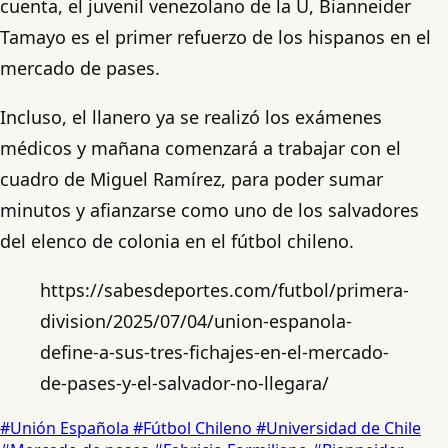
cuenta, el juvenil venezolano de la U, Bianneider
Tamayo es el primer refuerzo de los hispanos en el
mercado de pases.
Incluso, el llanero ya se realizó los exámenes
médicos y mañana comenzará a trabajar con el
cuadro de Miguel Ramírez, para poder sumar
minutos y afianzarse como uno de los salvadores
del elenco de colonia en el fútbol chileno.
https://sabesdeportes.com/futbol/primera-
division/2025/07/04/union-espanola-
define-a-sus-tres-fichajes-en-el-mercado-
de-pases-y-el-salvador-no-llegara/
#Unión Española
#Fútbol Chileno
#Universidad de Chile