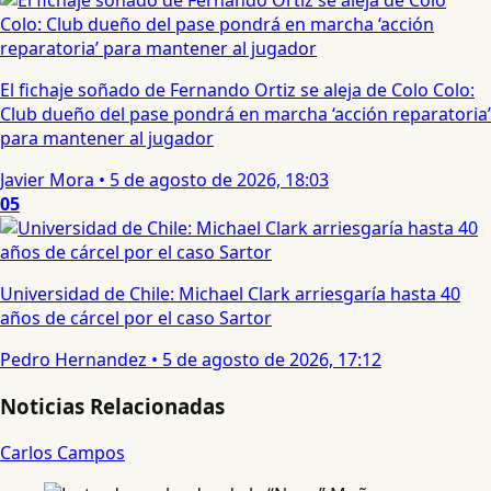
El fichaje soñado de Fernando Ortiz se aleja de Colo Colo:
Club dueño del pase pondrá en marcha ‘acción reparatoria’
para mantener al jugador
Javier Mora
•
5 de agosto de 2026, 18:03
05
Universidad de Chile: Michael Clark arriesgaría hasta 40
años de cárcel por el caso Sartor
Pedro Hernandez
•
5 de agosto de 2026, 17:12
Noticias Relacionadas
Carlos Campos