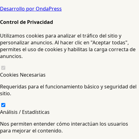
Desarrollo por OndaPress
Control de Privacidad
Utilizamos cookies para analizar el tráfico del sitio y
personalizar anuncios. Al hacer clic en "Aceptar todas",
permites el uso de cookies y habilitas la carga correcta de
anuncios.
Cookies Necesarias
Requeridas para el funcionamiento básico y seguridad del
sitio.
Análisis / Estadísticas
Nos permiten entender cómo interactúan los usuarios
para mejorar el contenido.