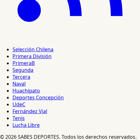
Selección Chilena
Primera División
PrimeraB
Segunda
Tercera
Naval
Huachipato
Deportes Concepción
UdeC
Fernández Vial
Tenis
Lucha Libre
© 2026 SABES DEPORTES. Todos los derechos reservados.