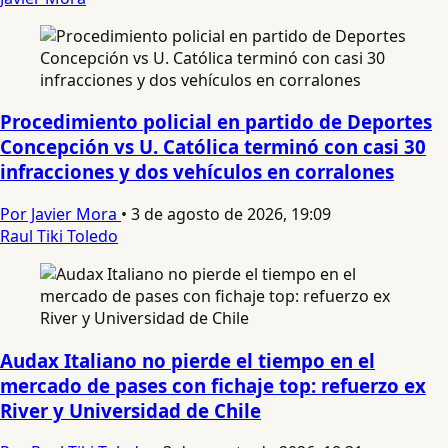
Procedimiento policial en partido de Deportes
Concepción vs U. Católica terminó con casi 30
infracciones y dos vehículos en corralones
Por Javier Mora
•
3 de agosto de 2026, 19:09
Raul Tiki Toledo
Audax Italiano no pierde el tiempo en el
mercado de pases con fichaje top: refuerzo ex
River y Universidad de Chile