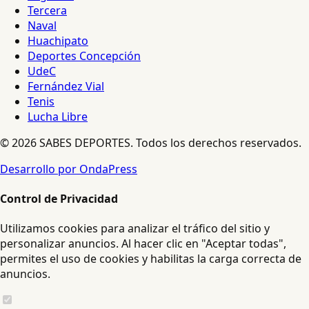
Tercera
Naval
Huachipato
Deportes Concepción
UdeC
Fernández Vial
Tenis
Lucha Libre
© 2026 SABES DEPORTES. Todos los derechos reservados.
Desarrollo por OndaPress
Control de Privacidad
Utilizamos cookies para analizar el tráfico del sitio y
personalizar anuncios. Al hacer clic en "Aceptar todas",
permites el uso de cookies y habilitas la carga correcta de
anuncios.