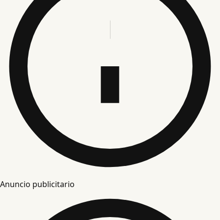
Anuncio publicitario