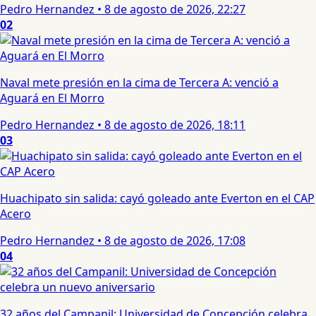
Pedro Hernandez
•
8 de agosto de 2026, 22:27
02
Naval mete presión en la cima de Tercera A: venció a
Aguará en El Morro
Pedro Hernandez
•
8 de agosto de 2026, 18:11
03
Huachipato sin salida: cayó goleado ante Everton en el CAP
Acero
Pedro Hernandez
•
8 de agosto de 2026, 17:08
04
32 años del Campanil: Universidad de Concepción celebra