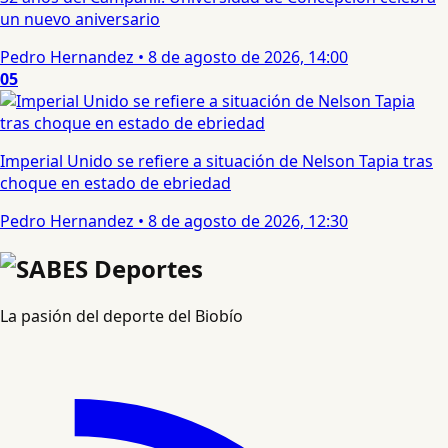
un nuevo aniversario
Pedro Hernandez
•
8 de agosto de 2026, 14:00
05
Imperial Unido se refiere a situación de Nelson Tapia tras
choque en estado de ebriedad
Pedro Hernandez
•
8 de agosto de 2026, 12:30
La pasión del deporte del Biobío