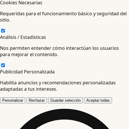
Cookies Necesarias
Requeridas para el funcionamiento básico y seguridad del
sitio.
Análisis / Estadísticas
Nos permiten entender cómo interactúan los usuarios
para mejorar el contenido.
Publicidad Personalizada
Habilita anuncios y recomendaciones personalizadas
adaptadas a tus intereses.
Personalizar
Rechazar
Guardar selección
Aceptar todas