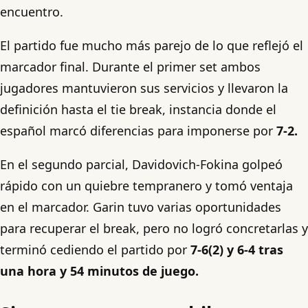
encuentro.
El partido fue mucho más parejo de lo que reflejó el
marcador final. Durante el primer set ambos
jugadores mantuvieron sus servicios y llevaron la
definición hasta el tie break, instancia donde el
español marcó diferencias para imponerse por
7-2.
En el segundo parcial, Davidovich-Fokina golpeó
rápido con un quiebre tempranero y tomó ventaja
en el marcador. Garin tuvo varias oportunidades
para recuperar el break, pero no logró concretarlas y
terminó cediendo el partido por
7-6(2) y 6-4 tras
una hora y 54 minutos de juego.