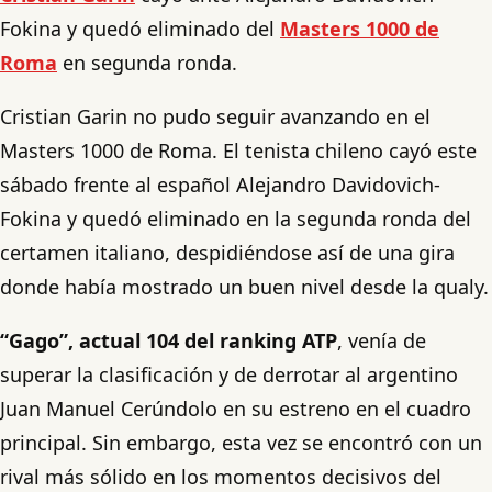
Fokina y quedó eliminado del
Masters 1000 de
Rom
a
en segunda ronda.
Cristian Garin no pudo seguir avanzando en el
Masters 1000 de Roma. El tenista chileno cayó este
sábado frente al español Alejandro Davidovich-
Fokina y quedó eliminado en la segunda ronda del
certamen italiano, despidiéndose así de una gira
donde había mostrado un buen nivel desde la qualy.
“Gago”, actual 104 del ranking ATP
, venía de
superar la clasificación y de derrotar al argentino
Juan Manuel Cerúndolo en su estreno en el cuadro
principal. Sin embargo, esta vez se encontró con un
rival más sólido en los momentos decisivos del