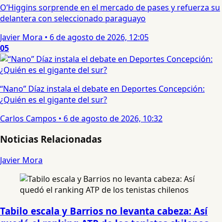
O’Higgins sorprende en el mercado de pases y refuerza su
delantera con seleccionado paraguayo
Javier Mora
•
6 de agosto de 2026, 12:05
05
“Nano” Díaz instala el debate en Deportes Concepción:
¿Quién es el gigante del sur?
Carlos Campos
•
6 de agosto de 2026, 10:32
Noticias Relacionadas
Javier Mora
Tabilo escala y Barrios no levanta cabeza: Así