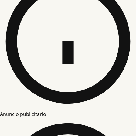
Anuncio publicitario