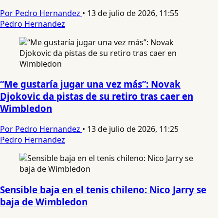
Por Pedro Hernandez
•
13 de julio de 2026, 11:55
Pedro Hernandez
“Me gustaría jugar una vez más”: Novak
Djokovic da pistas de su retiro tras caer en
Wimbledon
Por Pedro Hernandez
•
13 de julio de 2026, 11:25
Pedro Hernandez
Sensible baja en el tenis chileno: Nico Jarry se
baja de Wimbledon