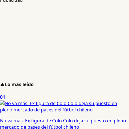
Publicidad
▲
Lo más leído
01
No va más: Ex figura de Colo Colo deja su puesto en pleno
mercado de pases del fútbol chileno