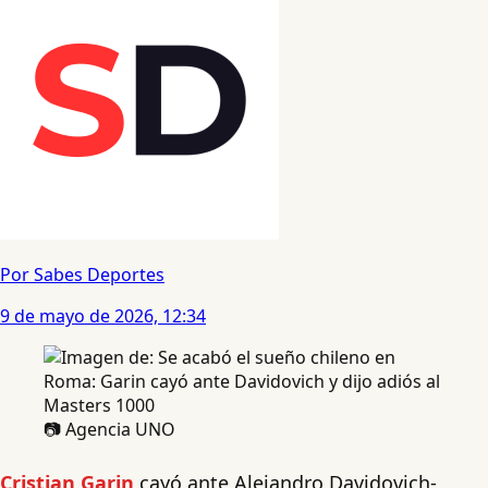
Por Sabes Deportes
9 de mayo de 2026, 12:34
📷 Agencia UNO
Cristian Garin
cayó ante Alejandro Davidovich-