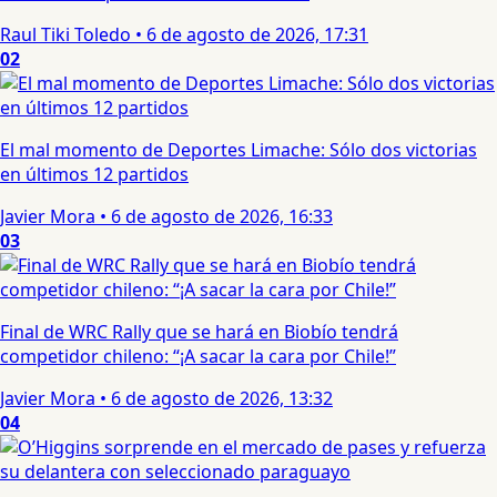
Raul Tiki Toledo
•
6 de agosto de 2026, 17:31
02
El mal momento de Deportes Limache: Sólo dos victorias
en últimos 12 partidos
Javier Mora
•
6 de agosto de 2026, 16:33
03
Final de WRC Rally que se hará en Biobío tendrá
competidor chileno: “¡A sacar la cara por Chile!”
Javier Mora
•
6 de agosto de 2026, 13:32
04