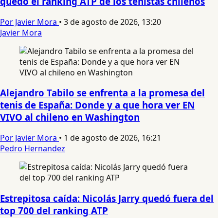
quedó el ranking ATP de los tenistas chilenos
Por Javier Mora
•
3 de agosto de 2026, 13:20
Javier Mora
Alejandro Tabilo se enfrenta a la promesa del
tenis de España: Donde y a que hora ver EN
VIVO al chileno en Washington
Por Javier Mora
•
1 de agosto de 2026, 16:21
Pedro Hernandez
Estrepitosa caída: Nicolás Jarry quedó fuera del
top 700 del ranking ATP