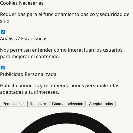
Cookies Necesarias
Requeridas para el funcionamiento básico y seguridad del
sitio.
Análisis / Estadísticas
Nos permiten entender cómo interactúan los usuarios
para mejorar el contenido.
Publicidad Personalizada
Habilita anuncios y recomendaciones personalizadas
adaptadas a tus intereses.
Personalizar
Rechazar
Guardar selección
Aceptar todas