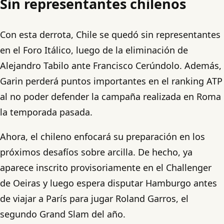
Sin representantes chilenos
Con esta derrota, Chile se quedó sin representantes
en el Foro Itálico, luego de la eliminación de
Alejandro Tabilo ante Francisco Cerúndolo. Además,
Garin perderá puntos importantes en el ranking ATP
al no poder defender la campaña realizada en Roma
la temporada pasada.
Ahora, el chileno enfocará su preparación en los
próximos desafíos sobre arcilla. De hecho, ya
aparece inscrito provisoriamente en el Challenger
de Oeiras y luego espera disputar Hamburgo antes
de viajar a París para jugar Roland Garros, el
segundo Grand Slam del año.