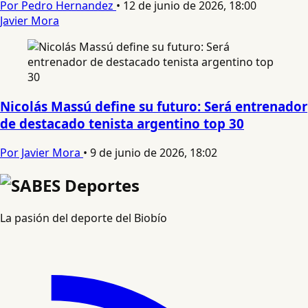
Por Pedro Hernandez
•
12 de junio de 2026, 18:00
Javier Mora
Nicolás Massú define su futuro: Será entrenador
de destacado tenista argentino top 30
Por Javier Mora
•
9 de junio de 2026, 18:02
La pasión del deporte del Biobío