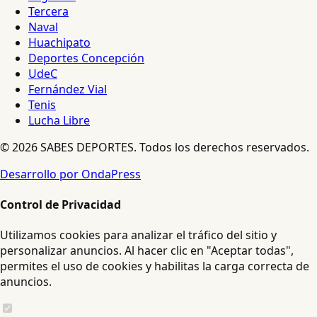
Tercera
Naval
Huachipato
Deportes Concepción
UdeC
Fernández Vial
Tenis
Lucha Libre
© 2026 SABES DEPORTES. Todos los derechos reservados.
Desarrollo por OndaPress
Control de Privacidad
Utilizamos cookies para analizar el tráfico del sitio y
personalizar anuncios. Al hacer clic en "Aceptar todas",
permites el uso de cookies y habilitas la carga correcta de
anuncios.