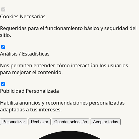
Cookies Necesarias
Requeridas para el funcionamiento básico y seguridad del
sitio.
Análisis / Estadísticas
Nos permiten entender cómo interactúan los usuarios
para mejorar el contenido.
Publicidad Personalizada
Habilita anuncios y recomendaciones personalizadas
adaptadas a tus intereses.
Personalizar
Rechazar
Guardar selección
Aceptar todas