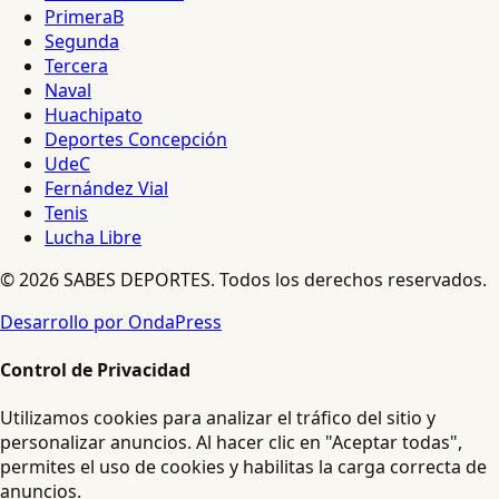
PrimeraB
Segunda
Tercera
Naval
Huachipato
Deportes Concepción
UdeC
Fernández Vial
Tenis
Lucha Libre
© 2026 SABES DEPORTES. Todos los derechos reservados.
Desarrollo por OndaPress
Control de Privacidad
Utilizamos cookies para analizar el tráfico del sitio y
personalizar anuncios. Al hacer clic en "Aceptar todas",
permites el uso de cookies y habilitas la carga correcta de
anuncios.