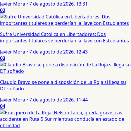
Javier Mora
•
7 de agosto de 2026, 13:31
02
Sufre Universidad Católica en Libertadores: Dos
importantes titulares se perderían la llave con Estudiantes
Javier Mora
•
7 de agosto de 2026, 12:43
03
Claudio Bravo se pone a disposición de La Roja si llega su
DT soñado
Javier Mora
•
7 de agosto de 2026, 11:44
04