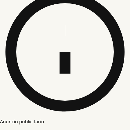
Anuncio publicitario