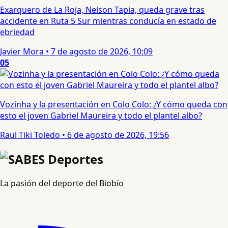
Exarquero de La Roja, Nelson Tapia, queda grave tras
accidente en Ruta 5 Sur mientras conducía en estado de
ebriedad
Javier Mora
•
7 de agosto de 2026, 10:09
05
Vozinha y la presentación en Colo Colo: ¿Y cómo queda con
esto el joven Gabriel Maureira y todo el plantel albo?
Raul Tiki Toledo
•
6 de agosto de 2026, 19:56
La pasión del deporte del Biobío