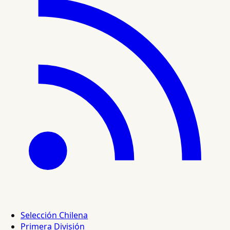
Selección Chilena
Primera División