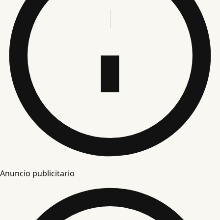
Anuncio publicitario