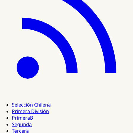
Selección Chilena
Primera División
PrimeraB
Segunda
Tercera