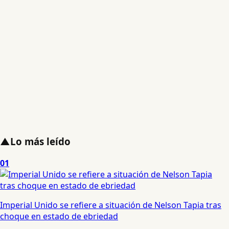
▲
Lo más leído
01
Imperial Unido se refiere a situación de Nelson Tapia tras
choque en estado de ebriedad