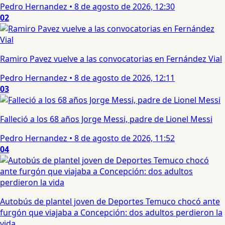
Pedro Hernandez
•
8 de agosto de 2026, 12:30
02
Ramiro Pavez vuelve a las convocatorias en Fernández Vial
Pedro Hernandez
•
8 de agosto de 2026, 12:11
03
Falleció a los 68 años Jorge Messi, padre de Lionel Messi
Pedro Hernandez
•
8 de agosto de 2026, 11:52
04
Autobús de plantel joven de Deportes Temuco chocó ante
furgón que viajaba a Concepción: dos adultos perdieron la
vida