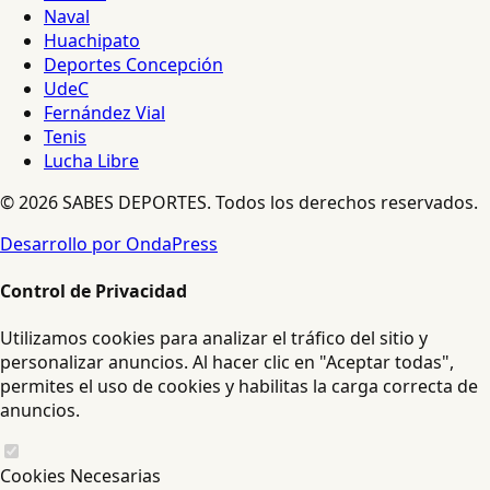
Naval
Huachipato
Deportes Concepción
UdeC
Fernández Vial
Tenis
Lucha Libre
© 2026 SABES DEPORTES. Todos los derechos reservados.
Desarrollo por OndaPress
Control de Privacidad
Utilizamos cookies para analizar el tráfico del sitio y
personalizar anuncios. Al hacer clic en "Aceptar todas",
permites el uso de cookies y habilitas la carga correcta de
anuncios.
Cookies Necesarias