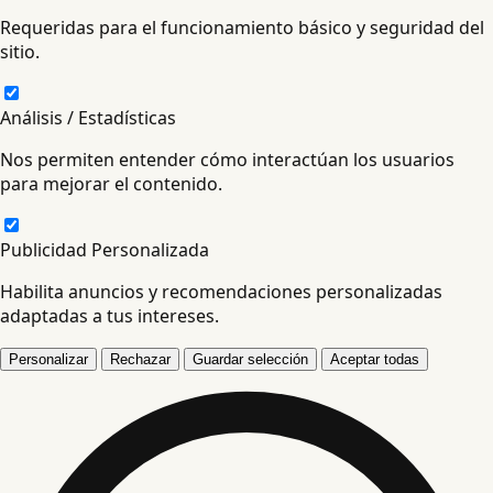
Requeridas para el funcionamiento básico y seguridad del
sitio.
Análisis / Estadísticas
Nos permiten entender cómo interactúan los usuarios
para mejorar el contenido.
Publicidad Personalizada
Habilita anuncios y recomendaciones personalizadas
adaptadas a tus intereses.
Personalizar
Rechazar
Guardar selección
Aceptar todas