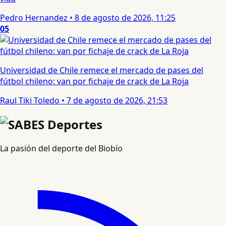
Pedro Hernandez
•
8 de agosto de 2026, 11:25
05
Universidad de Chile remece el mercado de pases del
fútbol chileno: van por fichaje de crack de La Roja
Raul Tiki Toledo
•
7 de agosto de 2026, 21:53
La pasión del deporte del Biobío