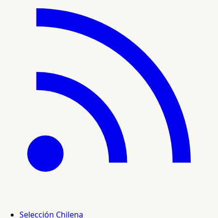
Selección Chilena