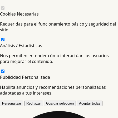
Cookies Necesarias
Requeridas para el funcionamiento básico y seguridad del
sitio.
Análisis / Estadísticas
Nos permiten entender cómo interactúan los usuarios
para mejorar el contenido.
Publicidad Personalizada
Habilita anuncios y recomendaciones personalizadas
adaptadas a tus intereses.
Personalizar
Rechazar
Guardar selección
Aceptar todas