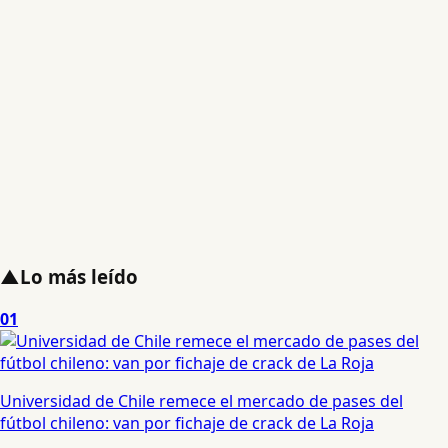
▲
Lo más leído
01
Universidad de Chile remece el mercado de pases del
fútbol chileno: van por fichaje de crack de La Roja