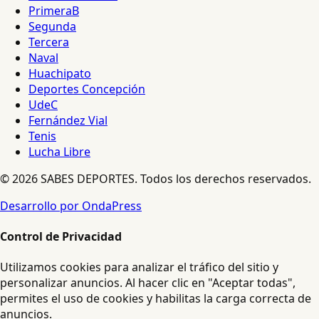
PrimeraB
Segunda
Tercera
Naval
Huachipato
Deportes Concepción
UdeC
Fernández Vial
Tenis
Lucha Libre
© 2026 SABES DEPORTES. Todos los derechos reservados.
Desarrollo por OndaPress
Control de Privacidad
Utilizamos cookies para analizar el tráfico del sitio y
personalizar anuncios. Al hacer clic en "Aceptar todas",
permites el uso de cookies y habilitas la carga correcta de
anuncios.