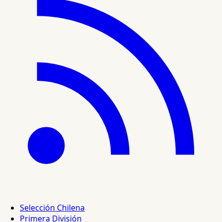
Selección Chilena
Primera División