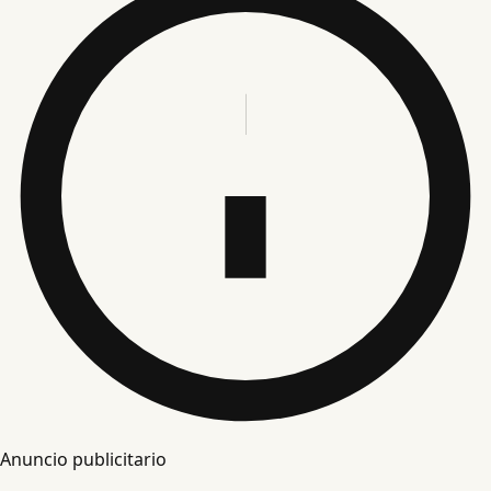
Anuncio publicitario