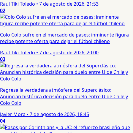
Raul Tiki Toledo
•
7 de agosto de 2026, 21:53
02
Colo Colo sufre en el mercado de pases: inminente figura
recibe potente oferta para dejar el fútbol chileno
Raul Tiki Toledo
•
7 de agosto de 2026, 20:00
03
Regresa la verdadera atmósfera del Superclásico:
Anuncian histórica decisión para duelo entre U de Chile y
Colo Colo
Javier Mora
•
7 de agosto de 2026, 18:45
04