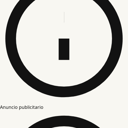
Anuncio publicitario