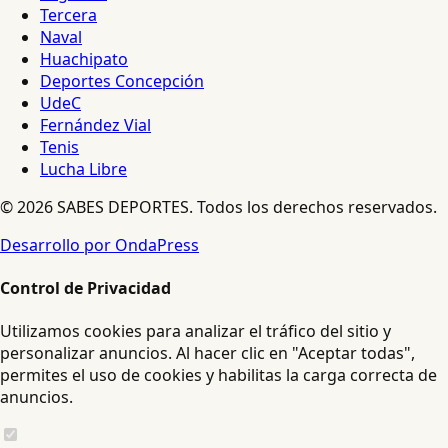
Tercera
Naval
Huachipato
Deportes Concepción
UdeC
Fernández Vial
Tenis
Lucha Libre
© 2026 SABES DEPORTES. Todos los derechos reservados.
Desarrollo por OndaPress
Control de Privacidad
Utilizamos cookies para analizar el tráfico del sitio y
personalizar anuncios. Al hacer clic en "Aceptar todas",
permites el uso de cookies y habilitas la carga correcta de
anuncios.