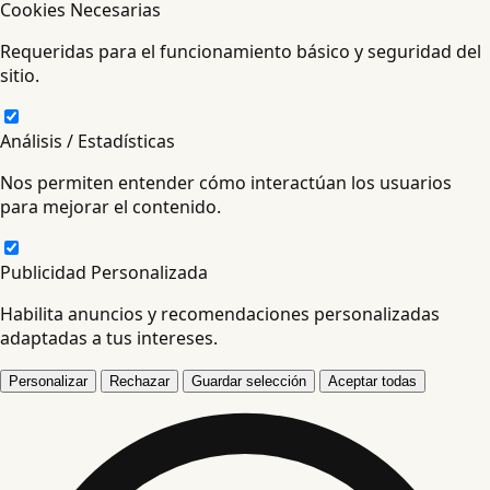
Cookies Necesarias
Requeridas para el funcionamiento básico y seguridad del
sitio.
Análisis / Estadísticas
Nos permiten entender cómo interactúan los usuarios
para mejorar el contenido.
Publicidad Personalizada
Habilita anuncios y recomendaciones personalizadas
adaptadas a tus intereses.
Personalizar
Rechazar
Guardar selección
Aceptar todas