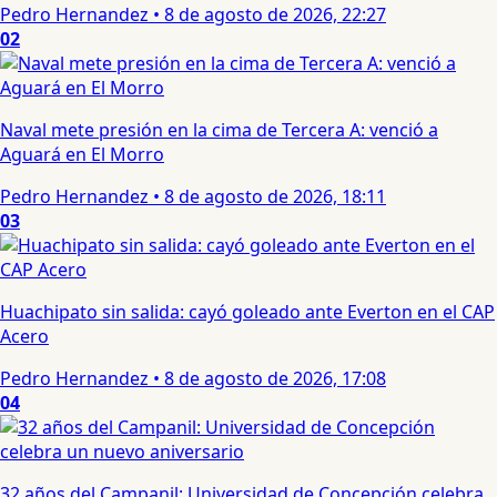
Pedro Hernandez
•
8 de agosto de 2026, 22:27
02
Naval mete presión en la cima de Tercera A: venció a
Aguará en El Morro
Pedro Hernandez
•
8 de agosto de 2026, 18:11
03
Huachipato sin salida: cayó goleado ante Everton en el CAP
Acero
Pedro Hernandez
•
8 de agosto de 2026, 17:08
04
32 años del Campanil: Universidad de Concepción celebra