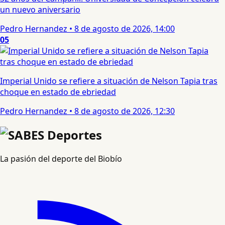
un nuevo aniversario
Pedro Hernandez
•
8 de agosto de 2026, 14:00
05
Imperial Unido se refiere a situación de Nelson Tapia tras
choque en estado de ebriedad
Pedro Hernandez
•
8 de agosto de 2026, 12:30
La pasión del deporte del Biobío