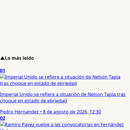
▲
Lo más leído
01
Imperial Unido se refiere a situación de Nelson Tapia tras
choque en estado de ebriedad
Pedro Hernandez
•
8 de agosto de 2026, 12:30
02