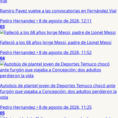
Ramiro Pavez vuelve a las convocatorias en Fernández Vial
Pedro Hernandez
•
8 de agosto de 2026, 12:11
03
Falleció a los 68 años Jorge Messi, padre de Lionel Messi
Pedro Hernandez
•
8 de agosto de 2026, 11:52
04
Autobús de plantel joven de Deportes Temuco chocó ante
furgón que viajaba a Concepción: dos adultos perdieron la
vida
Pedro Hernandez
•
8 de agosto de 2026, 11:25
05