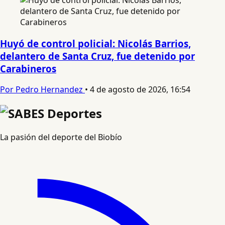
Huyó de control policial: Nicolás Barrios,
delantero de Santa Cruz, fue detenido por
Carabineros
Por Pedro Hernandez
•
4 de agosto de 2026, 16:54
La pasión del deporte del Biobío