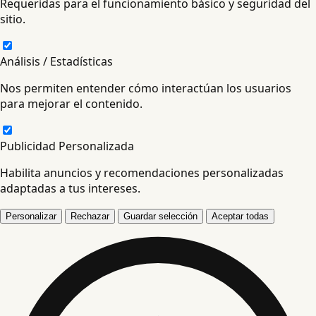
Requeridas para el funcionamiento básico y seguridad del
sitio.
Análisis / Estadísticas
Nos permiten entender cómo interactúan los usuarios
para mejorar el contenido.
Publicidad Personalizada
Habilita anuncios y recomendaciones personalizadas
adaptadas a tus intereses.
Personalizar
Rechazar
Guardar selección
Aceptar todas