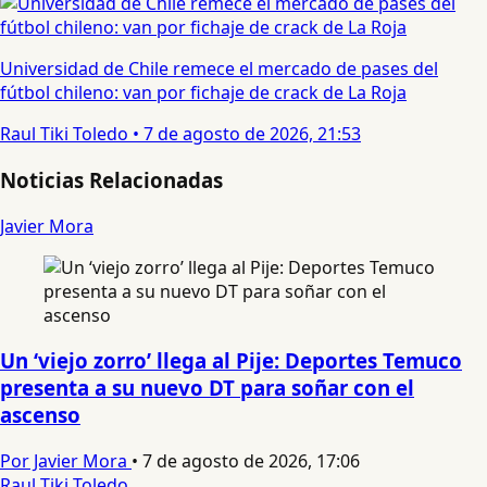
Universidad de Chile remece el mercado de pases del
fútbol chileno: van por fichaje de crack de La Roja
Raul Tiki Toledo
•
7 de agosto de 2026, 21:53
Noticias Relacionadas
Javier Mora
Un ‘viejo zorro’ llega al Pije: Deportes Temuco
presenta a su nuevo DT para soñar con el
ascenso
Por Javier Mora
•
7 de agosto de 2026, 17:06
Raul Tiki Toledo