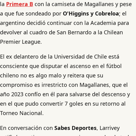
la
Primera B
con la camiseta de Magallanes y pese
a que fue sondeado por
O'Higgins y Cobreloa
; el
argentino decidió continuar con la Academia para
devolver al cuadro de San Bernardo a la Chilean
Premier League.
El ex delantero de la Universidad de Chile está
consciente que disputar el ascenso en el fútbol
chileno no es algo malo y reitera que su
compromiso es irrestricto con Magallanes, que el
año 2023 confío en él para salvarse del descenso y
en el que pudo convertir 7 goles en su retorno al
Torneo Nacional.
En conversación con
Sabes Deportes
, Larrivey