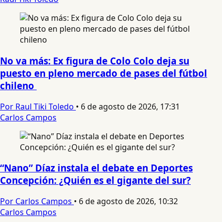
No va más: Ex figura de Colo Colo deja su
puesto en pleno mercado de pases del fútbol
chileno
Por Raul Tiki Toledo
•
6 de agosto de 2026, 17:31
Carlos Campos
“Nano” Díaz instala el debate en Deportes
Concepción: ¿Quién es el gigante del sur?
Por Carlos Campos
•
6 de agosto de 2026, 10:32
Carlos Campos