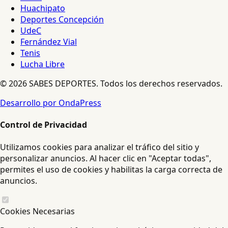
Huachipato
Deportes Concepción
UdeC
Fernández Vial
Tenis
Lucha Libre
© 2026 SABES DEPORTES. Todos los derechos reservados.
Desarrollo por OndaPress
Control de Privacidad
Utilizamos cookies para analizar el tráfico del sitio y
personalizar anuncios. Al hacer clic en "Aceptar todas",
permites el uso de cookies y habilitas la carga correcta de
anuncios.
Cookies Necesarias