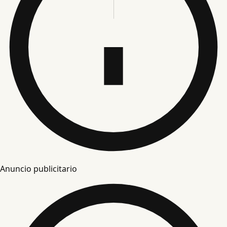
Anuncio publicitario