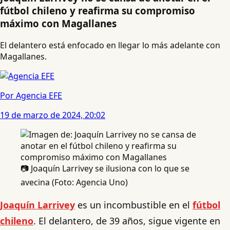
fútbol chileno y reafirma su compromiso
máximo con Magallanes
El delantero está enfocado en llegar lo más adelante con
Magallanes.
Por Agencia EFE
19 de marzo de 2024, 20:02
📷 Joaquín Larrivey se ilusiona con lo que se
avecina (Foto: Agencia Uno)
Joaquín Larrivey
es un incombustible en el
fútbol
chileno
. El delantero, de 39 años, sigue vigente en