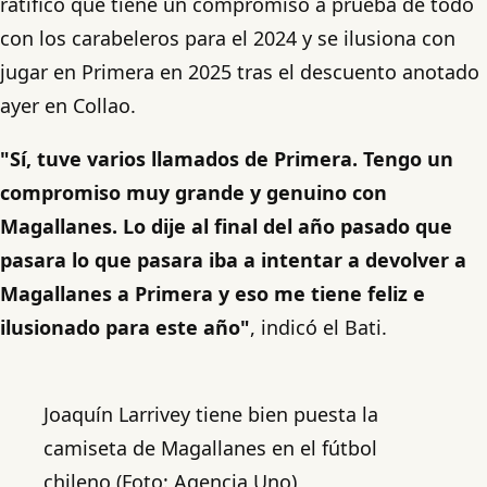
ratificó que tiene un compromiso a prueba de todo
con los carabeleros para el 2024 y se ilusiona con
jugar en Primera en 2025 tras el descuento anotado
ayer en Collao.
"Sí, tuve varios llamados de Primera. Tengo un
compromiso muy grande y genuino con
Magallanes. Lo dije al final del año pasado que
pasara lo que pasara iba a intentar a devolver a
Magallanes a Primera y eso me tiene feliz e
ilusionado para este año"
, indicó el Bati.
Joaquín Larrivey tiene bien puesta la
camiseta de Magallanes en el fútbol
chileno (Foto: Agencia Uno)