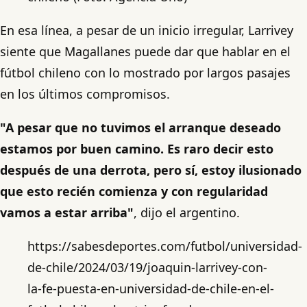
En esa línea, a pesar de un inicio irregular, Larrivey
siente que Magallanes puede dar que hablar en el
fútbol chileno con lo mostrado por largos pasajes
en los últimos compromisos.
"A pesar que no tuvimos el arranque deseado
estamos por buen camino. Es raro decir esto
después de una derrota, pero sí, estoy ilusionado
que esto recién comienza y con regularidad
vamos a estar arriba"
, dijo el argentino.
https://sabesdeportes.com/futbol/universidad-
de-chile/2024/03/19/joaquin-larrivey-con-
la-fe-puesta-en-universidad-de-chile-en-el-