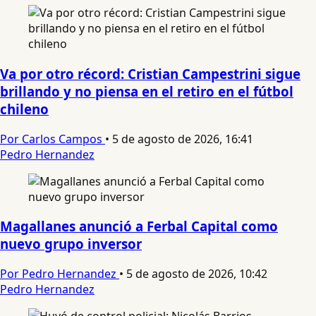
Va por otro récord: Cristian Campestrini sigue
brillando y no piensa en el retiro en el fútbol
chileno
Por Carlos Campos
•
5 de agosto de 2026, 16:41
Pedro Hernandez
Magallanes anunció a Ferbal Capital como
nuevo grupo inversor
Por Pedro Hernandez
•
5 de agosto de 2026, 10:42
Pedro Hernandez