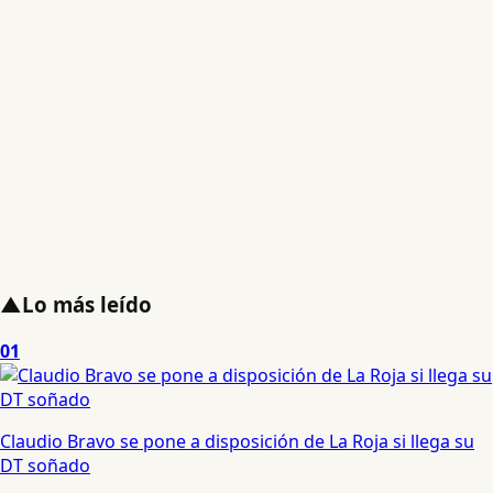
▲
Lo más leído
01
Claudio Bravo se pone a disposición de La Roja si llega su
DT soñado