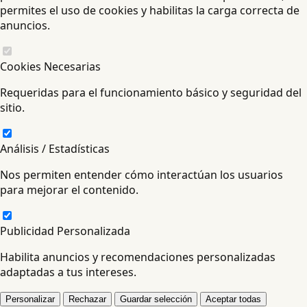
permites el uso de cookies y habilitas la carga correcta de
anuncios.
Cookies Necesarias
Requeridas para el funcionamiento básico y seguridad del
sitio.
Análisis / Estadísticas
Nos permiten entender cómo interactúan los usuarios
para mejorar el contenido.
Publicidad Personalizada
Habilita anuncios y recomendaciones personalizadas
adaptadas a tus intereses.
Personalizar
Rechazar
Guardar selección
Aceptar todas