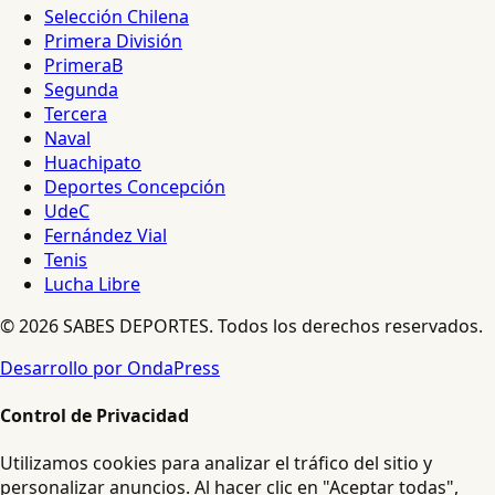
Selección Chilena
Primera División
PrimeraB
Segunda
Tercera
Naval
Huachipato
Deportes Concepción
UdeC
Fernández Vial
Tenis
Lucha Libre
© 2026 SABES DEPORTES. Todos los derechos reservados.
Desarrollo por OndaPress
Control de Privacidad
Utilizamos cookies para analizar el tráfico del sitio y
personalizar anuncios. Al hacer clic en "Aceptar todas",