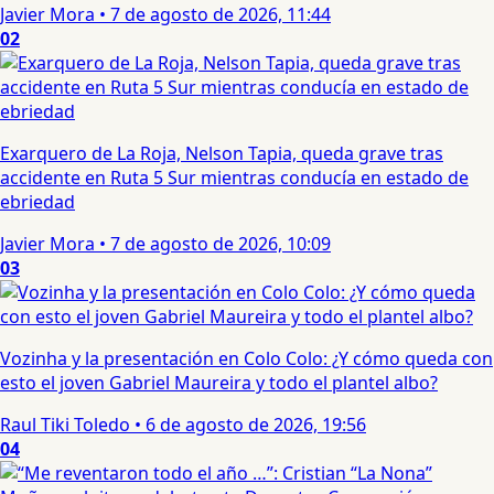
Javier Mora
•
7 de agosto de 2026, 11:44
02
Exarquero de La Roja, Nelson Tapia, queda grave tras
accidente en Ruta 5 Sur mientras conducía en estado de
ebriedad
Javier Mora
•
7 de agosto de 2026, 10:09
03
Vozinha y la presentación en Colo Colo: ¿Y cómo queda con
esto el joven Gabriel Maureira y todo el plantel albo?
Raul Tiki Toledo
•
6 de agosto de 2026, 19:56
04