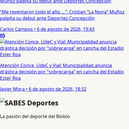
“Me reventaron todo el año …”: Cristian “La Nona” Muñoz
palpita su debut ante Deportes Concepción
Carlos Campos
•
6 de agosto de 2026, 19:43
05
Atención Conce, UdeC y Vial: Municipalidad anuncia
drástica decisión por “sobrecarga” en cancha del Estadio
Ester Roa
Javier Mora
•
6 de agosto de 2026, 18:32
La pasión del deporte del Biobío