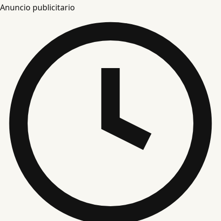
Anuncio publicitario