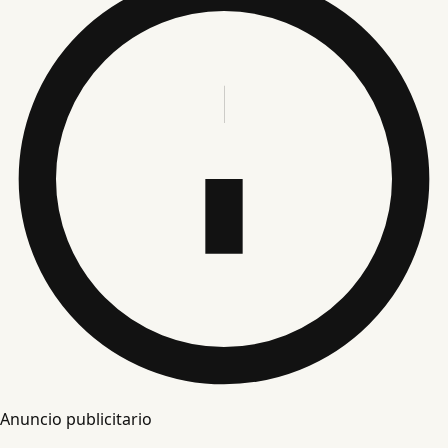
Anuncio publicitario