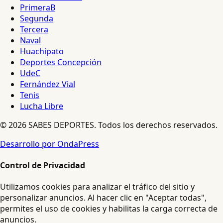
PrimeraB
Segunda
Tercera
Naval
Huachipato
Deportes Concepción
UdeC
Fernández Vial
Tenis
Lucha Libre
© 2026 SABES DEPORTES. Todos los derechos reservados.
Desarrollo por OndaPress
Control de Privacidad
Utilizamos cookies para analizar el tráfico del sitio y
personalizar anuncios. Al hacer clic en "Aceptar todas",
permites el uso de cookies y habilitas la carga correcta de
anuncios.