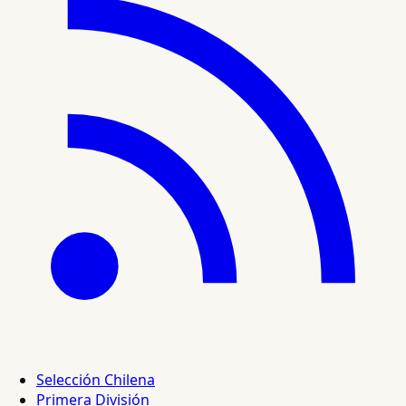
Selección Chilena
Primera División