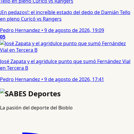
¡En pedazos!: el increíble estado del dedo de Damián Tello
en pleno Curicó vs Rangers
Pedro Hernandez
•
9 de agosto de 2026, 19:09
05
José Zapata y el agridulce punto que sumó Fernández Vial
en Tercera B
Pedro Hernandez
•
9 de agosto de 2026, 17:41
La pasión del deporte del Biobío