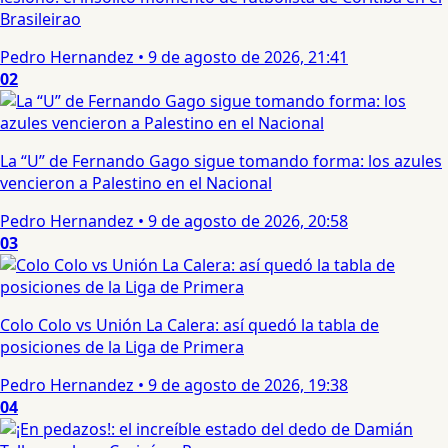
Brasileirao
Pedro Hernandez
•
9 de agosto de 2026, 21:41
02
La “U” de Fernando Gago sigue tomando forma: los azules
vencieron a Palestino en el Nacional
Pedro Hernandez
•
9 de agosto de 2026, 20:58
03
Colo Colo vs Unión La Calera: así quedó la tabla de
posiciones de la Liga de Primera
Pedro Hernandez
•
9 de agosto de 2026, 19:38
04