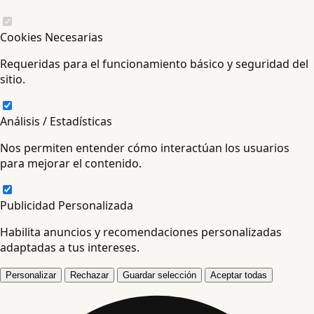
Cookies Necesarias
Requeridas para el funcionamiento básico y seguridad del
sitio.
Análisis / Estadísticas
Nos permiten entender cómo interactúan los usuarios
para mejorar el contenido.
Publicidad Personalizada
Habilita anuncios y recomendaciones personalizadas
adaptadas a tus intereses.
Personalizar
Rechazar
Guardar selección
Aceptar todas