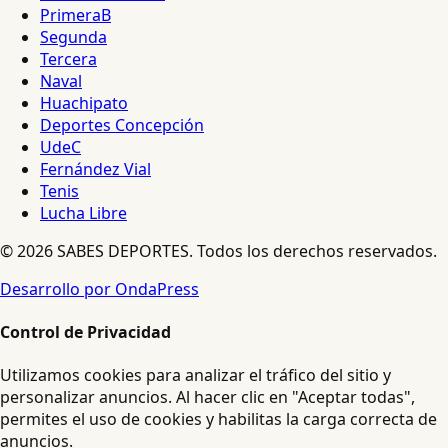
PrimeraB
Segunda
Tercera
Naval
Huachipato
Deportes Concepción
UdeC
Fernández Vial
Tenis
Lucha Libre
© 2026 SABES DEPORTES. Todos los derechos reservados.
Desarrollo por OndaPress
Control de Privacidad
Utilizamos cookies para analizar el tráfico del sitio y
personalizar anuncios. Al hacer clic en "Aceptar todas",
permites el uso de cookies y habilitas la carga correcta de
anuncios.