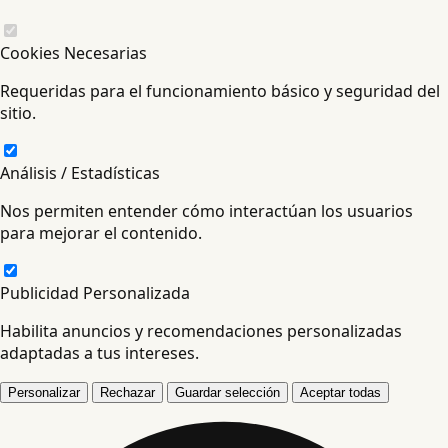
Cookies Necesarias
Requeridas para el funcionamiento básico y seguridad del
sitio.
Análisis / Estadísticas
Nos permiten entender cómo interactúan los usuarios
para mejorar el contenido.
Publicidad Personalizada
Habilita anuncios y recomendaciones personalizadas
adaptadas a tus intereses.
Personalizar
Rechazar
Guardar selección
Aceptar todas