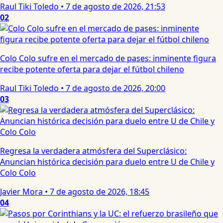
Raul Tiki Toledo
•
7 de agosto de 2026, 21:53
02
Colo Colo sufre en el mercado de pases: inminente figura
recibe potente oferta para dejar el fútbol chileno
Raul Tiki Toledo
•
7 de agosto de 2026, 20:00
03
Regresa la verdadera atmósfera del Superclásico:
Anuncian histórica decisión para duelo entre U de Chile y
Colo Colo
Javier Mora
•
7 de agosto de 2026, 18:45
04