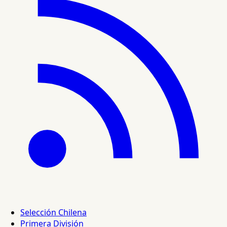
Selección Chilena
Primera División