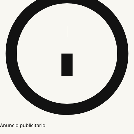
Anuncio publicitario