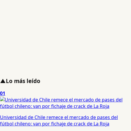
▲
Lo más leído
01
Universidad de Chile remece el mercado de pases del
fútbol chileno: van por fichaje de crack de La Roja