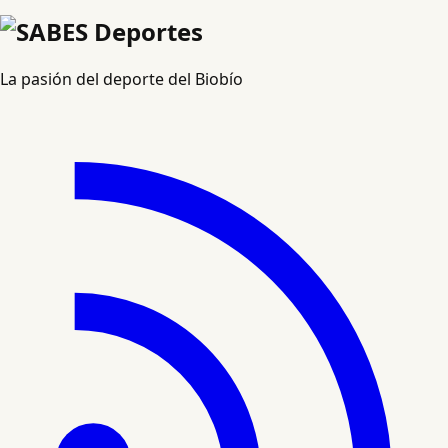
La pasión del deporte del Biobío