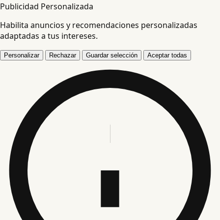
Publicidad Personalizada
Habilita anuncios y recomendaciones personalizadas
adaptadas a tus intereses.
Personalizar
Rechazar
Guardar selección
Aceptar todas