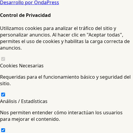
Desarrollo por OndaPress
Control de Privacidad
Utilizamos cookies para analizar el tráfico del sitio y
personalizar anuncios. Al hacer clic en "Aceptar todas",
permites el uso de cookies y habilitas la carga correcta de
anuncios.
Cookies Necesarias
Requeridas para el funcionamiento básico y seguridad del
sitio.
Análisis / Estadísticas
Nos permiten entender cómo interactúan los usuarios
para mejorar el contenido.