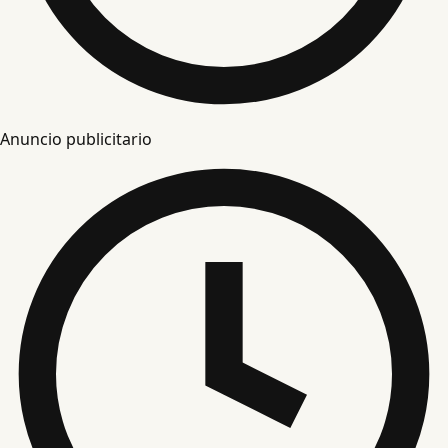
Anuncio publicitario