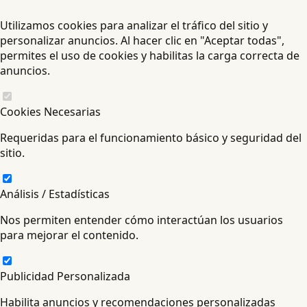
Utilizamos cookies para analizar el tráfico del sitio y
personalizar anuncios. Al hacer clic en "Aceptar todas",
permites el uso de cookies y habilitas la carga correcta de
anuncios.
Cookies Necesarias
Requeridas para el funcionamiento básico y seguridad del
sitio.
Análisis / Estadísticas
Nos permiten entender cómo interactúan los usuarios
para mejorar el contenido.
Publicidad Personalizada
Habilita anuncios y recomendaciones personalizadas