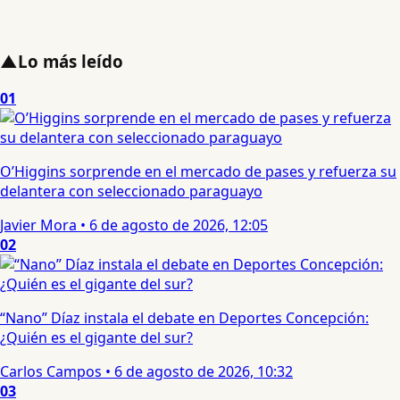
▲
Lo más leído
01
O’Higgins sorprende en el mercado de pases y refuerza su
delantera con seleccionado paraguayo
Javier Mora
•
6 de agosto de 2026, 12:05
02
“Nano” Díaz instala el debate en Deportes Concepción:
¿Quién es el gigante del sur?
Carlos Campos
•
6 de agosto de 2026, 10:32
03