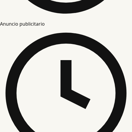
Anuncio publicitario