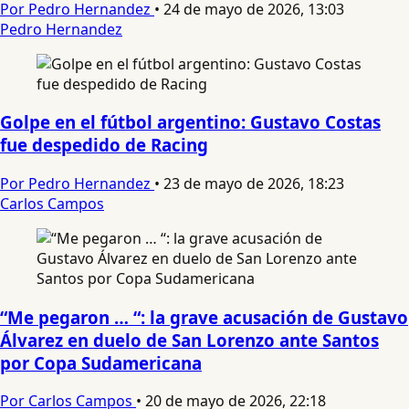
Por Pedro Hernandez
•
24 de mayo de 2026, 13:03
Pedro Hernandez
Golpe en el fútbol argentino: Gustavo Costas
fue despedido de Racing
Por Pedro Hernandez
•
23 de mayo de 2026, 18:23
Carlos Campos
“Me pegaron … “: la grave acusación de Gustavo
Álvarez en duelo de San Lorenzo ante Santos
por Copa Sudamericana
Por Carlos Campos
•
20 de mayo de 2026, 22:18