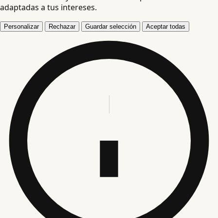
adaptadas a tus intereses.
Personalizar
Rechazar
Guardar selección
Aceptar todas