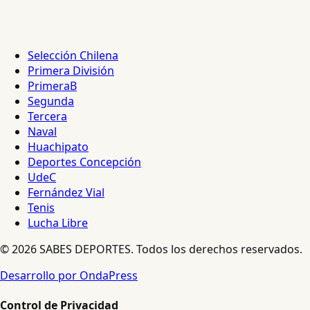
Selección Chilena
Primera División
PrimeraB
Segunda
Tercera
Naval
Huachipato
Deportes Concepción
UdeC
Fernández Vial
Tenis
Lucha Libre
© 2026 SABES DEPORTES. Todos los derechos reservados.
Desarrollo por OndaPress
Control de Privacidad