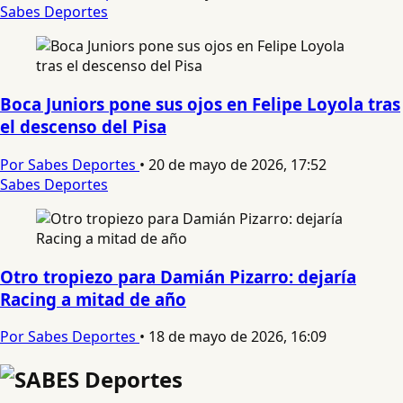
Sabes Deportes
Boca Juniors pone sus ojos en Felipe Loyola tras
el descenso del Pisa
Por Sabes Deportes
•
20 de mayo de 2026, 17:52
Sabes Deportes
Otro tropiezo para Damián Pizarro: dejaría
Racing a mitad de año
Por Sabes Deportes
•
18 de mayo de 2026, 16:09