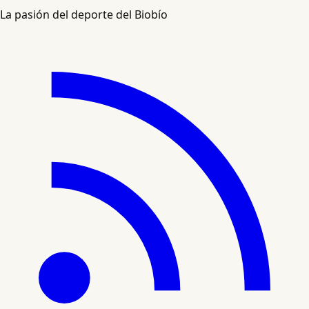
La pasión del deporte del Biobío