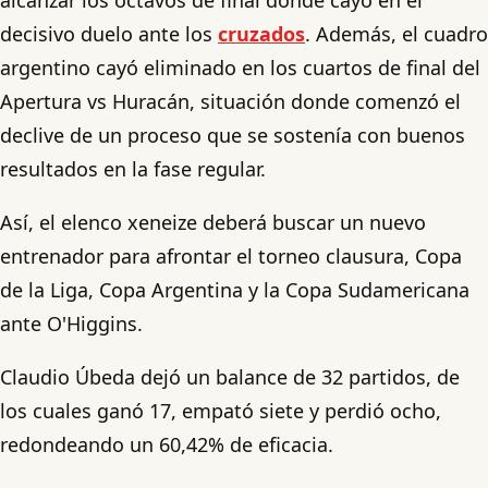
decisivo duelo ante los
cruzados
. Además, el cuadro
argentino cayó eliminado en los cuartos de final del
Apertura vs Huracán, situación donde comenzó el
declive de un proceso que se sostenía con buenos
resultados en la fase regular.
Así, el elenco xeneize deberá buscar un nuevo
entrenador para afrontar el torneo clausura, Copa
de la Liga, Copa Argentina y la Copa Sudamericana
ante O'Higgins.
Claudio Úbeda dejó un balance de 32 partidos, de
los cuales ganó 17, empató siete y perdió ocho,
redondeando un 60,42% de eficacia.