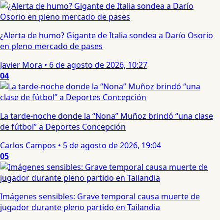
¿Alerta de humo? Gigante de Italia sondea a Darío Osorio
en pleno mercado de pases
Javier Mora
•
6 de agosto de 2026, 10:27
04
La tarde-noche donde la “Nona” Muñoz brindó “una clase
de fútbol” a Deportes Concepción
Carlos Campos
•
5 de agosto de 2026, 19:04
05
Imágenes sensibles: Grave temporal causa muerte de
jugador durante pleno partido en Tailandia