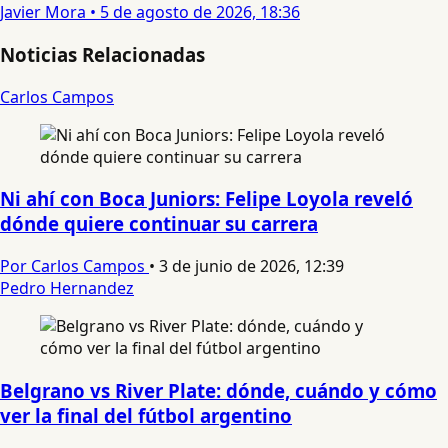
Javier Mora
•
5 de agosto de 2026, 18:36
Noticias Relacionadas
Carlos Campos
Ni ahí con Boca Juniors: Felipe Loyola reveló
dónde quiere continuar su carrera
Por Carlos Campos
•
3 de junio de 2026, 12:39
Pedro Hernandez
Belgrano vs River Plate: dónde, cuándo y cómo
ver la final del fútbol argentino