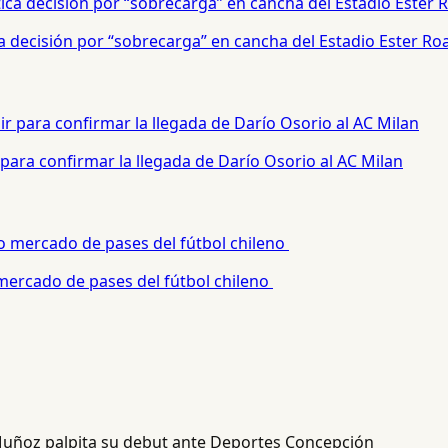
a decisión por “sobrecarga” en cancha del Estadio Ester Ro
para confirmar la llegada de Darío Osorio al AC Milan
 mercado de pases del fútbol chileno