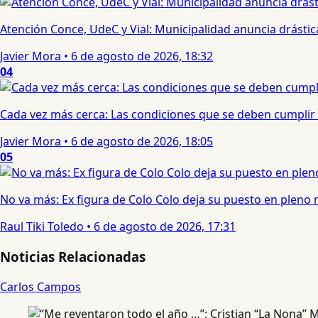
Atención Conce, UdeC y Vial: Municipalidad anuncia drástic
Javier Mora
•
6 de agosto de 2026, 18:32
04
Cada vez más cerca: Las condiciones que se deben cumplir 
Javier Mora
•
6 de agosto de 2026, 18:05
05
No va más: Ex figura de Colo Colo deja su puesto en pleno
Raul Tiki Toledo
•
6 de agosto de 2026, 17:31
Noticias Relacionadas
Carlos Campos