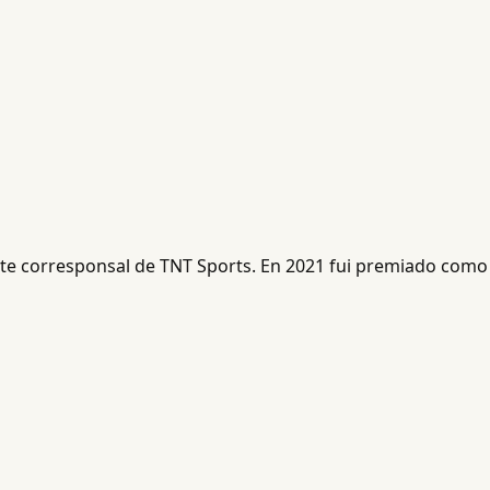
ente corresponsal de TNT Sports. En 2021 fui premiado como