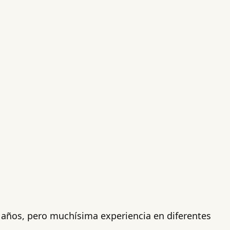
 años, pero muchísima experiencia en diferentes