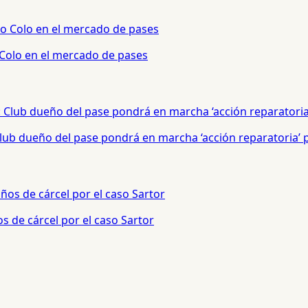
 Colo en el mercado de pases
 Club dueño del pase pondrá en marcha ‘acción reparatoria’
s de cárcel por el caso Sartor