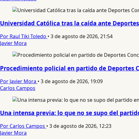
Universidad Católica tras la caída ante Deport
Por Raul Tiki Toledo
•
3 de agosto de 2026, 21:54
Javier Mora
Procedimiento policial en partido de Deportes C
Por Javier Mora
•
3 de agosto de 2026, 19:09
Carlos Campos
Una intensa previa: lo que no se supo del parti
Por Carlos Campos
•
3 de agosto de 2026, 12:23
Javier Mora