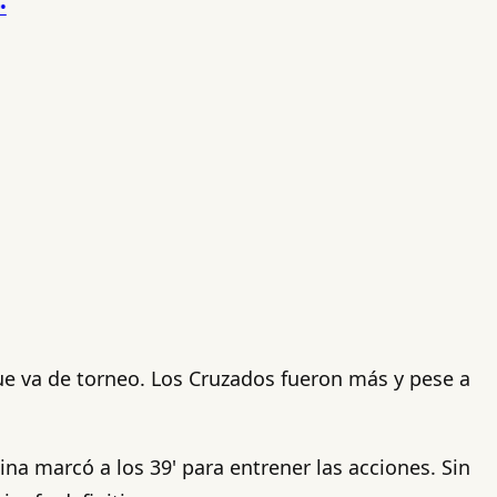
que va de torneo. Los Cruzados fueron más y pese a
ina marcó a los 39' para entrener las acciones. Sin