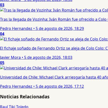
03
Tras la llegada de Vozinha: Iván Román fue ofrecido a Colo
Pedro Hernandez
•
5 de agosto de 2026, 18:29
04
El fichaje soñado de Fernando Ortiz se aleja de Colo Colo:
Javier Mora
•
5 de agosto de 2026, 18:03
05
Universidad de Chile: Michael Clark arriesgaría hasta 40 año
Pedro Hernandez
•
5 de agosto de 2026, 17:12
Noticias Relacionadas
Raul Tiki Toledo