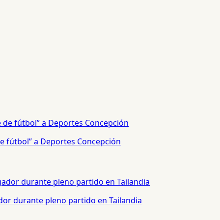
e fútbol” a Deportes Concepción
or durante pleno partido en Tailandia