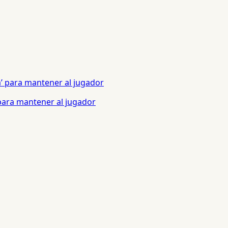
 para mantener al jugador