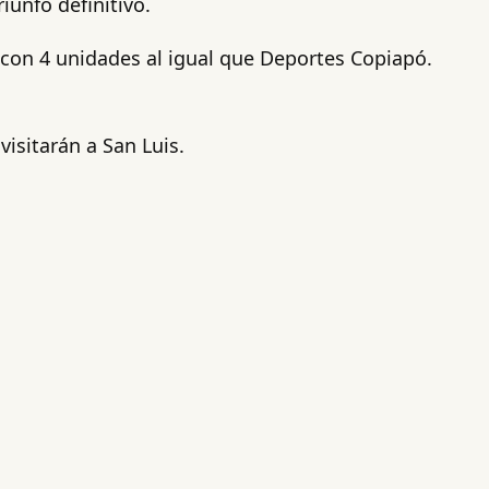
iunfo definitivo.
 con 4 unidades al igual que Deportes Copiapó.
visitarán a San Luis.