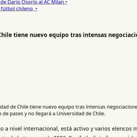
 Darío Osorio al AC Milan •
tbol chileno •
Chile tiene nuevo equipo tras intensas negociac
de pases y no llegará a Universidad de Chile.
o a nivel internacional, está activo y varios elencos 