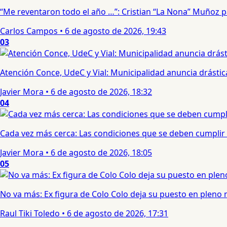
“Me reventaron todo el año …”: Cristian “La Nona” Muñoz 
Carlos Campos
•
6 de agosto de 2026, 19:43
03
Atención Conce, UdeC y Vial: Municipalidad anuncia drástic
Javier Mora
•
6 de agosto de 2026, 18:32
04
Cada vez más cerca: Las condiciones que se deben cumplir 
Javier Mora
•
6 de agosto de 2026, 18:05
05
No va más: Ex figura de Colo Colo deja su puesto en pleno
Raul Tiki Toledo
•
6 de agosto de 2026, 17:31