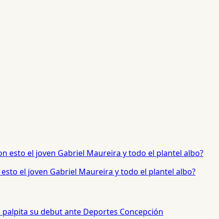
sto el joven Gabriel Maureira y todo el plantel albo?