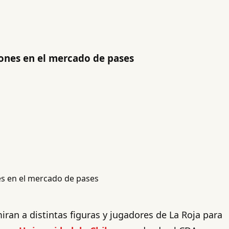
iones en el mercado de pases
miran a distintas figuras y jugadores de La Roja para