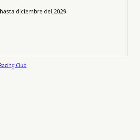
hasta diciembre del 2029.
Racing Club