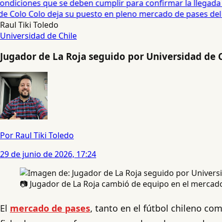
diciones que se deben cumplir para confirmar la llegada de
 Colo Colo deja su puesto en pleno mercado de pases del fú
Raul Tiki Toledo
Universidad de Chile
Jugador de La Roja seguido por Universidad de 
Por Raul Tiki Toledo
29 de junio de 2026, 17:24
📷 Jugador de La Roja cambió de equipo en el mercado 
El
mercado de pases
, tanto en el fútbol chileno com