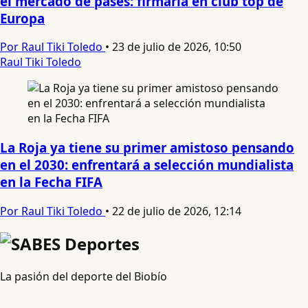
el mercado de pases: firmaría en club top de
Europa
Por Raul Tiki Toledo
•
23 de julio de 2026, 10:50
Raul Tiki Toledo
La Roja ya tiene su primer amistoso pensando
en el 2030: enfrentará a selección mundialista
en la Fecha FIFA
Por Raul Tiki Toledo
•
22 de julio de 2026, 12:14
La pasión del deporte del Biobío