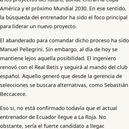
América y el próximo Mundial 2030. En ese sentido,
la búsqueda del entrenador ha sido el foco principal
para liderar un nuevo proyecto.
El abanderado para comandar dicho proceso ha sido
Manuel Pellegrini. Sin embargo, al día de hoy se
mantiene lejos aquella posibilidad. El ingeniero
renovó con el Real Betis y seguirá al mando del club
español. Aquello generó que desde la gerencia de
selecciones se buscara alternativas, como Sebastián
Beccacece.
Eso si, no está confirmado todavía que el actual
entrenador de Ecuador llegue a La Roja. No
obstante, sería el fuerte candidato a llegar.