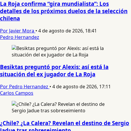
La Roja confirma “gira mundialista”: Los
detalles de los próximos duelos de la selección
chilena
Por Javier Mora
•
4 de agosto de 2026, 18:41
Pedro Hernandez
Besiktas preguntó por Alexis: así está la
situación del ex jugador de La Roja
Por Pedro Hernandez
•
4 de agosto de 2026, 17:11
Carlos Campos
¿Chile? ¿La Calera? Revelan el destino de Sergio
Jadue tras sobreseimiento