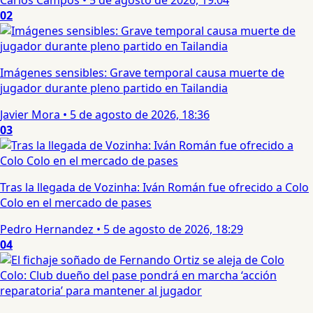
02
Imágenes sensibles: Grave temporal causa muerte de
jugador durante pleno partido en Tailandia
Javier Mora
•
5 de agosto de 2026, 18:36
03
Tras la llegada de Vozinha: Iván Román fue ofrecido a Colo
Colo en el mercado de pases
Pedro Hernandez
•
5 de agosto de 2026, 18:29
04