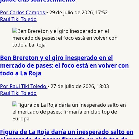
Por Carlos Campos
•
29 de julio de 2026, 17:52
Raul Tiki Toledo
Ben Brereton y el giro inesperado en el
mercado de pases: el foco está en volver con
todo a La Roja
Por Raul Tiki Toledo
•
27 de julio de 2026, 18:03
Raul Tiki Toledo
Figura de La Roja daría un inesperado salto en