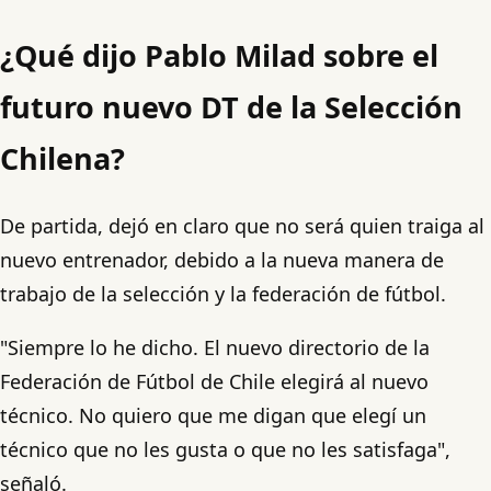
¿Qué dijo Pablo Milad sobre el
futuro nuevo DT de la Selección
Chilena?
De partida, dejó en claro que no será quien traiga al
nuevo entrenador, debido a la nueva manera de
trabajo de la selección y la federación de fútbol.
"Siempre lo he dicho. El nuevo directorio de la
Federación de Fútbol de Chile elegirá al nuevo
técnico. No quiero que me digan que elegí un
técnico que no les gusta o que no les satisfaga",
señaló.