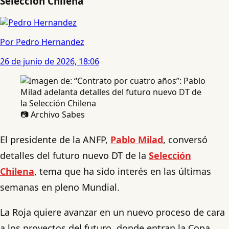
Selección Chilena
Por Pedro Hernandez
26 de junio de 2026, 18:06
📷 Archivo Sabes
El presidente de la ANFP,
Pablo Milad
, conversó
detalles del futuro nuevo DT de la
Selección
Chilena
, tema que ha sido interés en las últimas
semanas en pleno Mundial.
La Roja quiere avanzar en un nuevo proceso de cara
a los proyectos del futuro, donde entran la Copa