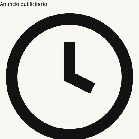
Anuncio publicitario