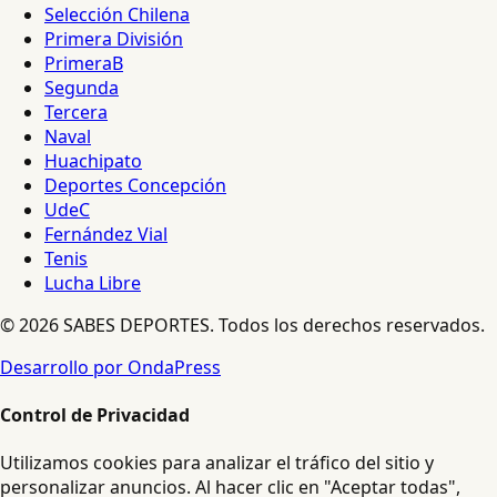
Selección Chilena
Primera División
PrimeraB
Segunda
Tercera
Naval
Huachipato
Deportes Concepción
UdeC
Fernández Vial
Tenis
Lucha Libre
© 2026 SABES DEPORTES. Todos los derechos reservados.
Desarrollo por OndaPress
Control de Privacidad
Utilizamos cookies para analizar el tráfico del sitio y
personalizar anuncios. Al hacer clic en "Aceptar todas",