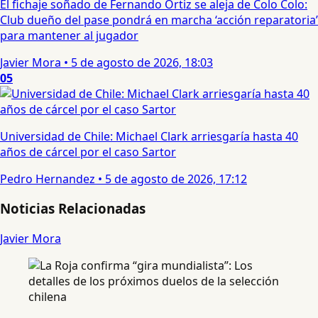
El fichaje soñado de Fernando Ortiz se aleja de Colo Colo:
Club dueño del pase pondrá en marcha ‘acción reparatoria’
para mantener al jugador
Javier Mora
•
5 de agosto de 2026, 18:03
05
Universidad de Chile: Michael Clark arriesgaría hasta 40
años de cárcel por el caso Sartor
Pedro Hernandez
•
5 de agosto de 2026, 17:12
Noticias Relacionadas
Javier Mora