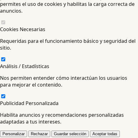
permites el uso de cookies y habilitas la carga correcta de
anuncios.
Cookies Necesarias
Requeridas para el funcionamiento básico y seguridad del
sitio.
Análisis / Estadísticas
Nos permiten entender cómo interactúan los usuarios
para mejorar el contenido.
Publicidad Personalizada
Habilita anuncios y recomendaciones personalizadas
adaptadas a tus intereses.
Personalizar
Rechazar
Guardar selección
Aceptar todas