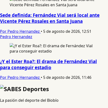
Sede definida: Fernández Vial será local ante
Vicente Pérez Rosales en Santa Juana
Por Pedro Hernandez
•
5 de agosto de 2026, 12:51
Pedro Hernandez
¿Y el Ester Roa?: El drama de Fernández Vial
para conseguir estadio
Por Pedro Hernandez
•
5 de agosto de 2026, 11:46
La pasión del deporte del Biobío