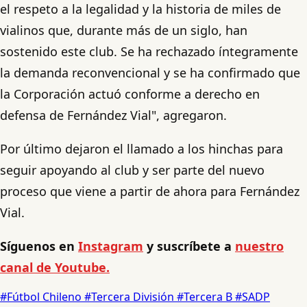
el respeto a la legalidad y la historia de miles de
vialinos que, durante más de un siglo, han
sostenido este club. Se ha rechazado íntegramente
la demanda reconvencional y se ha confirmado que
la Corporación actuó conforme a derecho en
defensa de Fernández Vial", agregaron.
Por último dejaron el llamado a los hinchas para
seguir apoyando al club y ser parte del nuevo
proceso que viene a partir de ahora para Fernández
Vial.
Síguenos en
Instagram
y suscríbete a
nuestro
canal de Youtube.
#Fútbol Chileno
#Tercera División
#Tercera B
#SADP