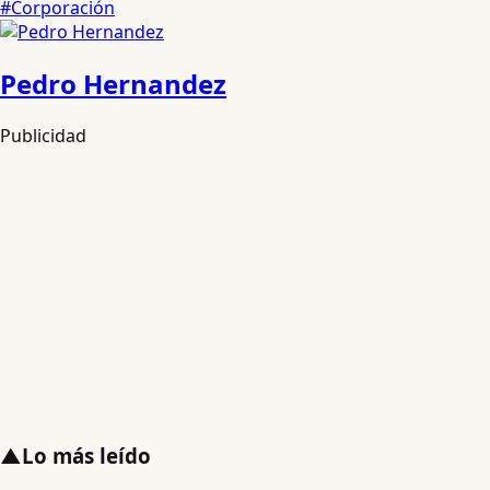
#Corporación
Pedro Hernandez
Publicidad
▲
Lo más leído