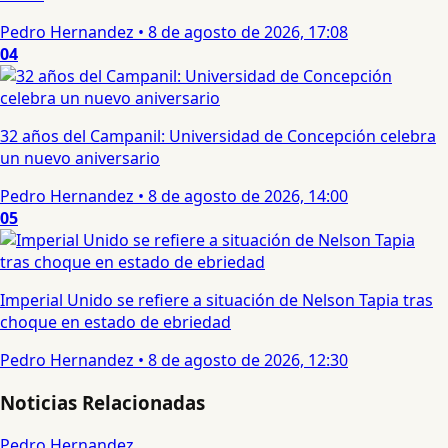
Pedro Hernandez
•
8 de agosto de 2026, 17:08
04
32 años del Campanil: Universidad de Concepción celebra
un nuevo aniversario
Pedro Hernandez
•
8 de agosto de 2026, 14:00
05
Imperial Unido se refiere a situación de Nelson Tapia tras
choque en estado de ebriedad
Pedro Hernandez
•
8 de agosto de 2026, 12:30
Noticias Relacionadas
Pedro Hernandez