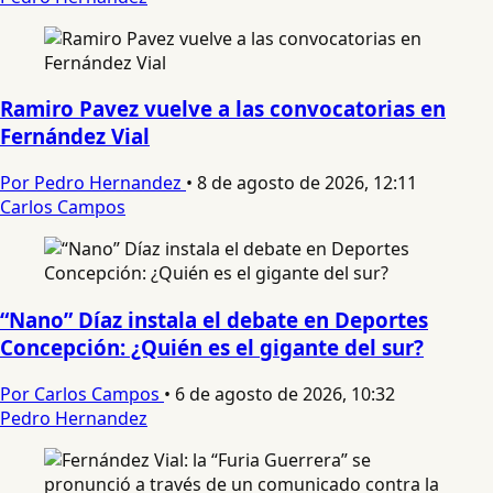
Ramiro Pavez vuelve a las convocatorias en
Fernández Vial
Por Pedro Hernandez
•
8 de agosto de 2026, 12:11
Carlos Campos
“Nano” Díaz instala el debate en Deportes
Concepción: ¿Quién es el gigante del sur?
Por Carlos Campos
•
6 de agosto de 2026, 10:32
Pedro Hernandez