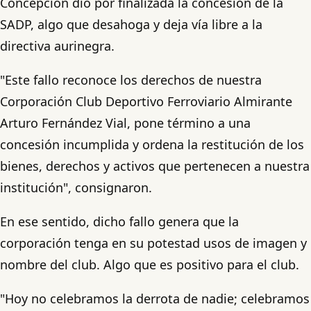
Concepción dio por finalizada la concesión de la
SADP, algo que desahoga y deja vía libre a la
directiva aurinegra.
"Este fallo reconoce los derechos de nuestra
Corporación Club Deportivo Ferroviario Almirante
Arturo Fernández Vial, pone término a una
concesión incumplida y ordena la restitución de los
bienes, derechos y activos que pertenecen a nuestra
institución", consignaron.
En ese sentido, dicho fallo genera que la
corporación tenga en su potestad usos de imagen y
nombre del club. Algo que es positivo para el club.
"Hoy no celebramos la derrota de nadie; celebramos