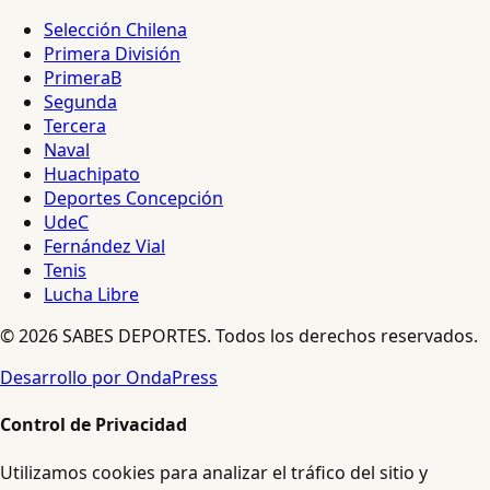
Selección Chilena
Primera División
PrimeraB
Segunda
Tercera
Naval
Huachipato
Deportes Concepción
UdeC
Fernández Vial
Tenis
Lucha Libre
© 2026 SABES DEPORTES. Todos los derechos reservados.
Desarrollo por OndaPress
Control de Privacidad
Utilizamos cookies para analizar el tráfico del sitio y