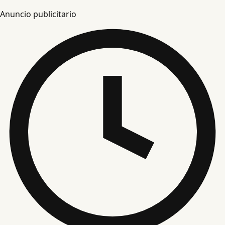
Anuncio publicitario