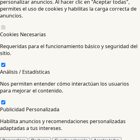
personalizar anuncios. Al hacer clic en "Aceptar todas",
permites el uso de cookies y habilitas la carga correcta de
anuncios.
Cookies Necesarias
Requeridas para el funcionamiento básico y seguridad del
sitio.
Análisis / Estadísticas
Nos permiten entender cómo interactúan los usuarios
para mejorar el contenido.
Publicidad Personalizada
Habilita anuncios y recomendaciones personalizadas
adaptadas a tus intereses.