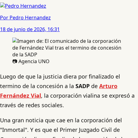
Por Pedro Hernandez
18 de junio de 2026, 16:31
📷 Agencia UNO
Luego de que la justicia diera por finalizado el
termino de la concesión a la
SADP
de
Arturo
Fernández Vial
, la corporación vialina se expresó a
través de redes sociales.
Una gran noticia que cae en la corporación del
"Inmortal". Y es que el Primer Juzgado Civil de