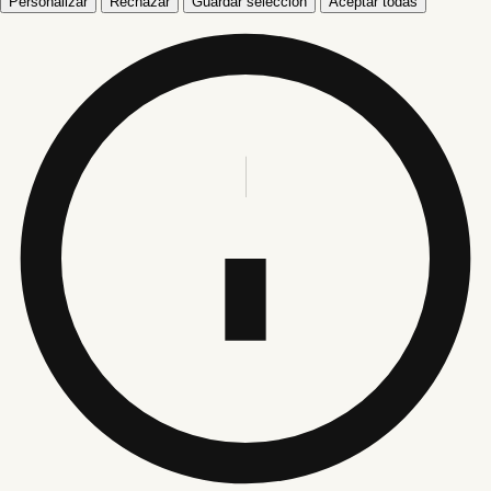
Personalizar
Rechazar
Guardar selección
Aceptar todas