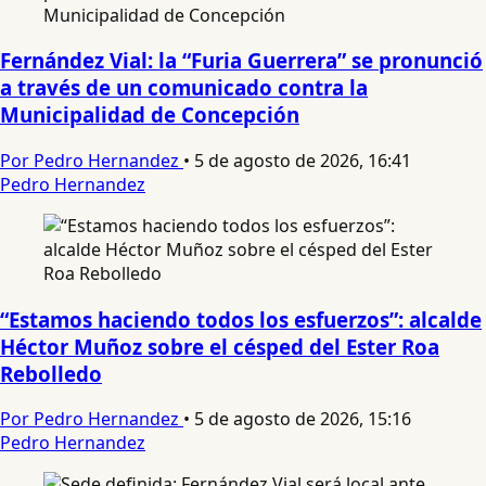
Fernández Vial: la “Furia Guerrera” se pronunció
a través de un comunicado contra la
Municipalidad de Concepción
Por Pedro Hernandez
•
5 de agosto de 2026, 16:41
Pedro Hernandez
“Estamos haciendo todos los esfuerzos”: alcalde
Héctor Muñoz sobre el césped del Ester Roa
Rebolledo
Por Pedro Hernandez
•
5 de agosto de 2026, 15:16
Pedro Hernandez