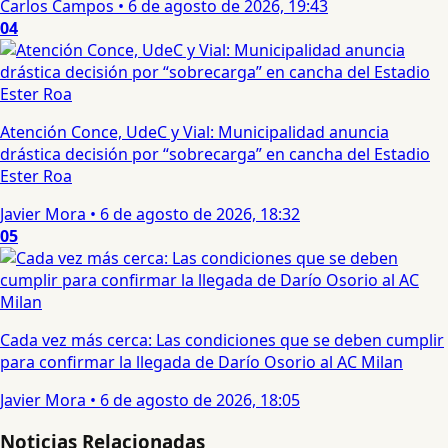
Carlos Campos
•
6 de agosto de 2026, 19:43
04
Atención Conce, UdeC y Vial: Municipalidad anuncia
drástica decisión por “sobrecarga” en cancha del Estadio
Ester Roa
Javier Mora
•
6 de agosto de 2026, 18:32
05
Cada vez más cerca: Las condiciones que se deben cumplir
para confirmar la llegada de Darío Osorio al AC Milan
Javier Mora
•
6 de agosto de 2026, 18:05
Noticias Relacionadas