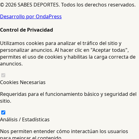
© 2026 SABES DEPORTES. Todos los derechos reservados.
Desarrollo por OndaPress
Control de Privacidad
Utilizamos cookies para analizar el tráfico del sitio y
personalizar anuncios. Al hacer clic en "Aceptar todas",
permites el uso de cookies y habilitas la carga correcta de
anuncios.
Cookies Necesarias
Requeridas para el funcionamiento básico y seguridad del
sitio.
Análisis / Estadísticas
Nos permiten entender cómo interactúan los usuarios
para mejorar el contenido.