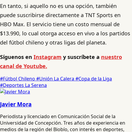
En tanto, si aquello no es una opción, también
puede suscribirse directamente a TNT Sports en
HBO Max. El servicio tiene un costo mensual de
$13.990, lo cual otorga acceso en vivo a los partidos
del fútbol chileno y otras ligas del planeta.
Síguenos en
Instagram
y suscríbete a
nuestro
canal de Youtube.
#Fútbol Chileno
#Unión La Calera
#Copa de la Liga
#Deportes La Serena
Javier Mora
Periodista y licenciado en Comunicación Social de la
Universidad de Concepción. Tres años de experiencia en
medios de la región del Biobío, con interés en deportes,