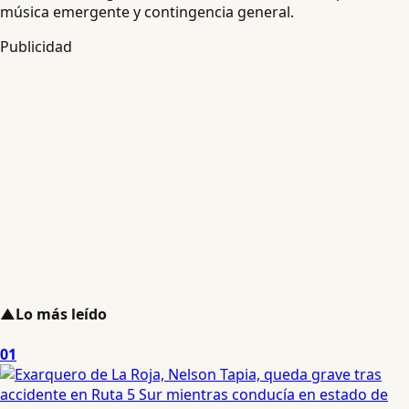
música emergente y contingencia general.
Publicidad
▲
Lo más leído
01