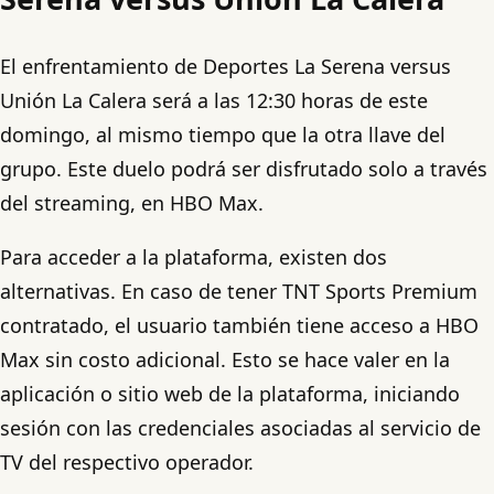
El enfrentamiento de Deportes La Serena versus
Unión La Calera será a las 12:30 horas de este
domingo, al mismo tiempo que la otra llave del
grupo. Este duelo podrá ser disfrutado solo a través
del streaming, en HBO Max.
Para acceder a la plataforma, existen dos
alternativas. En caso de tener TNT Sports Premium
contratado, el usuario también tiene acceso a HBO
Max sin costo adicional. Esto se hace valer en la
aplicación o sitio web de la plataforma, iniciando
sesión con las credenciales asociadas al servicio de
TV del respectivo operador.