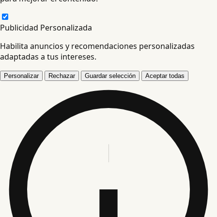
Publicidad Personalizada
Habilita anuncios y recomendaciones personalizadas
adaptadas a tus intereses.
Personalizar
Rechazar
Guardar selección
Aceptar todas