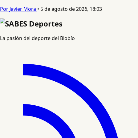
Por Javier Mora
•
5 de agosto de 2026, 18:03
La pasión del deporte del Biobío