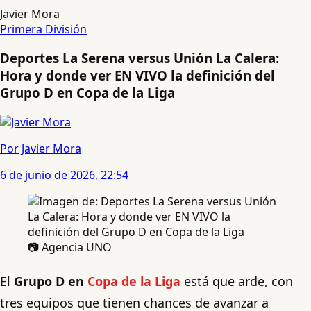
Javier Mora
Primera División
Deportes La Serena versus Unión La Calera:
Hora y donde ver EN VIVO la definición del
Grupo D en Copa de la Liga
Por Javier Mora
6 de junio de 2026, 22:54
📷 Agencia UNO
El
Grupo D en
Copa de la Liga
está que arde, con
tres equipos que tienen chances de avanzar a