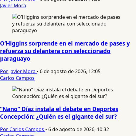
Javier Mora
O’Higgins sorprende en el mercado de pases y
refuerza su delantera con seleccionado
paraguayo
Por Javier Mora
•
6 de agosto de 2026, 12:05
Carlos Campos
“Nano” Díaz instala el debate en Deportes
Concepción: ¿Quién es el gigante del sur?
Por Carlos Campos
•
6 de agosto de 2026, 10:32
Carlos Campos