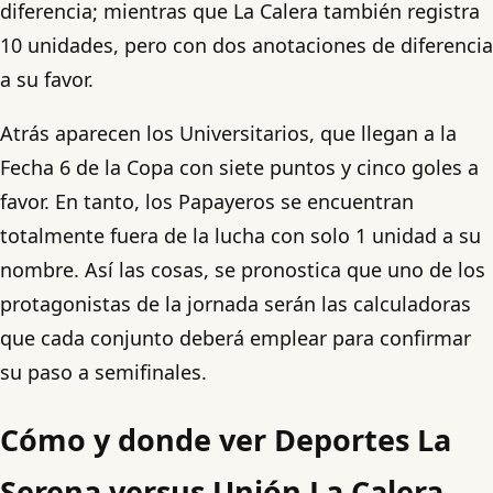
diferencia; mientras que La Calera también registra
10 unidades, pero con dos anotaciones de diferencia
a su favor.
Atrás aparecen los Universitarios, que llegan a la
Fecha 6 de la Copa con siete puntos y cinco goles a
favor. En tanto, los Papayeros se encuentran
totalmente fuera de la lucha con solo 1 unidad a su
nombre. Así las cosas, se pronostica que uno de los
protagonistas de la jornada serán las calculadoras
que cada conjunto deberá emplear para confirmar
su paso a semifinales.
Cómo y donde ver Deportes La
Serena versus Unión La Calera