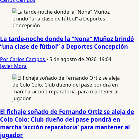
La tarde-noche donde la “Nona” Muñoz brindó
“una clase de fútbol” a Deportes Concepción
Por Carlos Campos
•
5 de agosto de 2026, 19:04
Javier Mora
El fichaje soñado de Fernando Ortiz se aleja de
Colo Colo: Club dueño del pase pondrá en
marcha ‘acción reparatoria’ para mantener al
jugador