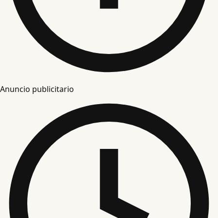
Anuncio publicitario