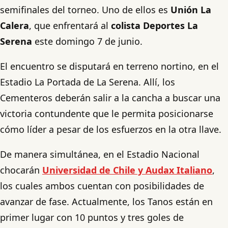
semifinales del torneo. Uno de ellos es
Unión La
Calera
, que enfrentará al
colista Deportes La
Serena
este domingo 7 de junio.
El encuentro se disputará en terreno nortino, en el
Estadio La Portada de La Serena. Allí, los
Cementeros deberán salir a la cancha a buscar una
victoria contundente que le permita posicionarse
cómo líder a pesar de los esfuerzos en la otra llave.
De manera simultánea, en el Estadio Nacional
chocarán
Universidad de Chile y Audax Italiano
,
los cuales ambos cuentan con posibilidades de
avanzar de fase. Actualmente, los Tanos están en
primer lugar con 10 puntos y tres goles de