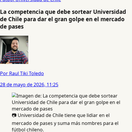
La competencia que debe sortear Universidad
de Chile para dar el gran golpe en el mercado
de pases
Por Raul Tiki Toledo
28 de mayo de 2026, 11:25
📷 Universidad de Chile tiene que lidiar en el
mercado de pases y suma más nombres para el
fútbol chileno.