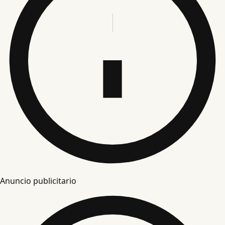
Anuncio publicitario