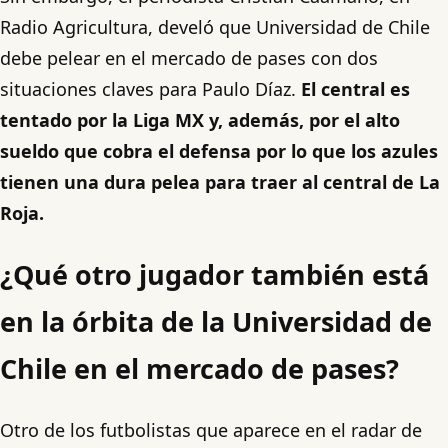
Radio Agricultura, develó que Universidad de Chile
debe pelear en el mercado de pases con dos
situaciones claves para Paulo Díaz.
El central es
tentado por la Liga MX y, además, por el alto
sueldo que cobra el defensa por lo que los azules
tienen una dura pelea para traer al central de La
Roja.
¿Qué otro jugador también está
en la órbita de la Universidad de
Chile en el mercado de pases?
Otro de los futbolistas que aparece en el radar de