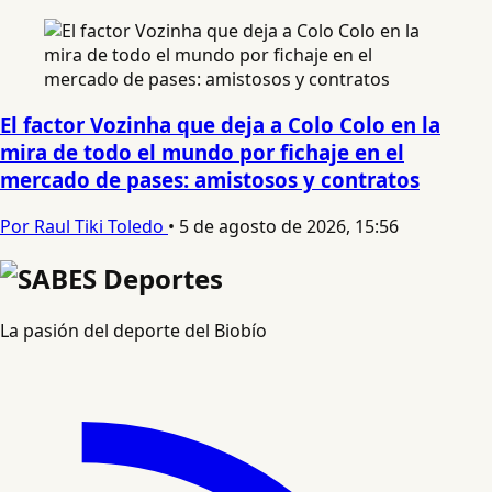
El factor Vozinha que deja a Colo Colo en la
mira de todo el mundo por fichaje en el
mercado de pases: amistosos y contratos
Por Raul Tiki Toledo
•
5 de agosto de 2026, 15:56
La pasión del deporte del Biobío