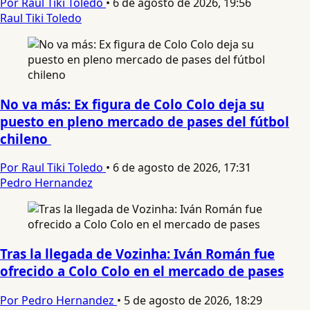
Por Raul Tiki Toledo
•
6 de agosto de 2026, 19:56
Raul Tiki Toledo
No va más: Ex figura de Colo Colo deja su
puesto en pleno mercado de pases del fútbol
chileno
Por Raul Tiki Toledo
•
6 de agosto de 2026, 17:31
Pedro Hernandez
Tras la llegada de Vozinha: Iván Román fue
ofrecido a Colo Colo en el mercado de pases
Por Pedro Hernandez
•
5 de agosto de 2026, 18:29