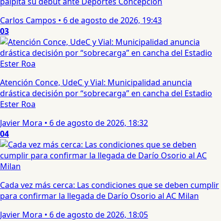
palpita su debut ante Deportes Concepción
Carlos Campos
•
6 de agosto de 2026, 19:43
03
Atención Conce, UdeC y Vial: Municipalidad anuncia
drástica decisión por “sobrecarga” en cancha del Estadio
Ester Roa
Javier Mora
•
6 de agosto de 2026, 18:32
04
Cada vez más cerca: Las condiciones que se deben cumplir
para confirmar la llegada de Darío Osorio al AC Milan
Javier Mora
•
6 de agosto de 2026, 18:05