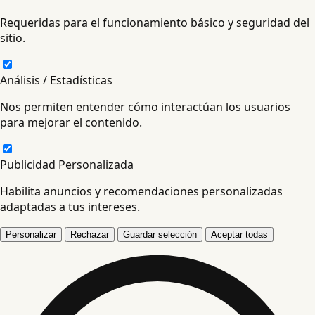
Requeridas para el funcionamiento básico y seguridad del
sitio.
Análisis / Estadísticas
Nos permiten entender cómo interactúan los usuarios
para mejorar el contenido.
Publicidad Personalizada
Habilita anuncios y recomendaciones personalizadas
adaptadas a tus intereses.
Personalizar
Rechazar
Guardar selección
Aceptar todas