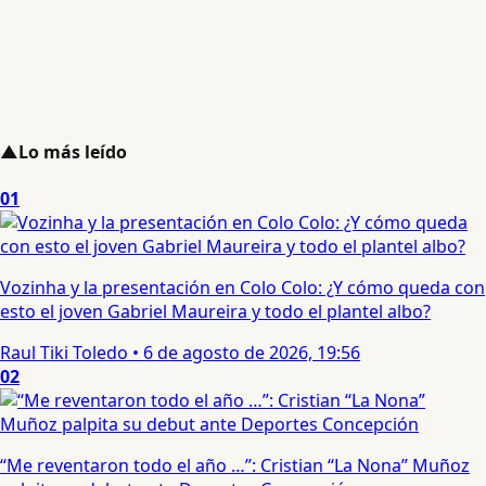
▲
Lo más leído
01
Vozinha y la presentación en Colo Colo: ¿Y cómo queda con
esto el joven Gabriel Maureira y todo el plantel albo?
Raul Tiki Toledo
•
6 de agosto de 2026, 19:56
02
“Me reventaron todo el año …”: Cristian “La Nona” Muñoz