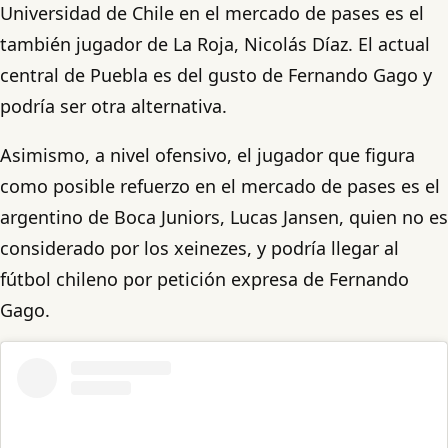
Universidad de Chile en el mercado de pases es el
también jugador de La Roja, Nicolás Díaz. El actual
central de Puebla es del gusto de Fernando Gago y
podría ser otra alternativa.
Asimismo, a nivel ofensivo, el jugador que figura
como posible refuerzo en el mercado de pases es el
argentino de Boca Juniors, Lucas Jansen, quien no es
considerado por los xeinezes, y podría llegar al
fútbol chileno por petición expresa de Fernando
Gago.