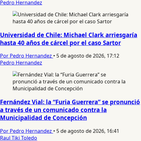
Pedro Hernandez
Universidad de Chile: Michael Clark arriesgaría
hasta 40 años de cárcel por el caso Sartor
Por Pedro Hernandez
•
5 de agosto de 2026, 17:12
Pedro Hernandez
Fernández Vial: la “Furia Guerrera” se pronunció
a través de un comunicado contra la
Municipalidad de Concepción
Por Pedro Hernandez
•
5 de agosto de 2026, 16:41
Raul Tiki Toledo