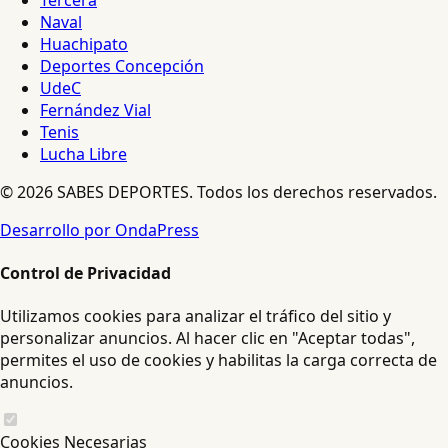
Naval
Huachipato
Deportes Concepción
UdeC
Fernández Vial
Tenis
Lucha Libre
© 2026 SABES DEPORTES. Todos los derechos reservados.
Desarrollo por OndaPress
Control de Privacidad
Utilizamos cookies para analizar el tráfico del sitio y
personalizar anuncios. Al hacer clic en "Aceptar todas",
permites el uso de cookies y habilitas la carga correcta de
anuncios.
Cookies Necesarias