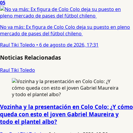
05
No va más: Ex figura de Colo Colo deja su puesto en pleno
mercado de pases del fútbol chileno
Raul Tiki Toledo
•
6 de agosto de 2026, 17:31
Noticias Relacionadas
Raul Tiki Toledo
Vozinha y la presentación en Colo Colo: ¿Y cómo
queda con esto el joven Gabriel Maureira y
todo el plantel albo?