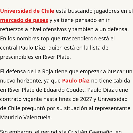
Universidad de Chile
está buscando jugadores en el
mercado de pases
y ya tiene pensado en ir
refuerzos a nivel ofensivos y también a un defensa.
En los nombres top que trascendieron está el
central Paulo Díaz, quien está en la lista de
prescindibles en River Plate.
El defensa de La Roja tiene que empezar a buscar un
nuevo horizonte, ya que
Paulo Díaz
no tiene cabida
en River Plate de Eduardo Coudet. Paulo Díaz tiene
contrato vigente hasta fines de 2027 y Universidad
de Chile preguntó por su situación al representante
Mauricio Valenzuela.
Sin embargo, el periodista Cristián Caamaño, en