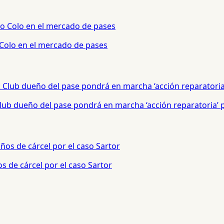
 Colo en el mercado de pases
 Club dueño del pase pondrá en marcha ‘acción reparatoria’
s de cárcel por el caso Sartor