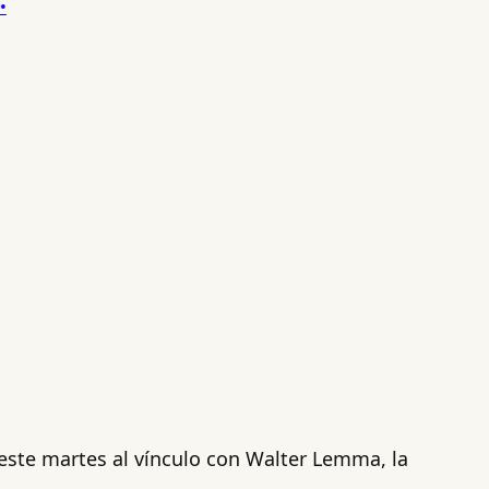
 este martes al vínculo con Walter Lemma, la