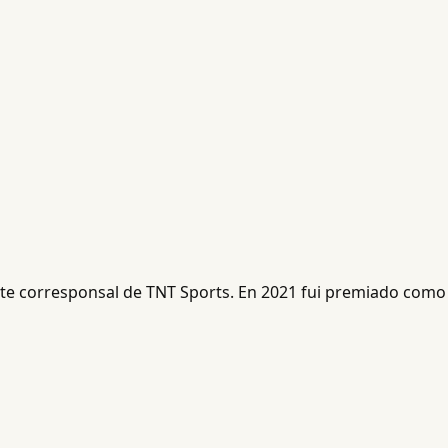
ente corresponsal de TNT Sports. En 2021 fui premiado como