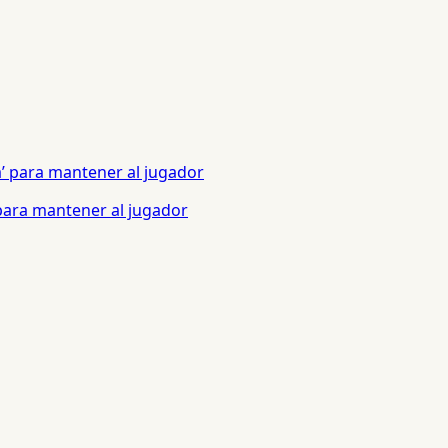
 para mantener al jugador