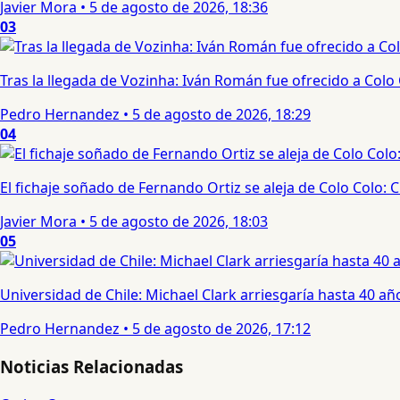
Javier Mora
•
5 de agosto de 2026, 18:36
03
Tras la llegada de Vozinha: Iván Román fue ofrecido a Colo
Pedro Hernandez
•
5 de agosto de 2026, 18:29
04
El fichaje soñado de Fernando Ortiz se aleja de Colo Colo:
Javier Mora
•
5 de agosto de 2026, 18:03
05
Universidad de Chile: Michael Clark arriesgaría hasta 40 año
Pedro Hernandez
•
5 de agosto de 2026, 17:12
Noticias Relacionadas