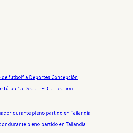
e fútbol” a Deportes Concepción
or durante pleno partido en Tailandia