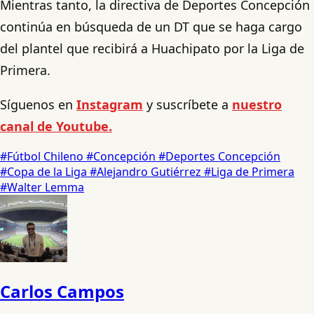
Mientras tanto, la directiva de Deportes Concepción
continúa en búsqueda de un DT que se haga cargo
del plantel que recibirá a Huachipato por la Liga de
Primera.
Síguenos en
Instagram
y suscríbete a
nuestro
canal de Youtube.
#Fútbol Chileno
#Concepción
#Deportes Concepción
#Copa de la Liga
#Alejandro Gutiérrez
#Liga de Primera
#Walter Lemma
Carlos Campos