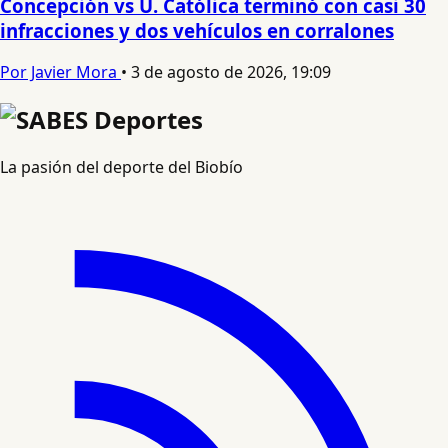
Concepción vs U. Católica terminó con casi 30
infracciones y dos vehículos en corralones
Por Javier Mora
•
3 de agosto de 2026, 19:09
La pasión del deporte del Biobío