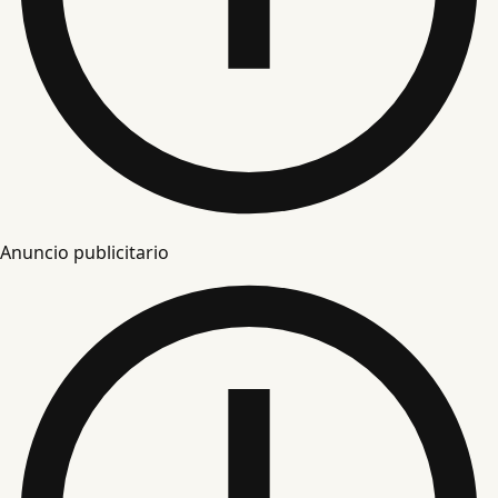
Anuncio publicitario