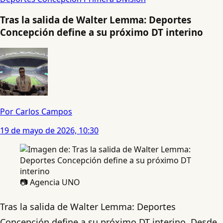
Tras la salida de Walter Lemma: Deportes
Concepción define a su próximo DT interino
Por Carlos Campos
19 de mayo de 2026, 10:30
📷 Agencia UNO
Tras la salida de Walter Lemma: Deportes
Concepción define a su próximo DT interino. Desde