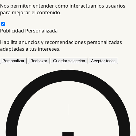
Nos permiten entender cómo interactúan los usuarios
para mejorar el contenido.
Publicidad Personalizada
Habilita anuncios y recomendaciones personalizadas
adaptadas a tus intereses.
Personalizar
Rechazar
Guardar selección
Aceptar todas