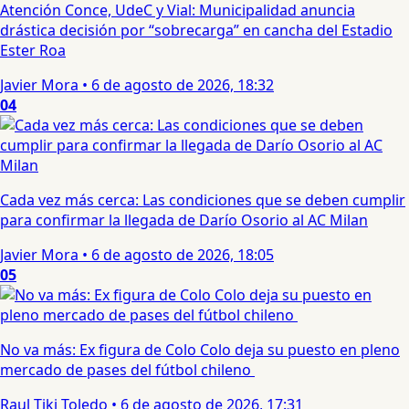
Atención Conce, UdeC y Vial: Municipalidad anuncia
drástica decisión por “sobrecarga” en cancha del Estadio
Ester Roa
Javier Mora
•
6 de agosto de 2026, 18:32
04
Cada vez más cerca: Las condiciones que se deben cumplir
para confirmar la llegada de Darío Osorio al AC Milan
Javier Mora
•
6 de agosto de 2026, 18:05
05
No va más: Ex figura de Colo Colo deja su puesto en pleno
mercado de pases del fútbol chileno
Raul Tiki Toledo
•
6 de agosto de 2026, 17:31