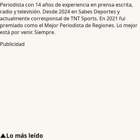
Periodista con 14 años de experiencia en prensa escrita,
radio y televisión. Desde 2024 en Sabes Deportes y
actualmente corresponsal de TNT Sports. En 2021 fui
premiado como el Mejor Periodista de Regiones. Lo mejor
está por venir. Siempre.
Publicidad
▲
Lo más leído