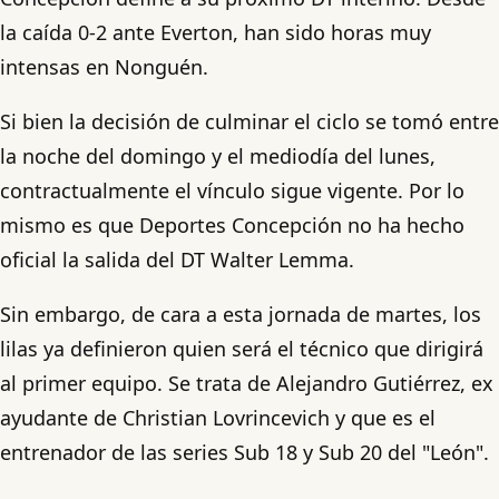
la caída 0-2 ante Everton, han sido horas muy
intensas en Nonguén.
Si bien la decisión de culminar el ciclo se tomó entre
la noche del domingo y el mediodía del lunes,
contractualmente el vínculo sigue vigente. Por lo
mismo es que Deportes Concepción no ha hecho
oficial la salida del DT Walter Lemma.
Sin embargo, de cara a esta jornada de martes, los
lilas ya definieron quien será el técnico que dirigirá
al primer equipo. Se trata de Alejandro Gutiérrez, ex
ayudante de Christian Lovrincevich y que es el
entrenador de las series Sub 18 y Sub 20 del "León".