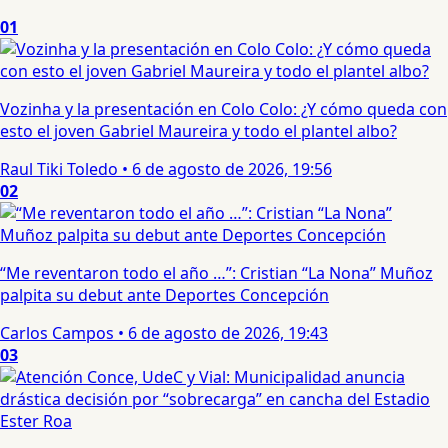
01
Vozinha y la presentación en Colo Colo: ¿Y cómo queda con
esto el joven Gabriel Maureira y todo el plantel albo?
Raul Tiki Toledo
•
6 de agosto de 2026, 19:56
02
“Me reventaron todo el año …”: Cristian “La Nona” Muñoz
palpita su debut ante Deportes Concepción
Carlos Campos
•
6 de agosto de 2026, 19:43
03