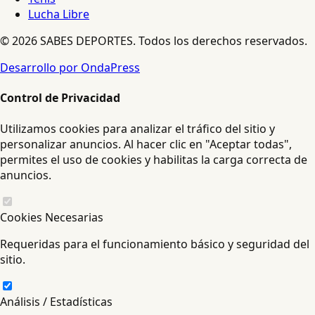
Lucha Libre
© 2026 SABES DEPORTES. Todos los derechos reservados.
Desarrollo por OndaPress
Control de Privacidad
Utilizamos cookies para analizar el tráfico del sitio y
personalizar anuncios. Al hacer clic en "Aceptar todas",
permites el uso de cookies y habilitas la carga correcta de
anuncios.
Cookies Necesarias
Requeridas para el funcionamiento básico y seguridad del
sitio.
Análisis / Estadísticas