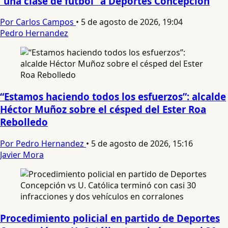
“una clase de fútbol” a Deportes Concepción
Por Carlos Campos
•
5 de agosto de 2026, 19:04
Pedro Hernandez
“Estamos haciendo todos los esfuerzos”: alcalde
Héctor Muñoz sobre el césped del Ester Roa
Rebolledo
Por Pedro Hernandez
•
5 de agosto de 2026, 15:16
Javier Mora
Procedimiento policial en partido de Deportes