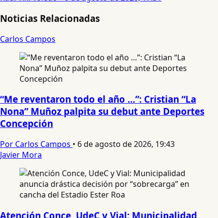
Noticias Relacionadas
Carlos Campos
“Me reventaron todo el año …”: Cristian “La
Nona” Muñoz palpita su debut ante Deportes
Concepción
Por Carlos Campos
•
6 de agosto de 2026, 19:43
Javier Mora
Atención Conce, UdeC y Vial: Municipalidad