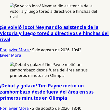
¡Se volvió loco! Neymar dio asistencia de la
victoria y luego toreó a directivos e hinchas del
rival
Por Javier Mora
•
5 de agosto de 2026, 10:42
Javier Mora
¡Debut y golazo! Tim Payne metió un
zambombazo desde fuera del área en sus
primeros minutos en Olimpia
Por Javier Mora
•
2 de agosto de 2026, 18:40