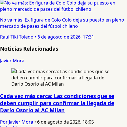
No va más: Ex figura de Colo Colo deja su puesto en pleno
mercado de pases del fútbol chileno
Raul Tiki Toledo
•
6 de agosto de 2026, 17:31
Noticias Relacionadas
Javier Mora
Cada vez más cerca: Las condiciones que se
deben cumplir para confirmar la llegada de
Darío Osorio al AC Milan
Por Javier Mora
•
6 de agosto de 2026, 18:05