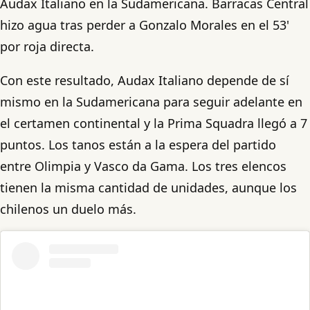
Audax Italiano en la Sudamericana. Barracas Central
hizo agua tras perder a Gonzalo Morales en el 53'
por roja directa.
Con este resultado, Audax Italiano depende de sí
mismo en la Sudamericana para seguir adelante en
el certamen continental y la Prima Squadra llegó a 7
puntos. Los tanos están a la espera del partido
entre Olimpia y Vasco da Gama. Los tres elencos
tienen la misma cantidad de unidades, aunque los
chilenos un duelo más.