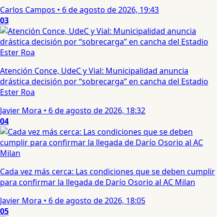
Carlos Campos
•
6 de agosto de 2026, 19:43
03
Atención Conce, UdeC y Vial: Municipalidad anuncia
drástica decisión por “sobrecarga” en cancha del Estadio
Ester Roa
Javier Mora
•
6 de agosto de 2026, 18:32
04
Cada vez más cerca: Las condiciones que se deben cumplir
para confirmar la llegada de Darío Osorio al AC Milan
Javier Mora
•
6 de agosto de 2026, 18:05
05