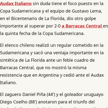
Audax Italiano
sin duda tiene el foco puesto en la
Copa Sudamericana y el equipo de Gustavo Lema,
en el Bicentenario de La Florida, dio otro golpe
importante al superar por 2-0
a Barracas Central
en
la quinta fecha de la Copa Sudamericana.
El elenco chileno realizó un regular cometido en la
Sudamericana y sacó una ventaja importante en la
sintética de La Florida ante un feble cuadro de
Barracas Central, que no mostró la misma
resistencia que en Argentina y cedió ante el Audax
Italiano.
El zaguero Daniel Piña (44') y el goleador uruguayo
Diego Coelho (88') anotaron para el triunfo del