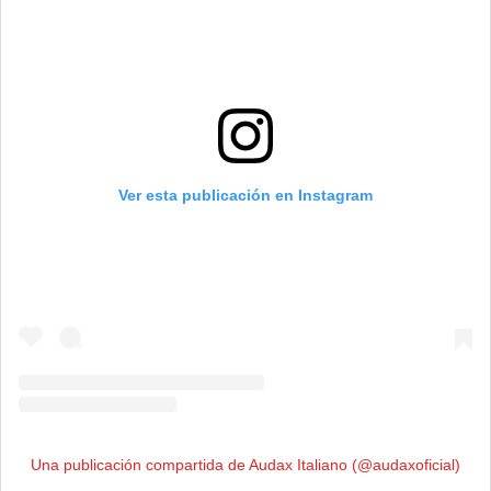
Ver esta publicación en Instagram
Una publicación compartida de Audax Italiano (@audaxoficial)