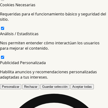
Cookies Necesarias
Requeridas para el funcionamiento básico y seguridad del
sitio.
Análisis / Estadísticas
Nos permiten entender cómo interactúan los usuarios
para mejorar el contenido.
Publicidad Personalizada
Habilita anuncios y recomendaciones personalizadas
adaptadas a tus intereses.
Personalizar
Rechazar
Guardar selección
Aceptar todas