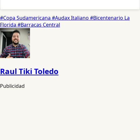
#Copa Sudamericana
#Audax Italiano
#Bicentenario La
Florida
#Barracas Central
Raul Tiki Toledo
Publicidad