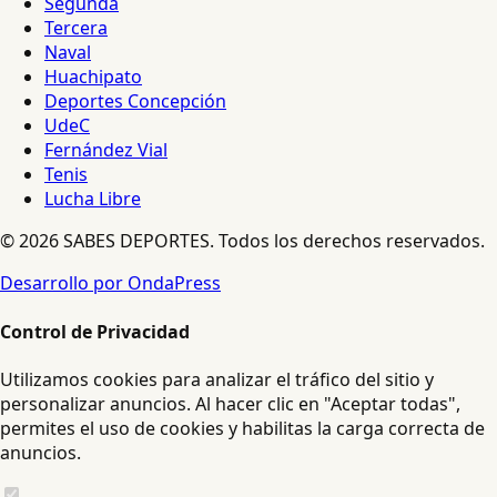
Segunda
Tercera
Naval
Huachipato
Deportes Concepción
UdeC
Fernández Vial
Tenis
Lucha Libre
© 2026 SABES DEPORTES. Todos los derechos reservados.
Desarrollo por OndaPress
Control de Privacidad
Utilizamos cookies para analizar el tráfico del sitio y
personalizar anuncios. Al hacer clic en "Aceptar todas",
permites el uso de cookies y habilitas la carga correcta de
anuncios.