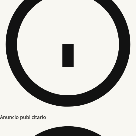
Anuncio publicitario