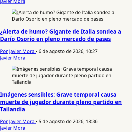
Javier Mora
¿Alerta de humo? Gigante de Italia sondea a
Darío Osorio en pleno mercado de pases
Por Javier Mora
•
6 de agosto de 2026, 10:27
Javier Mora
Imágenes sensibles: Grave temporal causa
muerte de jugador durante pleno partido en
Tailandia
Por Javier Mora
•
5 de agosto de 2026, 18:36
Javier Mora