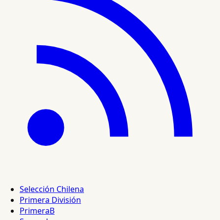
Selección Chilena
Primera División
PrimeraB