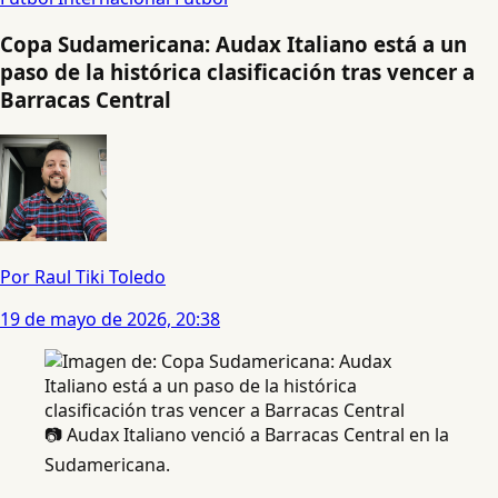
Copa Sudamericana: Audax Italiano está a un
paso de la histórica clasificación tras vencer a
Barracas Central
Por Raul Tiki Toledo
19 de mayo de 2026, 20:38
📷 Audax Italiano venció a Barracas Central en la
Sudamericana.