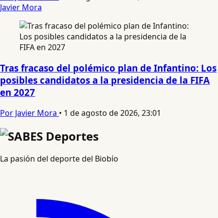
Javier Mora
Tras fracaso del polémico plan de Infantino: Los
posibles candidatos a la presidencia de la FIFA
en 2027
Por Javier Mora
•
1 de agosto de 2026, 23:01
La pasión del deporte del Biobío