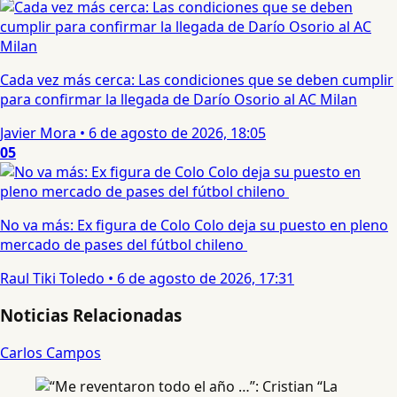
Cada vez más cerca: Las condiciones que se deben cumplir
para confirmar la llegada de Darío Osorio al AC Milan
Javier Mora
•
6 de agosto de 2026, 18:05
05
No va más: Ex figura de Colo Colo deja su puesto en pleno
mercado de pases del fútbol chileno
Raul Tiki Toledo
•
6 de agosto de 2026, 17:31
Noticias Relacionadas
Carlos Campos