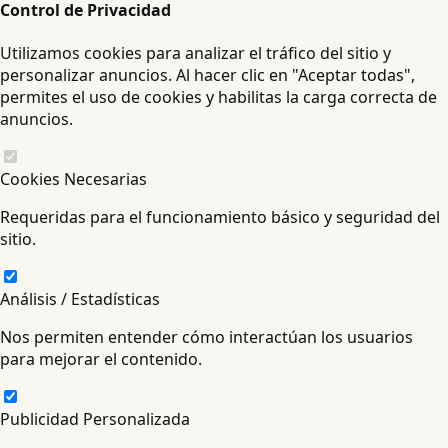
Control de Privacidad
Utilizamos cookies para analizar el tráfico del sitio y
personalizar anuncios. Al hacer clic en "Aceptar todas",
permites el uso de cookies y habilitas la carga correcta de
anuncios.
Cookies Necesarias
Requeridas para el funcionamiento básico y seguridad del
sitio.
Análisis / Estadísticas
Nos permiten entender cómo interactúan los usuarios
para mejorar el contenido.
Publicidad Personalizada