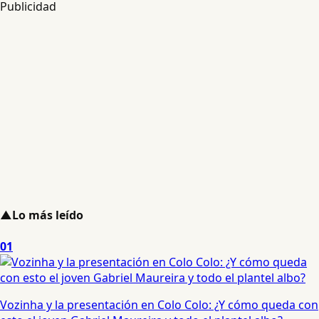
Publicidad
▲
Lo más leído
01
Vozinha y la presentación en Colo Colo: ¿Y cómo queda con