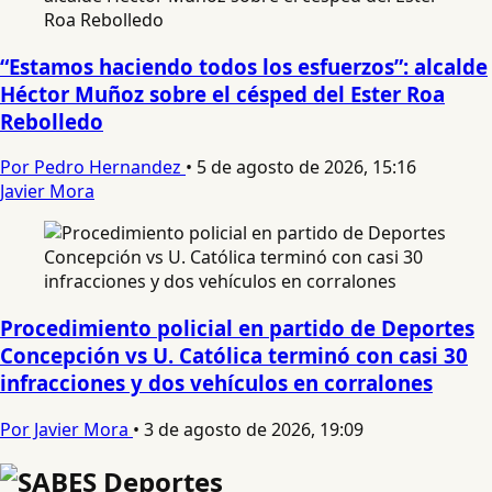
“Estamos haciendo todos los esfuerzos”: alcalde
Héctor Muñoz sobre el césped del Ester Roa
Rebolledo
Por Pedro Hernandez
•
5 de agosto de 2026, 15:16
Javier Mora
Procedimiento policial en partido de Deportes
Concepción vs U. Católica terminó con casi 30
infracciones y dos vehículos en corralones
Por Javier Mora
•
3 de agosto de 2026, 19:09