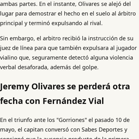
ambas partes. En el instante, Olivares se alejó del
lugar para demostrar el hecho en el suelo al árbitro
principal y terminó expulsando al rival.
Sin embargo, el arbitro recibió la instrucción de su
juez de línea para que también expulsara al jugador
vialino que, seguramente detectó alguna violencia
verbal desaforada, además del golpe.
Jeremy Olivares se perderá otra
fecha con Fernández Vial
En el triunfo ante los "Gorriones" el pasado 10 de
mayo, el capitan conversó con Sabes Deportes y
consignó que la ausencia producto de la primera