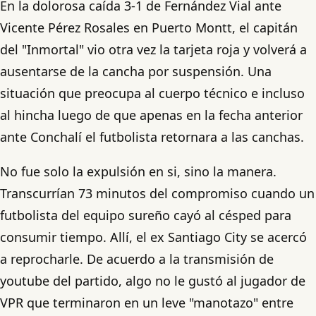
En la dolorosa caída 3-1 de Fernández Vial ante
Vicente Pérez Rosales en Puerto Montt, el capitán
del "Inmortal" vio otra vez la tarjeta roja y volverá a
ausentarse de la cancha por suspensión. Una
situación que preocupa al cuerpo técnico e incluso
al hincha luego de que apenas en la fecha anterior
ante Conchalí el futbolista retornara a las canchas.
No fue solo la expulsión en si, sino la manera.
Transcurrían 73 minutos del compromiso cuando un
futbolista del equipo sureño cayó al césped para
consumir tiempo. Allí, el ex Santiago City se acercó
a reprocharle. De acuerdo a la transmisión de
youtube del partido, algo no le gustó al jugador de
VPR que terminaron en un leve "manotazo" entre