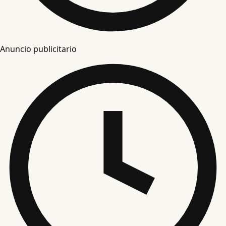
Anuncio publicitario