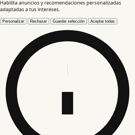
Habilita anuncios y recomendaciones personalizadas
adaptadas a tus intereses.
Personalizar
Rechazar
Guardar selección
Aceptar todas