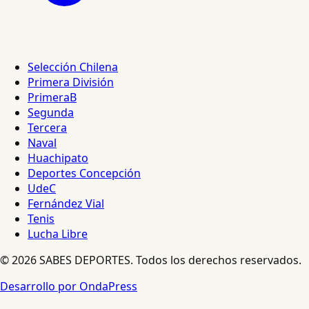
Selección Chilena
Primera División
PrimeraB
Segunda
Tercera
Naval
Huachipato
Deportes Concepción
UdeC
Fernández Vial
Tenis
Lucha Libre
© 2026 SABES DEPORTES. Todos los derechos reservados.
Desarrollo por OndaPress