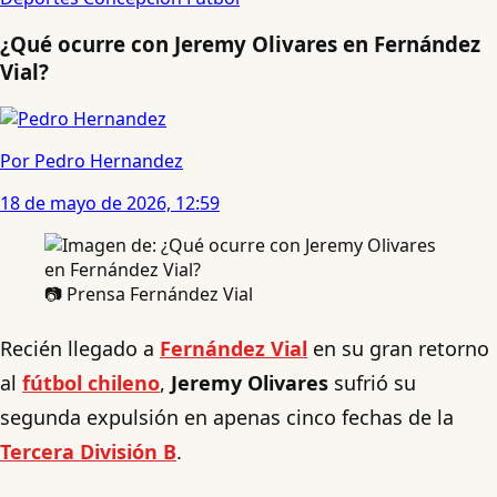
¿Qué ocurre con Jeremy Olivares en Fernández
Vial?
Por Pedro Hernandez
18 de mayo de 2026, 12:59
📷 Prensa Fernández Vial
Recién llegado a
Fernández Vial
en su gran retorno
al
fútbol chileno
,
Jeremy Olivares
sufrió su
segunda expulsión en apenas cinco fechas de la
Tercera División B
.