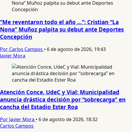
“Me reventaron todo el año …”: Cristian “La
Nona” Muñoz palpita su debut ante Deportes
Concepción
Por Carlos Campos
•
6 de agosto de 2026, 19:43
Javier Mora
Atención Conce, UdeC y Vial: Municipalidad
anuncia drástica decisión por “sobrecarga” en
cancha del Estadio Ester Roa
Por Javier Mora
•
6 de agosto de 2026, 18:32
Carlos Campos