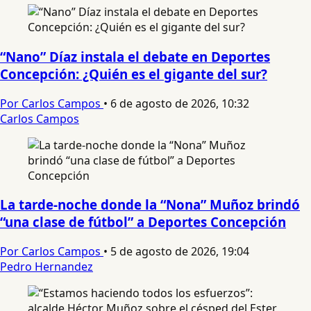
“Nano” Díaz instala el debate en Deportes
Concepción: ¿Quién es el gigante del sur?
Por Carlos Campos
•
6 de agosto de 2026, 10:32
Carlos Campos
La tarde-noche donde la “Nona” Muñoz brindó
“una clase de fútbol” a Deportes Concepción
Por Carlos Campos
•
5 de agosto de 2026, 19:04
Pedro Hernandez