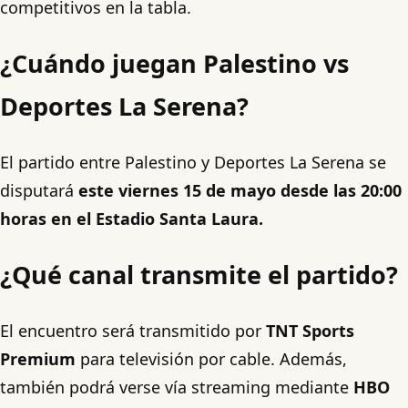
competitivos en la tabla.
¿Cuándo juegan Palestino vs
Deportes La Serena?
El partido entre Palestino y Deportes La Serena se
disputará
este viernes 15 de mayo desde las 20:00
horas en el Estadio Santa Laura.
¿Qué canal transmite el partido?
El encuentro será transmitido por
TNT Sports
Premium
para televisión por cable. Además,
también podrá verse vía streaming mediante
HBO