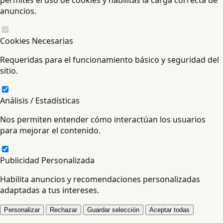
anuncios.
Cookies Necesarias
Requeridas para el funcionamiento básico y seguridad del
sitio.
Análisis / Estadísticas
Nos permiten entender cómo interactúan los usuarios
para mejorar el contenido.
Publicidad Personalizada
Habilita anuncios y recomendaciones personalizadas
adaptadas a tus intereses.
Personalizar
Rechazar
Guardar selección
Aceptar todas