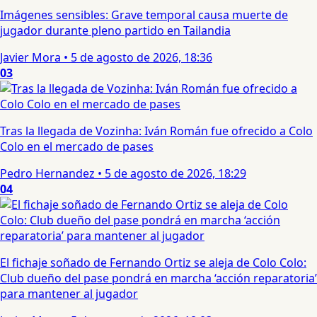
Imágenes sensibles: Grave temporal causa muerte de
jugador durante pleno partido en Tailandia
Javier Mora
•
5 de agosto de 2026, 18:36
03
Tras la llegada de Vozinha: Iván Román fue ofrecido a Colo
Colo en el mercado de pases
Pedro Hernandez
•
5 de agosto de 2026, 18:29
04
El fichaje soñado de Fernando Ortiz se aleja de Colo Colo:
Club dueño del pase pondrá en marcha ‘acción reparatoria’
para mantener al jugador