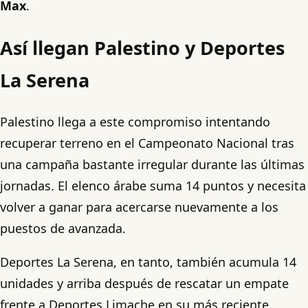
Max
.
Así llegan Palestino y Deportes
La Serena
Palestino llega a este compromiso intentando
recuperar terreno en el Campeonato Nacional tras
una campaña bastante irregular durante las últimas
jornadas. El elenco árabe suma 14 puntos y necesita
volver a ganar para acercarse nuevamente a los
puestos de avanzada.
Deportes La Serena, en tanto, también acumula 14
unidades y arriba después de rescatar un empate
frente a Deportes Limache en su más reciente