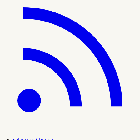
Selección Chilena