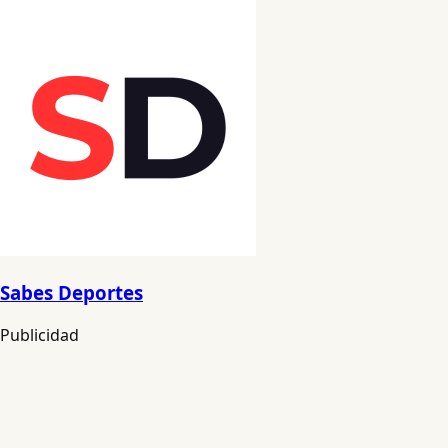
Sabes Deportes
Publicidad