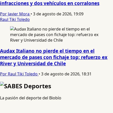
infracciones y dos vehículos en corralones
Por Javier Mora
•
3 de agosto de 2026, 19:09
Raul Tiki Toledo
Audax Italiano no pierde el tiempo en el
mercado de pases con fichaje top: refuerzo ex
River y Universidad de Chile
Por Raul Tiki Toledo
•
3 de agosto de 2026, 18:31
La pasión del deporte del Biobío