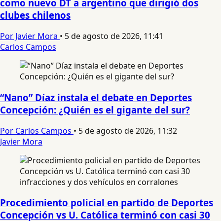
como nuevo DT a argentino que dirigió dos
clubes chilenos
Por Javier Mora
•
5 de agosto de 2026, 11:41
Carlos Campos
“Nano” Díaz instala el debate en Deportes
Concepción: ¿Quién es el gigante del sur?
Por Carlos Campos
•
5 de agosto de 2026, 11:32
Javier Mora
Procedimiento policial en partido de Deportes
Concepción vs U. Católica terminó con casi 30