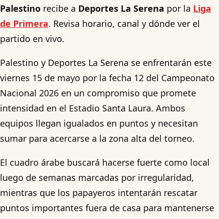
Palestino
recibe a
Deportes La Serena
por la
Liga
de Primera
. Revisa horario, canal y dónde ver el
partido en vivo.
Palestino y Deportes La Serena se enfrentarán este
viernes 15 de mayo por la fecha 12 del Campeonato
Nacional 2026 en un compromiso que promete
intensidad en el Estadio Santa Laura. Ambos
equipos llegan igualados en puntos y necesitan
sumar para acercarse a la zona alta del torneo.
El cuadro árabe buscará hacerse fuerte como local
luego de semanas marcadas por irregularidad,
mientras que los papayeros intentarán rescatar
puntos importantes fuera de casa para mantenerse