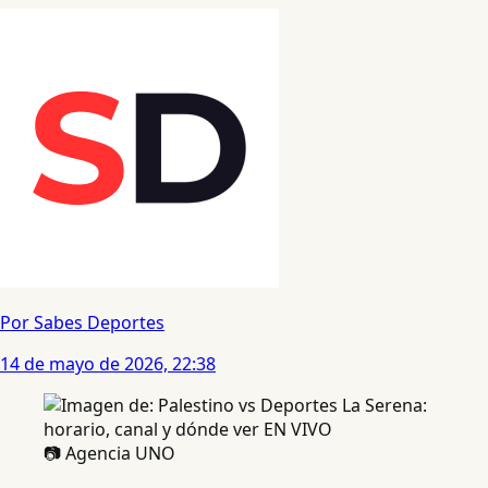
Por Sabes Deportes
14 de mayo de 2026, 22:38
📷 Agencia UNO