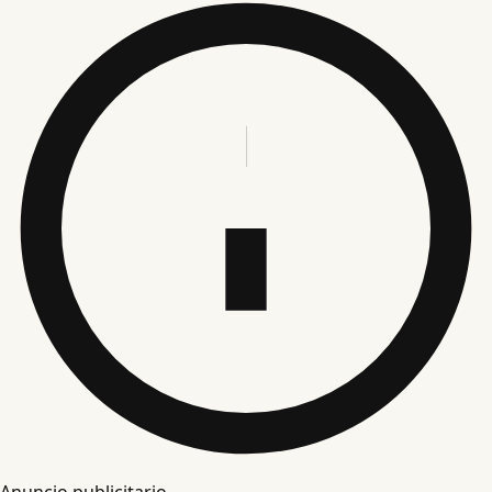
Anuncio publicitario