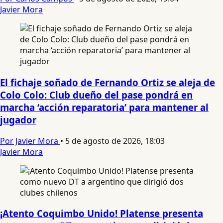
Javier Mora
El fichaje soñado de Fernando Ortiz se aleja de
Colo Colo: Club dueño del pase pondrá en
marcha ‘acción reparatoria’ para mantener al
jugador
Por Javier Mora
•
5 de agosto de 2026, 18:03
Javier Mora
¡Atento Coquimbo Unido! Platense presenta