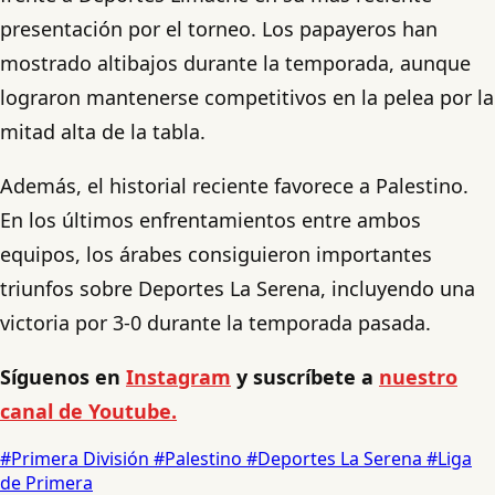
presentación por el torneo. Los papayeros han
mostrado altibajos durante la temporada, aunque
lograron mantenerse competitivos en la pelea por la
mitad alta de la tabla.
Además, el historial reciente favorece a Palestino.
En los últimos enfrentamientos entre ambos
equipos, los árabes consiguieron importantes
triunfos sobre Deportes La Serena, incluyendo una
victoria por 3-0 durante la temporada pasada.
Síguenos en
Instagram
y suscríbete a
nuestro
canal de Youtube.
#Primera División
#Palestino
#Deportes La Serena
#Liga
de Primera