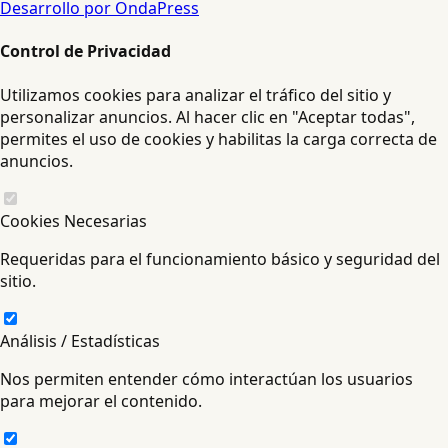
Desarrollo por OndaPress
Control de Privacidad
Utilizamos cookies para analizar el tráfico del sitio y
personalizar anuncios. Al hacer clic en "Aceptar todas",
permites el uso de cookies y habilitas la carga correcta de
anuncios.
Cookies Necesarias
Requeridas para el funcionamiento básico y seguridad del
sitio.
Análisis / Estadísticas
Nos permiten entender cómo interactúan los usuarios
para mejorar el contenido.