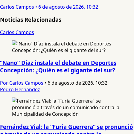
Carlos Campos
•
6 de agosto de 2026, 10:32
Noticias Relacionadas
Carlos Campos
“Nano” Díaz instala el debate en Deportes
Concepción: ¿Quién es el gigante del sur?
Por Carlos Campos
•
6 de agosto de 2026, 10:32
Pedro Hernandez
Fernández Vial: la “Furia Guerrera” se pronunció