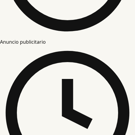
Anuncio publicitario