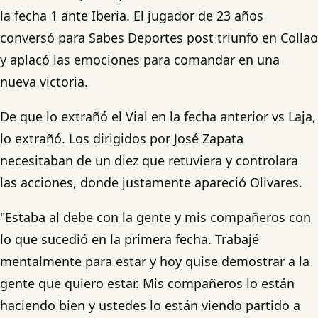
la fecha 1 ante Iberia. El jugador de 23 años
conversó para Sabes Deportes post triunfo en Collao
y aplacó las emociones para comandar en una
nueva victoria.
De que lo extrañó el Vial en la fecha anterior vs Laja,
lo extrañó. Los dirigidos por José Zapata
necesitaban de un diez que retuviera y controlara
las acciones, donde justamente apareció Olivares.
"Estaba al debe con la gente y mis compañeros con
lo que sucedió en la primera fecha. Trabajé
mentalmente para estar y hoy quise demostrar a la
gente que quiero estar. Mis compañeros lo están
haciendo bien y ustedes lo están viendo partido a