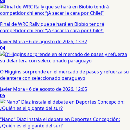
03
Final de WRC Rally que se hará en Biobío tendrá
competidor chileno: “¡A sacar la cara por Chile!”
Javier Mora
•
6 de agosto de 2026, 13:32
04
O’Higgins sorprende en el mercado de pases y refuerza su
delantera con seleccionado paraguayo
Javier Mora
•
6 de agosto de 2026, 12:05
05
“Nano” Díaz instala el debate en Deportes Concepción:
¿Quién es el gigante del sur?