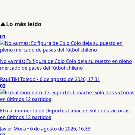
▲
Lo más leído
01
No va más: Ex figura de Colo Colo deja su puesto en pleno
mercado de pases del fútbol chileno
Raul Tiki Toledo
•
6 de agosto de 2026, 17:31
02
El mal momento de Deportes Limache: Sólo dos victorias
en últimos 12 partidos
Javier Mora
•
6 de agosto de 2026, 16:33