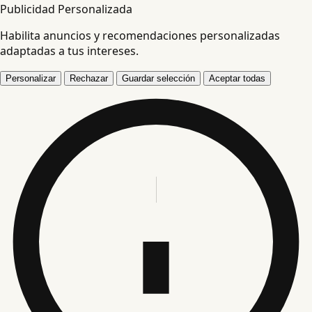
Publicidad Personalizada
Habilita anuncios y recomendaciones personalizadas
adaptadas a tus intereses.
Personalizar
Rechazar
Guardar selección
Aceptar todas