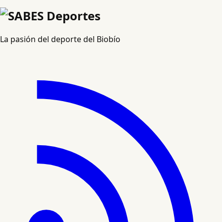
La pasión del deporte del Biobío