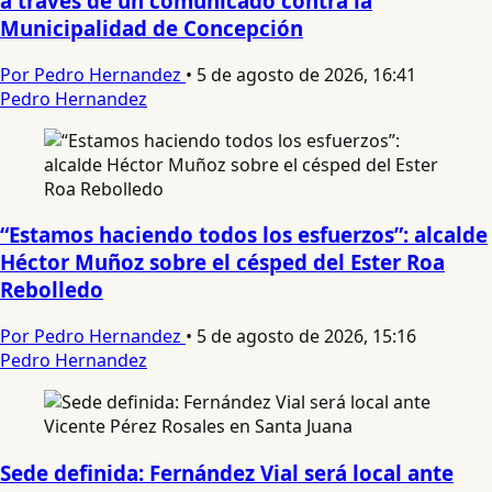
a través de un comunicado contra la
Municipalidad de Concepción
Por Pedro Hernandez
•
5 de agosto de 2026, 16:41
Pedro Hernandez
“Estamos haciendo todos los esfuerzos”: alcalde
Héctor Muñoz sobre el césped del Ester Roa
Rebolledo
Por Pedro Hernandez
•
5 de agosto de 2026, 15:16
Pedro Hernandez
Sede definida: Fernández Vial será local ante