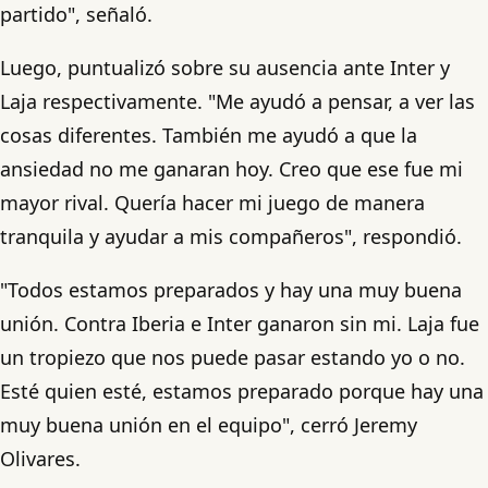
partido", señaló.
Luego, puntualizó sobre su ausencia ante Inter y
Laja respectivamente. "Me ayudó a pensar, a ver las
cosas diferentes. También me ayudó a que la
ansiedad no me ganaran hoy. Creo que ese fue mi
mayor rival. Quería hacer mi juego de manera
tranquila y ayudar a mis compañeros", respondió.
"Todos estamos preparados y hay una muy buena
unión. Contra Iberia e Inter ganaron sin mi. Laja fue
un tropiezo que nos puede pasar estando yo o no.
Esté quien esté, estamos preparado porque hay una
muy buena unión en el equipo", cerró Jeremy
Olivares.