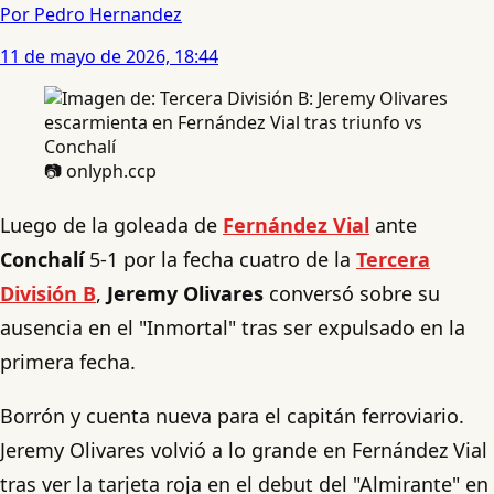
Por Pedro Hernandez
11 de mayo de 2026, 18:44
📷 onlyph.ccp
Luego de la goleada de
Fernández Vial
ante
Conchalí
5-1 por la fecha cuatro de la
Tercera
División B
,
Jeremy Olivares
conversó sobre su
ausencia en el "Inmortal" tras ser expulsado en la
primera fecha.
Borrón y cuenta nueva para el capitán ferroviario.
Jeremy Olivares volvió a lo grande en Fernández Vial
tras ver la tarjeta roja en el debut del "Almirante" en