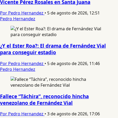
Vicente Pérez Rosales en Santa Juana
Por Pedro Hernandez
•
5 de agosto de 2026, 12:51
Pedro Hernandez
¿Y el Ester Roa?: El drama de Fernández Vial
para conseguir estadio
Por Pedro Hernandez
•
5 de agosto de 2026, 11:46
Pedro Hernandez
Fallece “Táchira”, reconocido hincha
venezolano de Fernández Vial
Por Pedro Hernandez
•
3 de agosto de 2026, 17:06