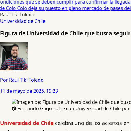
ndiciones que se deben cumplir para confirmar la llegada d
e Colo Colo deja su puesto en pleno mercado de pases del f
Raul Tiki Toledo
Universidad de Chile
Figura de Universidad de Chile que busca segui
Por Raul Tiki Toledo
11 de mayo de 2026, 19:28
📷 Fernando Gago sufre con Universidad de Chile por l
Universidad de Chile
celebra uno de los aciertos en