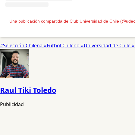
Una publicación compartida de Club Universidad de Chile (@udechi
#Selección Chilena
#Fútbol Chileno
#Universidad de Chile
#
Raul Tiki Toledo
Publicidad