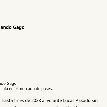
rnando Gago
nculo en el mercado de pases.
hasta fines de 2028 al volante Lucas Assadi. Sin