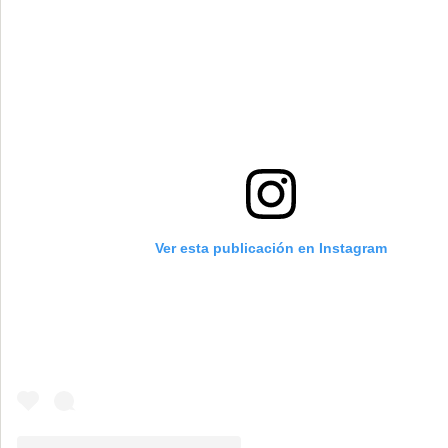
Ver esta publicación en Instagram