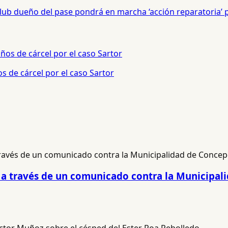
 Club dueño del pase pondrá en marcha ‘acción reparatoria’
s de cárcel por el caso Sartor
ió a través de un comunicado contra la Municipa