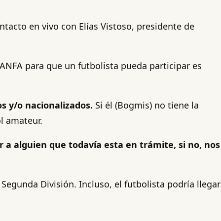
tacto en vivo con Elías Vistoso, presidente de
 ANFA para que un futbolista pueda participar es
s y/o nacionalizados.
Si él (Bogmis) no tiene la
ol amateur.
a alguien que todavía esta en trámite, si no, nos
egunda División. Incluso, el futbolista podría llegar