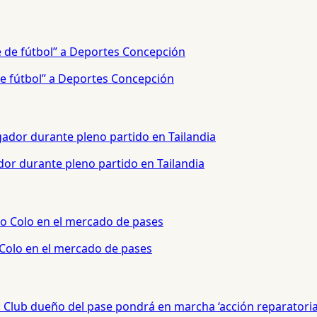
e fútbol” a Deportes Concepción
or durante pleno partido en Tailandia
 Colo en el mercado de pases