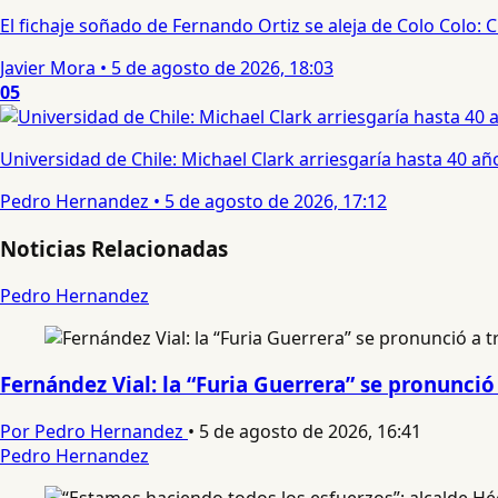
El fichaje soñado de Fernando Ortiz se aleja de Colo Colo:
Javier Mora
•
5 de agosto de 2026, 18:03
05
Universidad de Chile: Michael Clark arriesgaría hasta 40 año
Pedro Hernandez
•
5 de agosto de 2026, 17:12
Noticias Relacionadas
Pedro Hernandez
Fernández Vial: la “Furia Guerrera” se pronunc
Por Pedro Hernandez
•
5 de agosto de 2026, 16:41
Pedro Hernandez