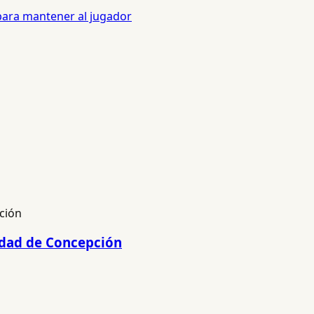
 para mantener al jugador
lidad de Concepción