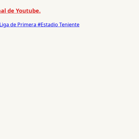
al de Youtube.
Liga de Primera
#Estadio Teniente