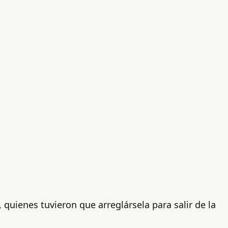
, quienes tuvieron que arreglársela para salir de la