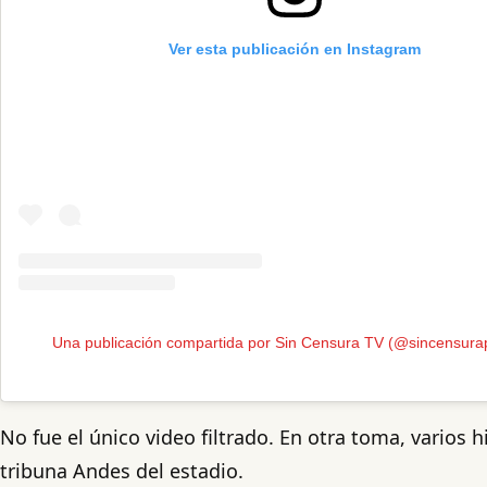
Ver esta publicación en Instagram
Una publicación compartida por Sin Censura TV (@sincensura
No fue el único video filtrado. En otra toma, varios h
tribuna Andes del estadio.