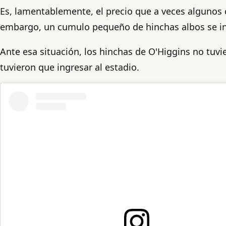
Es, lamentablemente, el precio que a veces algunos c
embargo, un cumulo pequeño de hinchas albos se infi
Ante esa situación, los hinchas de O'Higgins no tuv
tuvieron que ingresar al estadio.