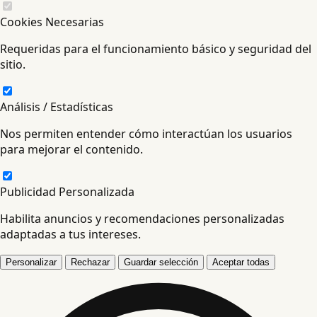
Cookies Necesarias
Requeridas para el funcionamiento básico y seguridad del
sitio.
Análisis / Estadísticas
Nos permiten entender cómo interactúan los usuarios
para mejorar el contenido.
Publicidad Personalizada
Habilita anuncios y recomendaciones personalizadas
adaptadas a tus intereses.
Personalizar
Rechazar
Guardar selección
Aceptar todas