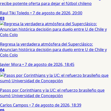
recibe potente oferta para dejar el fútbol chileno
Raul Tiki Toledo
•
7 de agosto de 2026, 20:00
03
Regresa la verdadera atmósfera del Superclásico:
Anuncian histórica decisión para duelo entre U de Chile y
Colo Colo
Javier Mora
•
7 de agosto de 2026, 18:45
04
Pasos por Corinthians y la UC: el refuerzo brasileño que
sumó Universidad de Concepción
Carlos Campos
•
7 de agosto de 2026, 18:39
05