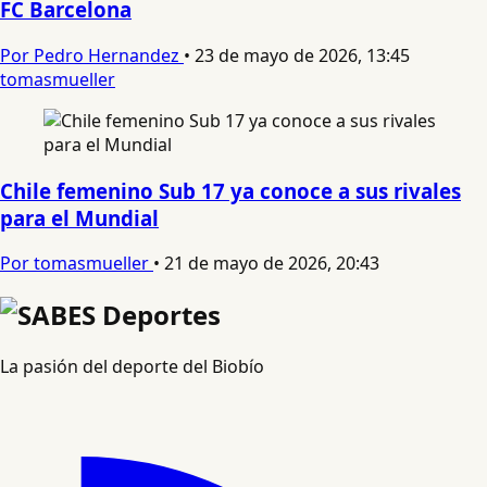
FC Barcelona
Por Pedro Hernandez
•
23 de mayo de 2026, 13:45
tomasmueller
Chile femenino Sub 17 ya conoce a sus rivales
para el Mundial
Por tomasmueller
•
21 de mayo de 2026, 20:43
La pasión del deporte del Biobío