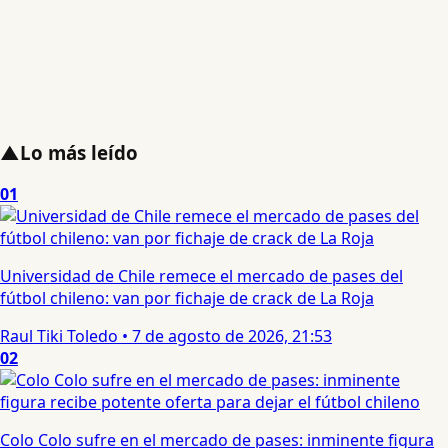
▲
Lo más leído
01
Universidad de Chile remece el mercado de pases del
fútbol chileno: van por fichaje de crack de La Roja
Raul Tiki Toledo
•
7 de agosto de 2026, 21:53
02
Colo Colo sufre en el mercado de pases: inminente figura