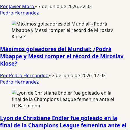
Por Javier Mora
•
7 de junio de 2026, 22:02
Pedro Hernandez
Máximos goleadores del Mundial: ¿Podrá
Mbappe y Messi romper el récord de Miroslav
Klose?
Por Pedro Hernandez
•
2 de junio de 2026, 17:02
Pedro Hernandez
Lyon de Christiane Endler fue goleado en la
final de la Champions League femenina ante el