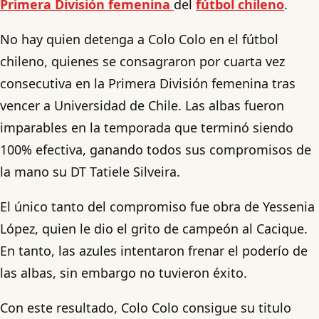
Primera División femenina
del
fútbol chileno
.
No hay quien detenga a Colo Colo en el fútbol
chileno, quienes se consagraron por cuarta vez
consecutiva en la Primera División femenina tras
vencer a Universidad de Chile. Las albas fueron
imparables en la temporada que terminó siendo
100% efectiva, ganando todos sus compromisos de
la mano su DT Tatiele Silveira.
El único tanto del compromiso fue obra de Yessenia
López, quien le dio el grito de campeón al Cacique.
En tanto, las azules intentaron frenar el poderío de
las albas, sin embargo no tuvieron éxito.
Con este resultado, Colo Colo consigue su titulo