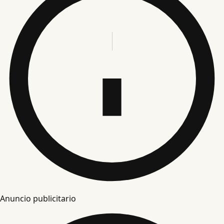
Anuncio publicitario