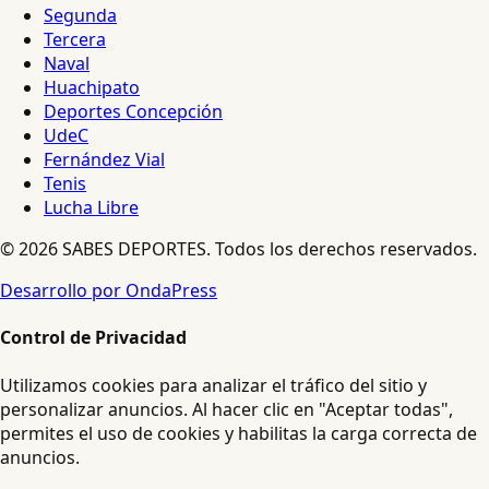
Segunda
Tercera
Naval
Huachipato
Deportes Concepción
UdeC
Fernández Vial
Tenis
Lucha Libre
© 2026 SABES DEPORTES. Todos los derechos reservados.
Desarrollo por OndaPress
Control de Privacidad
Utilizamos cookies para analizar el tráfico del sitio y
personalizar anuncios. Al hacer clic en "Aceptar todas",
permites el uso de cookies y habilitas la carga correcta de
anuncios.