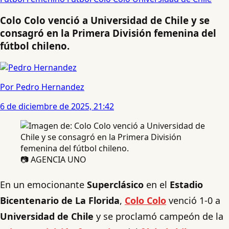
Colo Colo venció a Universidad de Chile y se
consagró en la Primera División femenina del
fútbol chileno.
Por Pedro Hernandez
6 de diciembre de 2025, 21:42
📷 AGENCIA UNO
En un emocionante
Superclásico
en el
Estadio
Bicentenario de La Florida
,
Colo Colo
venció 1-0 a
Universidad de Chile
y se proclamó campeón de la