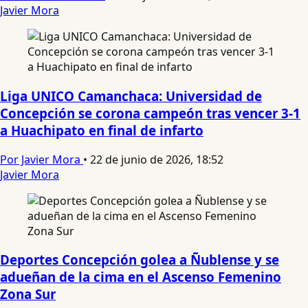
Javier Mora
Liga UNICO Camanchaca: Universidad de
Concepción se corona campeón tras vencer 3-1
a Huachipato en final de infarto
Por Javier Mora
•
22 de junio de 2026, 18:52
Javier Mora
Deportes Concepción golea a Ñublense y se
adueñan de la cima en el Ascenso Femenino
Zona Sur