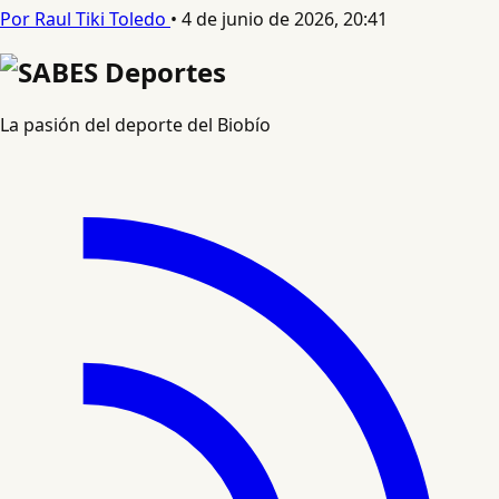
Por Raul Tiki Toledo
•
4 de junio de 2026, 20:41
La pasión del deporte del Biobío