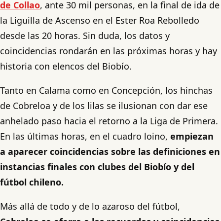
de Collao
, ante 30 mil personas, en la final de ida de
la Liguilla de Ascenso en el Ester Roa Rebolledo
desde las 20 horas. Sin duda, los datos y
coincidencias rondarán en las próximas horas y hay
historia con elencos del Biobío.
Tanto en Calama como en Concepción, los hinchas
de Cobreloa y de los lilas se ilusionan con dar ese
anhelado paso hacia el retorno a la Liga de Primera.
En las últimas horas, en el cuadro loino,
empiezan
a aparecer coincidencias sobre las definiciones en
instancias finales con clubes del Biobío y del
fútbol chileno.
Más allá de todo y de lo azaroso del fútbol,