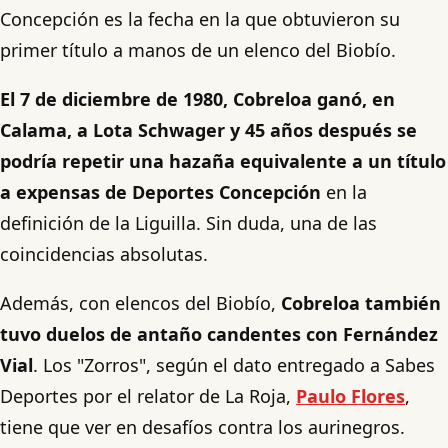
Concepción es la fecha en la que obtuvieron su
primer título a manos de un elenco del Biobío.
El 7 de diciembre de 1980, Cobreloa ganó, en
Calama, a Lota Schwager y 45 años después se
podría repetir una hazaña equivalente a un título
a expensas de Deportes Concepción
en la
definición de la Liguilla. Sin duda, una de las
coincidencias absolutas.
Además, con elencos del Biobío,
Cobreloa también
tuvo duelos de antaño candentes con Fernández
Vial
. Los "Zorros", según el dato entregado a Sabes
Deportes por el relator de La Roja,
Paulo Flores
,
tiene que ver en desafíos contra los aurinegros.