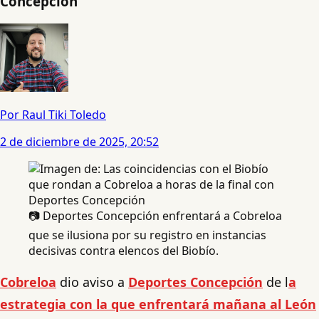
Concepción
Por Raul Tiki Toledo
2 de diciembre de 2025, 20:52
📷 Deportes Concepción enfrentará a Cobreloa
que se ilusiona por su registro en instancias
decisivas contra elencos del Biobío.
Cobreloa
dio aviso a
Deportes Concepción
de l
a
estrategia con la que enfrentará mañana al León