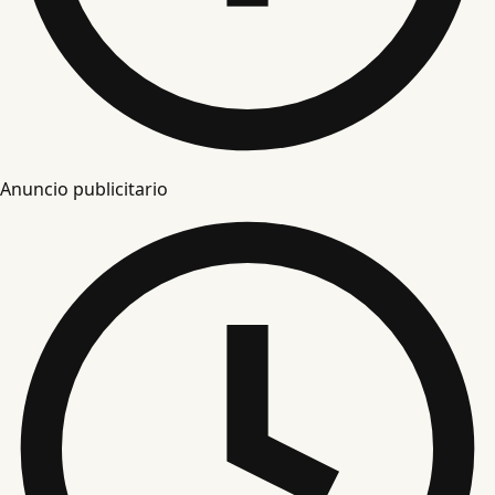
Anuncio publicitario