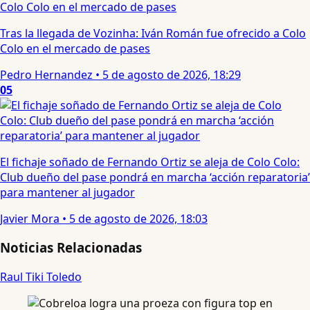
Tras la llegada de Vozinha: Iván Román fue ofrecido a Colo
Colo en el mercado de pases
Pedro Hernandez
•
5 de agosto de 2026, 18:29
05
El fichaje soñado de Fernando Ortiz se aleja de Colo Colo:
Club dueño del pase pondrá en marcha ‘acción reparatoria’
para mantener al jugador
Javier Mora
•
5 de agosto de 2026, 18:03
Noticias Relacionadas
Raul Tiki Toledo