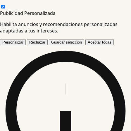
Publicidad Personalizada
Habilita anuncios y recomendaciones personalizadas
adaptadas a tus intereses.
Personalizar
Rechazar
Guardar selección
Aceptar todas