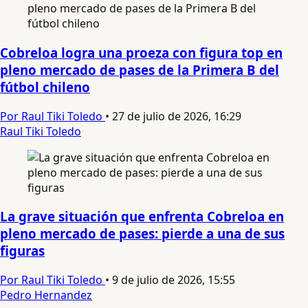
Cobreloa logra una proeza con figura top en
pleno mercado de pases de la Primera B del
fútbol chileno
Por Raul Tiki Toledo
•
27 de julio de 2026, 16:29
Raul Tiki Toledo
La grave situación que enfrenta Cobreloa en
pleno mercado de pases: pierde a una de sus
figuras
Por Raul Tiki Toledo
•
9 de julio de 2026, 15:55
Pedro Hernandez