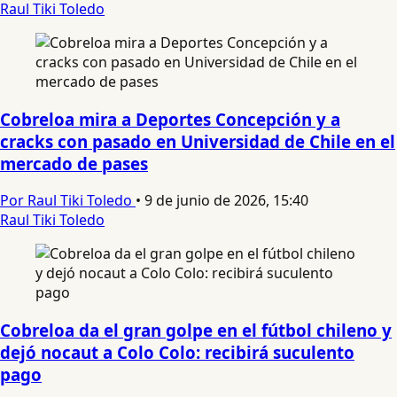
Raul Tiki Toledo
Cobreloa mira a Deportes Concepción y a
cracks con pasado en Universidad de Chile en el
mercado de pases
Por Raul Tiki Toledo
•
9 de junio de 2026, 15:40
Raul Tiki Toledo
Cobreloa da el gran golpe en el fútbol chileno y
dejó nocaut a Colo Colo: recibirá suculento
pago