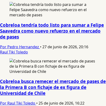
Cobreloa tendría todo listo para sumar a Felipe
Saavedra como nuevo refuerzo en el mercado
de pases
Por Pedro Hernandez
•
27 de junio de 2026, 20:16
Raul Tiki Toledo
Cobreloa busca remecer el mercado de pases de
la Primera B con fichaje de ex figura de
Universidad de Chile
Por Raul Tiki Toledo
•
25 de junio de 2026, 16:22