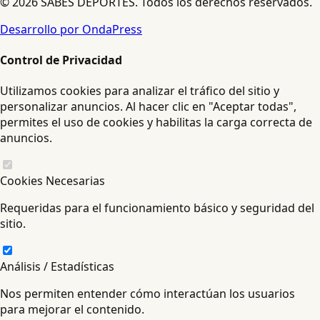
© 2026 SABES DEPORTES. Todos los derechos reservados.
Desarrollo por OndaPress
Control de Privacidad
Utilizamos cookies para analizar el tráfico del sitio y
personalizar anuncios. Al hacer clic en "Aceptar todas",
permites el uso de cookies y habilitas la carga correcta de
anuncios.
Cookies Necesarias
Requeridas para el funcionamiento básico y seguridad del
sitio.
Análisis / Estadísticas
Nos permiten entender cómo interactúan los usuarios
para mejorar el contenido.