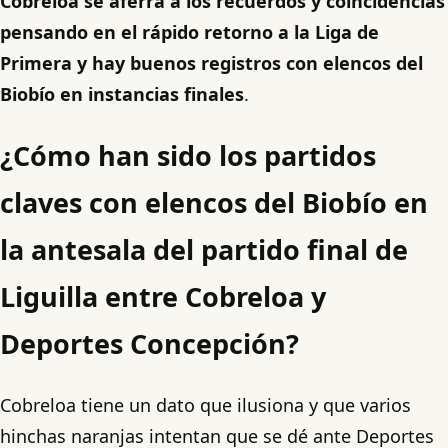
Cobreloa se aferra a los recuerdos y coincidencias
pensando en el rápido retorno a la Liga de
Primera y hay buenos registros con elencos del
Biobío en instancias finales
.
¿Cómo han sido los partidos
claves con elencos del Biobío en
la antesala del partido final de
Liguilla entre Cobreloa y
Deportes Concepción?
Cobreloa tiene un dato que ilusiona y que varios
hinchas naranjas intentan que se dé ante Deportes