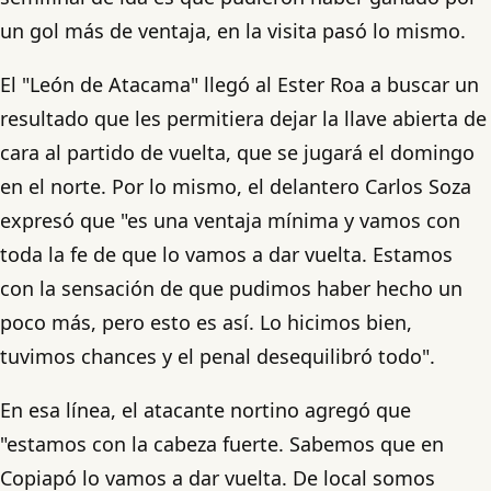
un gol más de ventaja, en la visita pasó lo mismo.
El "León de Atacama" llegó al Ester Roa a buscar un
resultado que les permitiera dejar la llave abierta de
cara al partido de vuelta, que se jugará el domingo
en el norte. Por lo mismo, el delantero Carlos Soza
expresó que "es una ventaja mínima y vamos con
toda la fe de que lo vamos a dar vuelta. Estamos
con la sensación de que pudimos haber hecho un
poco más, pero esto es así. Lo hicimos bien,
tuvimos chances y el penal desequilibró todo".
En esa línea, el atacante nortino agregó que
"estamos con la cabeza fuerte. Sabemos que en
Copiapó lo vamos a dar vuelta. De local somos