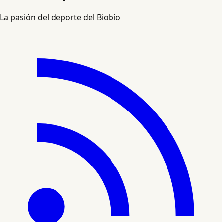
La pasión del deporte del Biobío