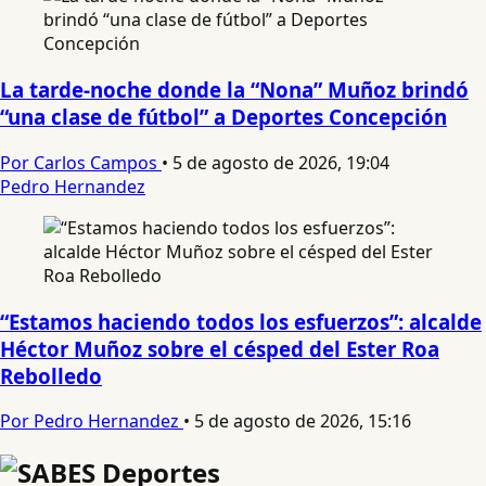
La tarde-noche donde la “Nona” Muñoz brindó
“una clase de fútbol” a Deportes Concepción
Por Carlos Campos
•
5 de agosto de 2026, 19:04
Pedro Hernandez
“Estamos haciendo todos los esfuerzos”: alcalde
Héctor Muñoz sobre el césped del Ester Roa
Rebolledo
Por Pedro Hernandez
•
5 de agosto de 2026, 15:16