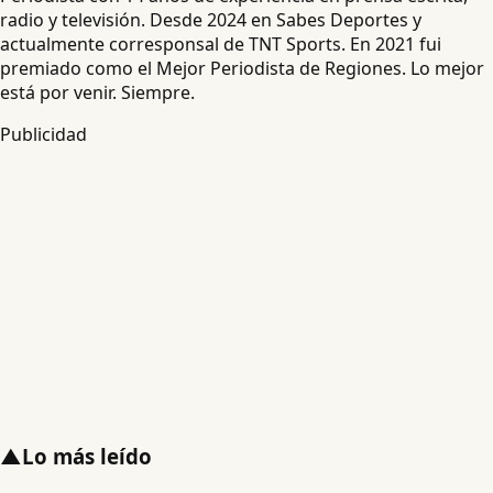
radio y televisión. Desde 2024 en Sabes Deportes y
actualmente corresponsal de TNT Sports. En 2021 fui
premiado como el Mejor Periodista de Regiones. Lo mejor
está por venir. Siempre.
Publicidad
▲
Lo más leído