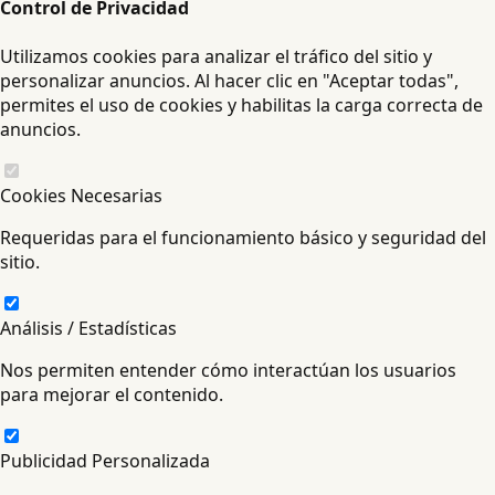
Control de Privacidad
Utilizamos cookies para analizar el tráfico del sitio y
personalizar anuncios. Al hacer clic en "Aceptar todas",
permites el uso de cookies y habilitas la carga correcta de
anuncios.
Cookies Necesarias
Requeridas para el funcionamiento básico y seguridad del
sitio.
Análisis / Estadísticas
Nos permiten entender cómo interactúan los usuarios
para mejorar el contenido.
Publicidad Personalizada