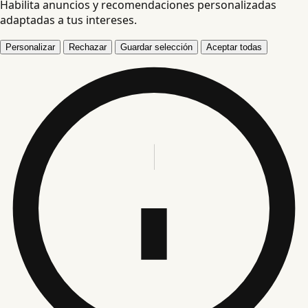
Habilita anuncios y recomendaciones personalizadas
adaptadas a tus intereses.
Personalizar
Rechazar
Guardar selección
Aceptar todas