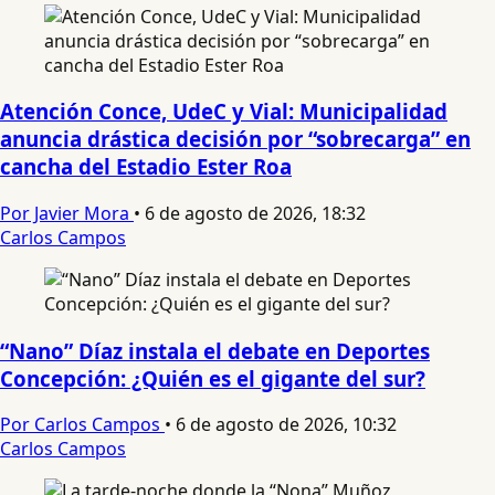
Atención Conce, UdeC y Vial: Municipalidad
anuncia drástica decisión por “sobrecarga” en
cancha del Estadio Ester Roa
Por Javier Mora
•
6 de agosto de 2026, 18:32
Carlos Campos
“Nano” Díaz instala el debate en Deportes
Concepción: ¿Quién es el gigante del sur?
Por Carlos Campos
•
6 de agosto de 2026, 10:32
Carlos Campos