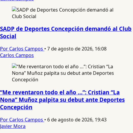
SADP de Deportes Concepción demandó al Club
Social
Por Carlos Campos
•
7 de agosto de 2026, 16:08
Carlos Campos
“Me reventaron todo el año …”: Cristian “La
Nona” Muñoz palpita su debut ante Deportes
Concepción
Por Carlos Campos
•
6 de agosto de 2026, 19:43
Javier Mora