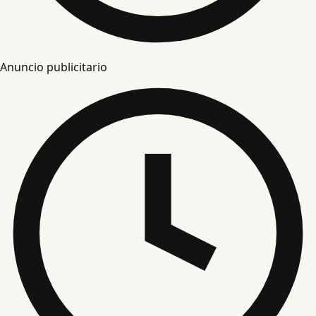
Anuncio publicitario