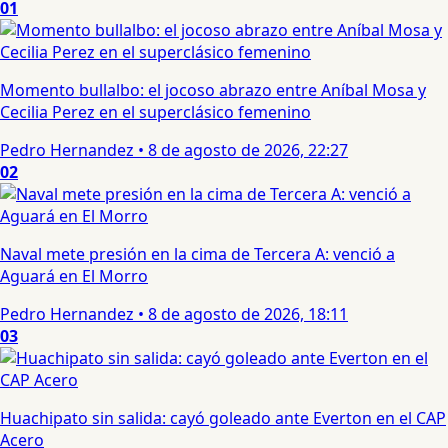
01
Momento bullalbo: el jocoso abrazo entre Aníbal Mosa y
Cecilia Perez en el superclásico femenino
Pedro Hernandez
•
8 de agosto de 2026, 22:27
02
Naval mete presión en la cima de Tercera A: venció a
Aguará en El Morro
Pedro Hernandez
•
8 de agosto de 2026, 18:11
03
Huachipato sin salida: cayó goleado ante Everton en el CAP
Acero