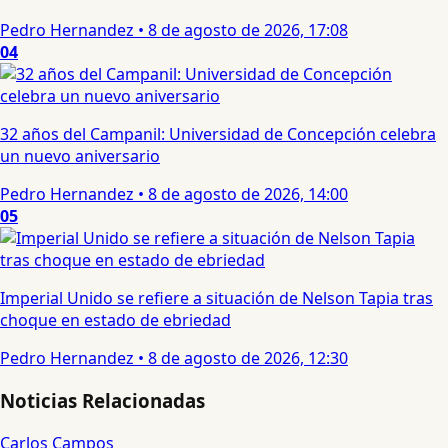
Pedro Hernandez
•
8 de agosto de 2026, 17:08
04
32 años del Campanil: Universidad de Concepción celebra
un nuevo aniversario
Pedro Hernandez
•
8 de agosto de 2026, 14:00
05
Imperial Unido se refiere a situación de Nelson Tapia tras
choque en estado de ebriedad
Pedro Hernandez
•
8 de agosto de 2026, 12:30
Noticias Relacionadas
Carlos Campos