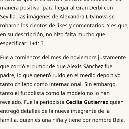
manera positiva- para llegar al Gran Derbi con
Sevilla, las imágenes de Alexandra Litvinova se
robaron los cientos de likes y comentarios. Y es que,
en su descripción, no hizo falta mucho que
especificar: 1+1: 3.
Fue a comienzos del mes de noviembre justamente
que corrió el rumor de que Alexis Sánchez fue
padre, lo que generó ruido en el medio deportivo
tanto chileno como internacional. Sin embargo,
tanto el futbolista como la modelo no lo han
revelado. Fue la periodista
Cecilia Gutierrez
quien
entregó detalles de la nueva integrante de la
familia, quien es una niña y tiene por nombre Bela.