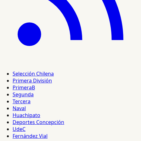
Selección Chilena
Primera División
PrimeraB
Segunda
Tercera
Naval
Huachipato
Deportes Concepción
UdeC
Fernández Vial