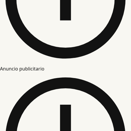
Anuncio publicitario