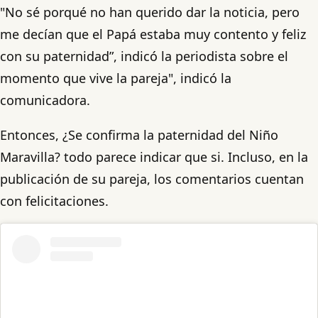
"No sé porqué no han querido dar la noticia, pero
me decían que el Papá estaba muy contento y feliz
con su paternidad”, indicó la periodista sobre el
momento que vive la pareja", indicó la
comunicadora.
Entonces, ¿Se confirma la paternidad del Niño
Maravilla? todo parece indicar que si. Incluso, en la
publicación de su pareja, los comentarios cuentan
con felicitaciones.