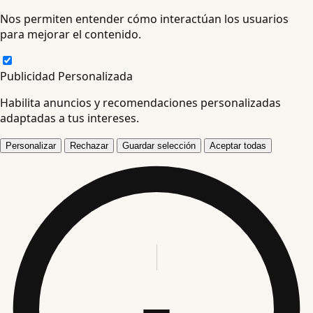
Nos permiten entender cómo interactúan los usuarios
para mejorar el contenido.
Publicidad Personalizada
Habilita anuncios y recomendaciones personalizadas
adaptadas a tus intereses.
Personalizar
Rechazar
Guardar selección
Aceptar todas