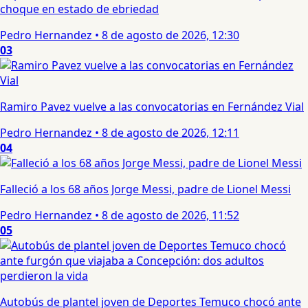
choque en estado de ebriedad
Pedro Hernandez
•
8 de agosto de 2026, 12:30
03
Ramiro Pavez vuelve a las convocatorias en Fernández Vial
Pedro Hernandez
•
8 de agosto de 2026, 12:11
04
Falleció a los 68 años Jorge Messi, padre de Lionel Messi
Pedro Hernandez
•
8 de agosto de 2026, 11:52
05
Autobús de plantel joven de Deportes Temuco chocó ante