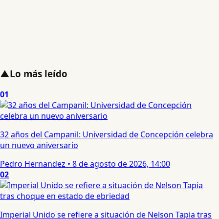
▲
Lo más leído
01
32 años del Campanil: Universidad de Concepción celebra
un nuevo aniversario
Pedro Hernandez
•
8 de agosto de 2026, 14:00
02
Imperial Unido se refiere a situación de Nelson Tapia tras