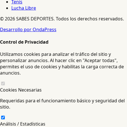
Tenis
Lucha Libre
© 2026 SABES DEPORTES. Todos los derechos reservados.
Desarrollo por OndaPress
Control de Privacidad
Utilizamos cookies para analizar el tráfico del sitio y
personalizar anuncios. Al hacer clic en "Aceptar todas",
permites el uso de cookies y habilitas la carga correcta de
anuncios.
Cookies Necesarias
Requeridas para el funcionamiento básico y seguridad del
sitio.
Análisis / Estadísticas