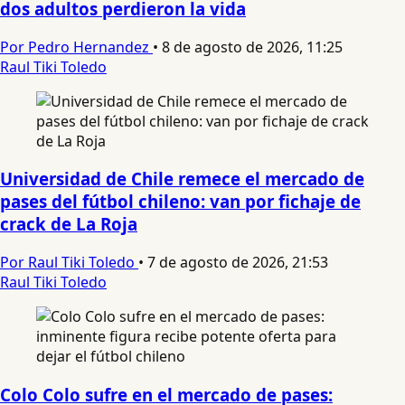
dos adultos perdieron la vida
Por Pedro Hernandez
•
8 de agosto de 2026, 11:25
Raul Tiki Toledo
Universidad de Chile remece el mercado de
pases del fútbol chileno: van por fichaje de
crack de La Roja
Por Raul Tiki Toledo
•
7 de agosto de 2026, 21:53
Raul Tiki Toledo
Colo Colo sufre en el mercado de pases: