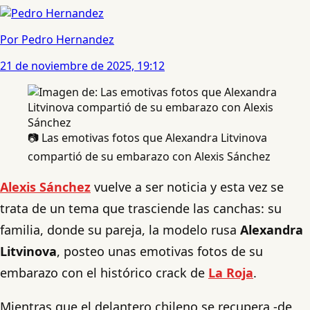
Por Pedro Hernandez
21 de noviembre de 2025, 19:12
📷 Las emotivas fotos que Alexandra Litvinova
compartió de su embarazo con Alexis Sánchez
Alexis Sánchez
vuelve a ser noticia y esta vez se
trata de un tema que trasciende las canchas: su
familia, donde su pareja, la modelo rusa
Alexandra
Litvinova
, posteo unas emotivas fotos de su
embarazo con el histórico crack de
La Roja
.
Mientras que el delantero chileno se recupera -de