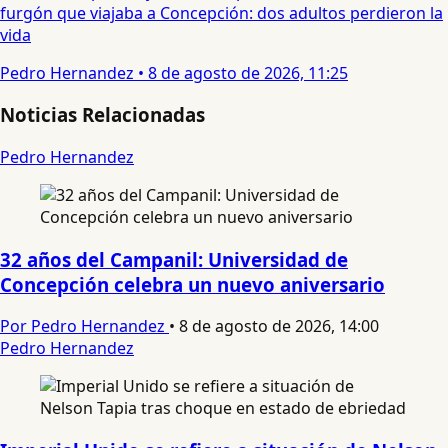
furgón que viajaba a Concepción: dos adultos perdieron la
vida
Pedro Hernandez
•
8 de agosto de 2026, 11:25
Noticias Relacionadas
Pedro Hernandez
32 años del Campanil: Universidad de
Concepción celebra un nuevo aniversario
Por Pedro Hernandez
•
8 de agosto de 2026, 14:00
Pedro Hernandez