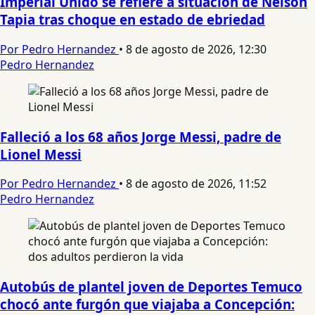
Imperial Unido se refiere a situación de Nelson
Tapia tras choque en estado de ebriedad
Por Pedro Hernandez
•
8 de agosto de 2026, 12:30
Pedro Hernandez
Falleció a los 68 años Jorge Messi, padre de
Lionel Messi
Por Pedro Hernandez
•
8 de agosto de 2026, 11:52
Pedro Hernandez
Autobús de plantel joven de Deportes Temuco
chocó ante furgón que viajaba a Concepción: