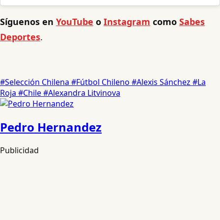
Síguenos en
YouTube
o
Instagram
como
Sabes
Deportes
.
#Selección Chilena
#Fútbol Chileno
#Alexis Sánchez
#La
Roja
#Chile
#Alexandra Litvinova
Pedro Hernandez
Publicidad