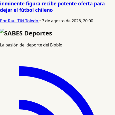
inminente figura recibe potente oferta para
dejar el fútbol chileno
Por Raul Tiki Toledo
•
7 de agosto de 2026, 20:00
La pasión del deporte del Biobío