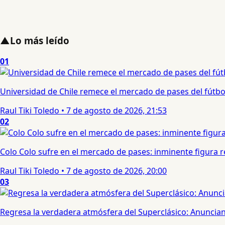
▲
Lo más leído
01
Universidad de Chile remece el mercado de pases del fútbol 
Raul Tiki Toledo
•
7 de agosto de 2026, 21:53
02
Colo Colo sufre en el mercado de pases: inminente figura re
Raul Tiki Toledo
•
7 de agosto de 2026, 20:00
03
Regresa la verdadera atmósfera del Superclásico: Anuncian 