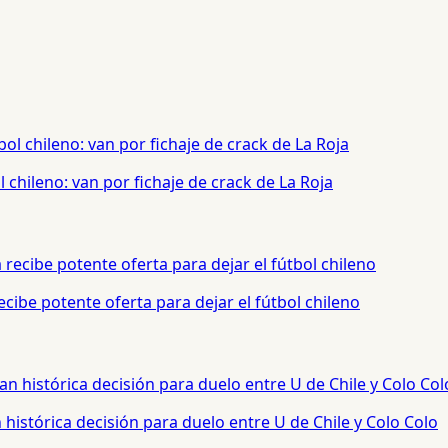
chileno: van por fichaje de crack de La Roja
cibe potente oferta para dejar el fútbol chileno
histórica decisión para duelo entre U de Chile y Colo Colo