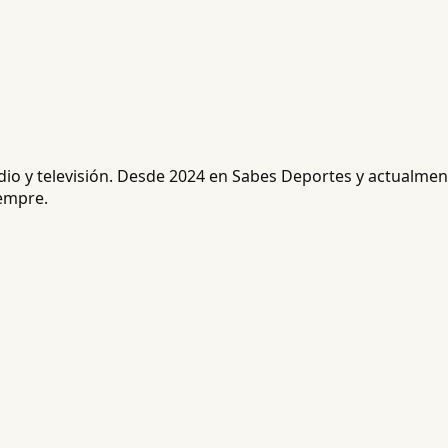
radio y televisión. Desde 2024 en Sabes Deportes y actualm
iempre.