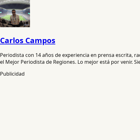
Carlos Campos
Periodista con 14 años de experiencia en prensa escrita, 
el Mejor Periodista de Regiones. Lo mejor está por venir. S
Publicidad