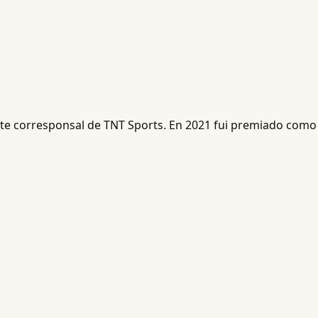
ente corresponsal de TNT Sports. En 2021 fui premiado como