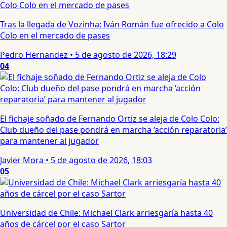
Tras la llegada de Vozinha: Iván Román fue ofrecido a Colo
Colo en el mercado de pases
Pedro Hernandez
•
5 de agosto de 2026, 18:29
04
El fichaje soñado de Fernando Ortiz se aleja de Colo Colo:
Club dueño del pase pondrá en marcha ‘acción reparatoria’
para mantener al jugador
Javier Mora
•
5 de agosto de 2026, 18:03
05
Universidad de Chile: Michael Clark arriesgaría hasta 40
años de cárcel por el caso Sartor