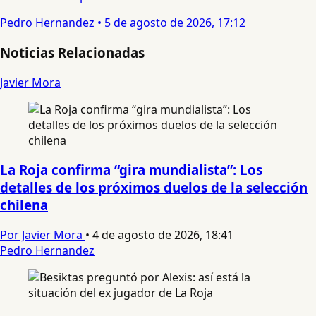
Pedro Hernandez
•
5 de agosto de 2026, 17:12
Noticias Relacionadas
Javier Mora
La Roja confirma “gira mundialista”: Los
detalles de los próximos duelos de la selección
chilena
Por Javier Mora
•
4 de agosto de 2026, 18:41
Pedro Hernandez