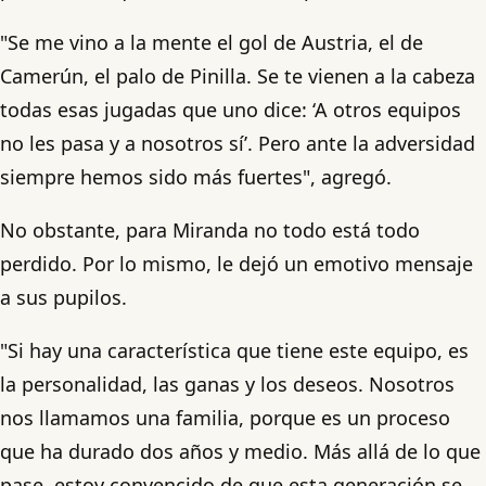
"Se me vino a la mente el gol de Austria, el de
Camerún, el palo de Pinilla. Se te vienen a la cabeza
todas esas jugadas que uno dice: ‘A otros equipos
no les pasa y a nosotros sí’. Pero ante la adversidad
siempre hemos sido más fuertes", agregó.
No obstante, para Miranda no todo está todo
perdido. Por lo mismo, le dejó un emotivo mensaje
a sus pupilos.
"Si hay una característica que tiene este equipo, es
la personalidad, las ganas y los deseos. Nosotros
nos llamamos una familia, porque es un proceso
que ha durado dos años y medio. Más allá de lo que
pase, estoy convencido de que esta generación se