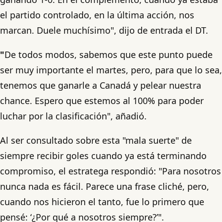
el partido controlado, en la última acción, nos
marcan. Duele muchísimo", dijo de entrada el DT.
"
De todos modos, sabemos que este punto puede
ser muy importante el martes, pero, para que lo sea,
tenemos que ganarle a Canadá y pelear nuestra
chance. Espero que estemos al 100% para poder
luchar por la clasificación", añadió.
Al ser consultado sobre esta "mala suerte" de
siempre recibir goles cuando ya está terminando
compromiso, el estratega respondió: "Para nosotros
nunca nada es fácil. Parece una frase cliché, pero,
cuando nos hicieron el tanto, fue lo primero que
pensé: ‘¿Por qué a nosotros siempre?’".