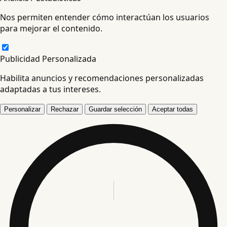
Nos permiten entender cómo interactúan los usuarios
para mejorar el contenido.
Publicidad Personalizada
Habilita anuncios y recomendaciones personalizadas
adaptadas a tus intereses.
Personalizar
Rechazar
Guardar selección
Aceptar todas