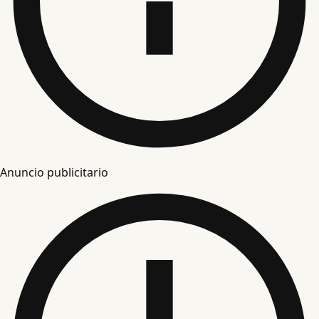
Anuncio publicitario