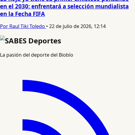
en el 2030: enfrentará a selección mundialista
en la Fecha FIFA
Por Raul Tiki Toledo
•
22 de julio de 2026, 12:14
La pasión del deporte del Biobío