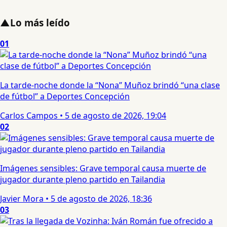
▲
Lo más leído
01
La tarde-noche donde la “Nona” Muñoz brindó “una clase
de fútbol” a Deportes Concepción
Carlos Campos
•
5 de agosto de 2026, 19:04
02
Imágenes sensibles: Grave temporal causa muerte de
jugador durante pleno partido en Tailandia
Javier Mora
•
5 de agosto de 2026, 18:36
03