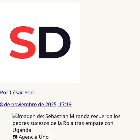
Por César Poo
8 de noviembre de 2025, 17:19
📷 Agencia Uno