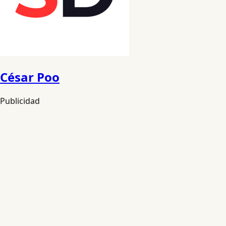
César Poo
Publicidad