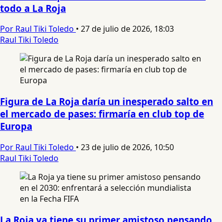
todo a La Roja
Por Raul Tiki Toledo
•
27 de julio de 2026, 18:03
Raul Tiki Toledo
Figura de La Roja daría un inesperado salto en
el mercado de pases: firmaría en club top de
Europa
Por Raul Tiki Toledo
•
23 de julio de 2026, 10:50
Raul Tiki Toledo
La Roja ya tiene su primer amistoso pensando