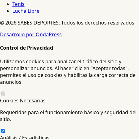
Tenis
Lucha Libre
© 2026 SABES DEPORTES. Todos los derechos reservados.
Desarrollo por OndaPress
Control de Privacidad
Utilizamos cookies para analizar el tráfico del sitio y
personalizar anuncios. Al hacer clic en "Aceptar todas",
permites el uso de cookies y habilitas la carga correcta de
anuncios.
Cookies Necesarias
Requeridas para el funcionamiento básico y seguridad del
sitio.
Análisis / Estadísticas