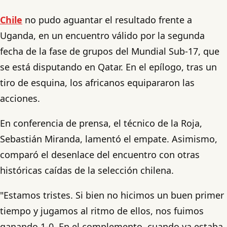
Chile
no pudo aguantar el resultado frente a
Uganda, en un encuentro válido por la segunda
fecha de la fase de grupos del Mundial Sub-17, que
se está disputando en Qatar. En el epílogo, tras un
tiro de esquina, los africanos equipararon las
acciones.
En conferencia de prensa, el técnico de la Roja,
Sebastián Miranda, lamentó el empate. Asimismo,
comparó el desenlace del encuentro con otras
históricas caídas de la selección chilena.
"Estamos tristes. Si bien no hicimos un buen primer
tiempo y jugamos al ritmo de ellos, nos fuimos
ganando 1-0. En el complemento, cuando ya estaba