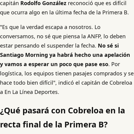
capitán
Rodolfo González
reconoció que es difícil
que ocurra algo en la última fecha de la Primera B.
"Es que la verdad escapa a nosotros. Lo
conversamos, no sé que piensa la ANFP, lo deben
estar pensando el suspender la fecha.
No sé si
Santiago Morning ya habrá hecho una apelación
y vamos a esperar un poco que pase eso
. Por
logística, los equipos tienen pasajes comprados y se
hace todo bien difícil", indicó el capitán de Cobreloa
a En La Línea Deportes.
¿Qué pasará con Cobreloa en la
recta final de la Primera B?