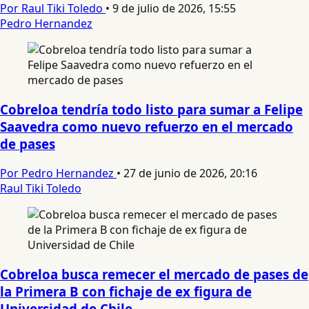
Por Raul Tiki Toledo
•
9 de julio de 2026, 15:55
Pedro Hernandez
Cobreloa tendría todo listo para sumar a Felipe
Saavedra como nuevo refuerzo en el mercado
de pases
Por Pedro Hernandez
•
27 de junio de 2026, 20:16
Raul Tiki Toledo
Cobreloa busca remecer el mercado de pases de
la Primera B con fichaje de ex figura de
Universidad de Chile