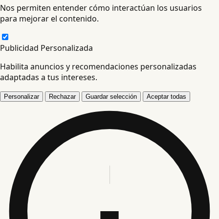
Nos permiten entender cómo interactúan los usuarios
para mejorar el contenido.
Publicidad Personalizada
Habilita anuncios y recomendaciones personalizadas
adaptadas a tus intereses.
Personalizar
Rechazar
Guardar selección
Aceptar todas