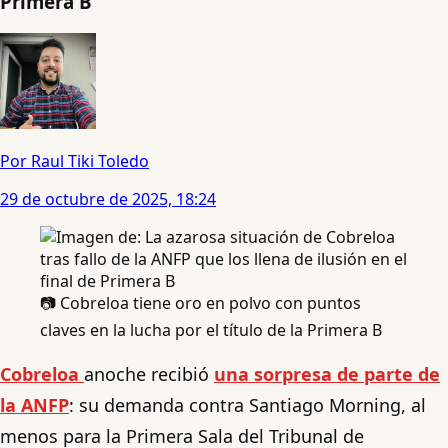
Primera B
Por Raul Tiki Toledo
29 de octubre de 2025, 18:24
📷 Cobreloa tiene oro en polvo con puntos
claves en la lucha por el título de la Primera B
Cobreloa
anoche recibió
una sorpresa de parte de
la ANFP
: su demanda contra Santiago Morning, al
menos para la Primera Sala del Tribunal de