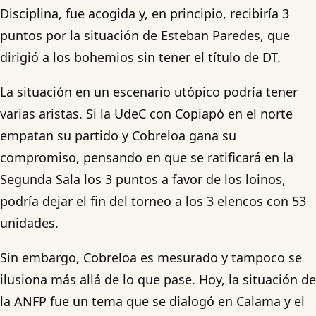
Disciplina, fue acogida y, en principio, recibiría 3
puntos por la situación de Esteban Paredes, que
dirigió a los bohemios sin tener el título de DT.
La situación en un escenario utópico podría tener
varias aristas. Si la UdeC con Copiapó en el norte
empatan su partido y Cobreloa gana su
compromiso, pensando en que se ratificará en la
Segunda Sala los 3 puntos a favor de los loinos,
podría dejar el fin del torneo a los 3 elencos con 53
unidades.
Sin embargo, Cobreloa es mesurado y tampoco se
ilusiona más allá de lo que pase. Hoy, la situación de
la ANFP fue un tema que se dialogó en Calama y el