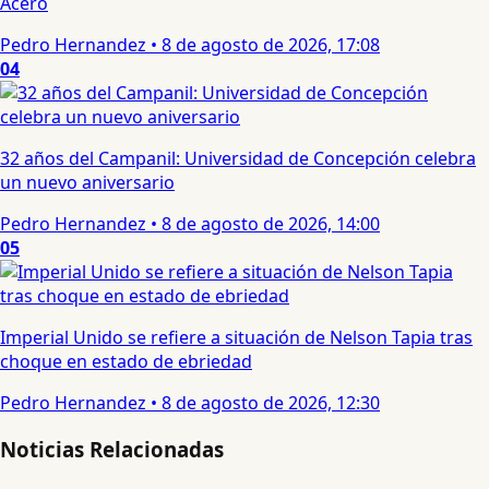
Acero
Pedro Hernandez
•
8 de agosto de 2026, 17:08
04
32 años del Campanil: Universidad de Concepción celebra
un nuevo aniversario
Pedro Hernandez
•
8 de agosto de 2026, 14:00
05
Imperial Unido se refiere a situación de Nelson Tapia tras
choque en estado de ebriedad
Pedro Hernandez
•
8 de agosto de 2026, 12:30
Noticias Relacionadas