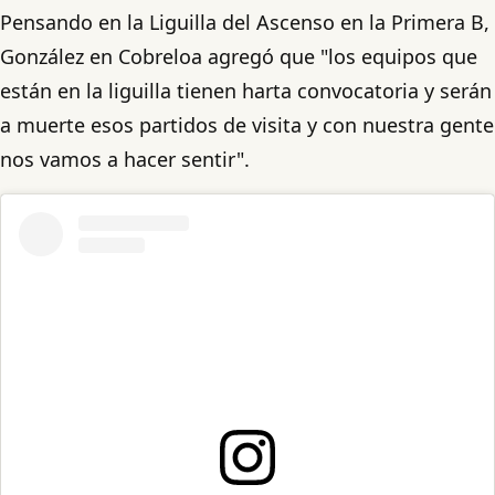
Pensando en la Liguilla del Ascenso en la Primera B,
González en Cobreloa agregó que "los equipos que
están en la liguilla tienen harta convocatoria y serán
a muerte esos partidos de visita y con nuestra gente
nos vamos a hacer sentir".