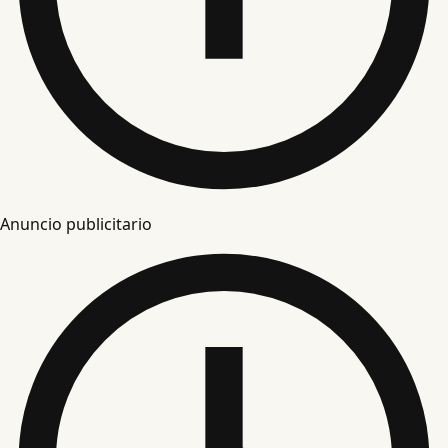
Anuncio publicitario