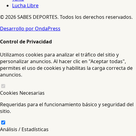
Lucha Libre
© 2026 SABES DEPORTES. Todos los derechos reservados.
Desarrollo por OndaPress
Control de Privacidad
Utilizamos cookies para analizar el tráfico del sitio y
personalizar anuncios. Al hacer clic en "Aceptar todas",
permites el uso de cookies y habilitas la carga correcta de
anuncios.
Cookies Necesarias
Requeridas para el funcionamiento básico y seguridad del
sitio.
Análisis / Estadísticas