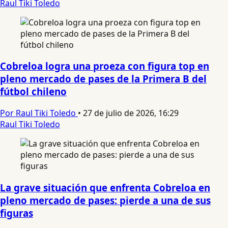
Raul Tiki Toledo
Cobreloa logra una proeza con figura top en
pleno mercado de pases de la Primera B del
fútbol chileno
Por Raul Tiki Toledo
•
27 de julio de 2026, 16:29
Raul Tiki Toledo
La grave situación que enfrenta Cobreloa en
pleno mercado de pases: pierde a una de sus
figuras