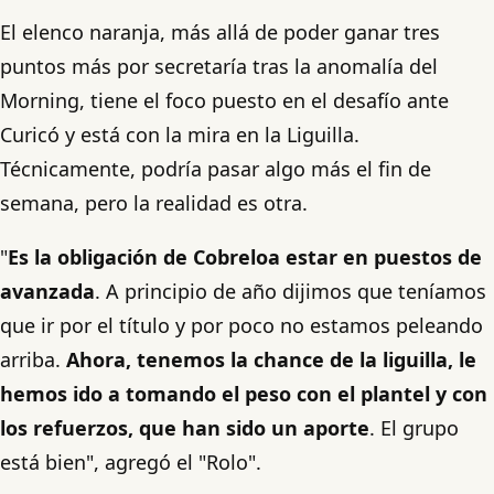
El elenco naranja, más allá de poder ganar tres
puntos más por secretaría tras la anomalía del
Morning, tiene el foco puesto en el desafío ante
Curicó y está con la mira en la Liguilla.
Técnicamente, podría pasar algo más el fin de
semana, pero la realidad es otra.
"
Es la obligación de Cobreloa estar en puestos de
avanzada
. A principio de año dijimos que teníamos
que ir por el título y por poco no estamos peleando
arriba.
Ahora, tenemos la chance de la liguilla, le
hemos ido a tomando el peso con el plantel y con
los refuerzos, que han sido un aporte
. El grupo
está bien", agregó el "Rolo".