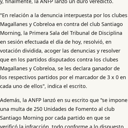
y, finalmente, la ANFP lanzó un duro veredicto.
"En relación a la denuncia interpuesta por los clubes
Magallanes y Cobreloa en contra del club Santiago
Morning, la Primera Sala del Tribunal de Disciplina
en sesión efectuada el día de hoy, resolvió, en
votación dividida, acoger las denuncias y resolver
que en los partidos disputados contra los clubes
Magallanes y Cobreloa, se les declara ganador de
los respectivos partidos por el marcador de 3 x 0 en
cada uno de ellos", indica el escrito.
Además, la ANFP lanzó en su escrito que "se impone
una multa de 250 Unidades de Fomento al club
Santiago Morning por cada partido en que se
verificó la infracción, todo conforme a lo dispuesto