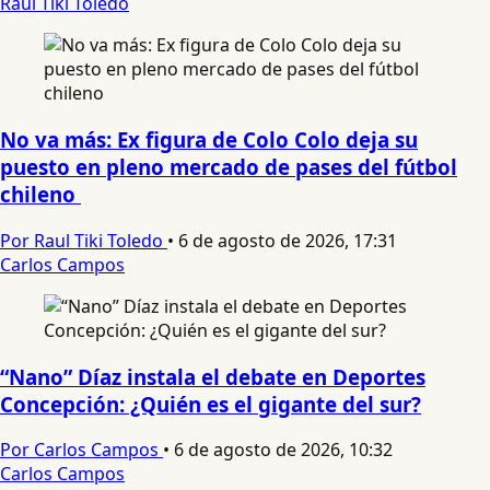
Raul Tiki Toledo
No va más: Ex figura de Colo Colo deja su
puesto en pleno mercado de pases del fútbol
chileno
Por Raul Tiki Toledo
•
6 de agosto de 2026, 17:31
Carlos Campos
“Nano” Díaz instala el debate en Deportes
Concepción: ¿Quién es el gigante del sur?
Por Carlos Campos
•
6 de agosto de 2026, 10:32
Carlos Campos