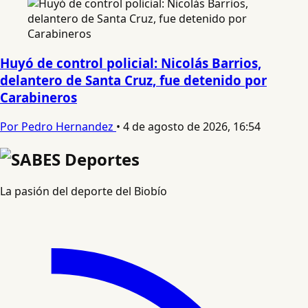
Huyó de control policial: Nicolás Barrios,
delantero de Santa Cruz, fue detenido por
Carabineros
Por Pedro Hernandez
•
4 de agosto de 2026, 16:54
La pasión del deporte del Biobío