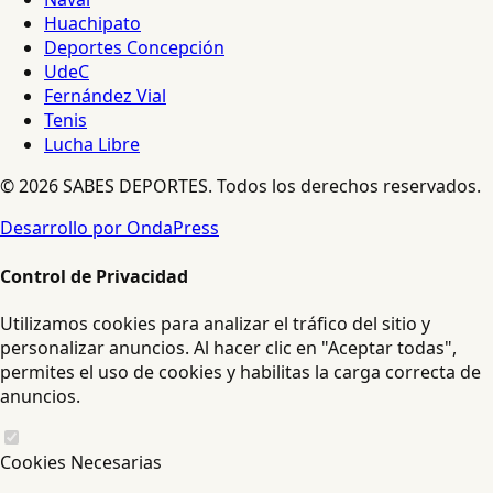
Huachipato
Deportes Concepción
UdeC
Fernández Vial
Tenis
Lucha Libre
© 2026 SABES DEPORTES. Todos los derechos reservados.
Desarrollo por OndaPress
Control de Privacidad
Utilizamos cookies para analizar el tráfico del sitio y
personalizar anuncios. Al hacer clic en "Aceptar todas",
permites el uso de cookies y habilitas la carga correcta de
anuncios.
Cookies Necesarias