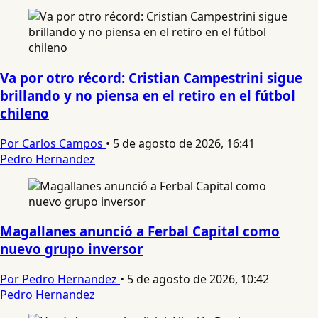
Va por otro récord: Cristian Campestrini sigue
brillando y no piensa en el retiro en el fútbol
chileno
Por Carlos Campos
•
5 de agosto de 2026, 16:41
Pedro Hernandez
Magallanes anunció a Ferbal Capital como
nuevo grupo inversor
Por Pedro Hernandez
•
5 de agosto de 2026, 10:42
Pedro Hernandez