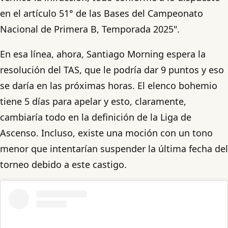
en el artículo 51° de las Bases del Campeonato
Nacional de Primera B, Temporada 2025".
En esa línea, ahora, Santiago Morning espera la
resolución del TAS, que le podría dar 9 puntos y eso
se daría en las próximas horas. El elenco bohemio
tiene 5 días para apelar y esto, claramente,
cambiaría todo en la definición de la Liga de
Ascenso. Incluso, existe una moción con un tono
menor que intentarían suspender la última fecha del
torneo debido a este castigo.