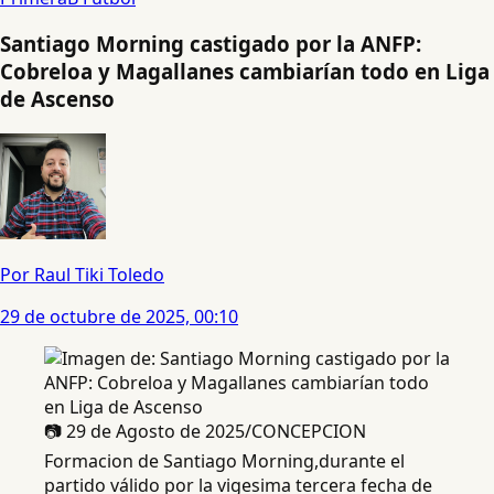
Santiago Morning castigado por la ANFP:
Cobreloa y Magallanes cambiarían todo en Liga
de Ascenso
Por Raul Tiki Toledo
29 de octubre de 2025, 00:10
📷 29 de Agosto de 2025/CONCEPCION
Formacion de Santiago Morning,durante el
partido válido por la vigesima tercera fecha de