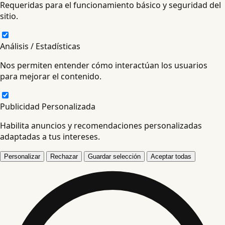
Requeridas para el funcionamiento básico y seguridad del
sitio.
Análisis / Estadísticas
Nos permiten entender cómo interactúan los usuarios
para mejorar el contenido.
Publicidad Personalizada
Habilita anuncios y recomendaciones personalizadas
adaptadas a tus intereses.
Personalizar
Rechazar
Guardar selección
Aceptar todas