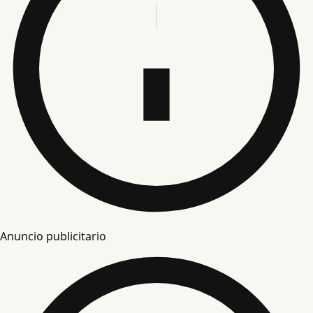
Anuncio publicitario