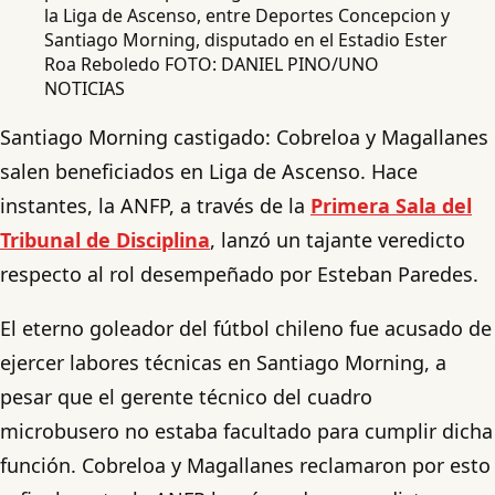
la Liga de Ascenso, entre Deportes Concepcion y
Santiago Morning, disputado en el Estadio Ester
Roa Reboledo FOTO: DANIEL PINO/UNO
NOTICIAS
Santiago Morning castigado: Cobreloa y Magallanes
salen beneficiados en Liga de Ascenso. Hace
instantes, la ANFP, a través de la
Primera Sala del
Tribunal de Disciplina
, lanzó un tajante veredicto
respecto al rol desempeñado por Esteban Paredes.
El eterno goleador del fútbol chileno fue acusado de
ejercer labores técnicas en Santiago Morning, a
pesar que el gerente técnico del cuadro
microbusero no estaba facultado para cumplir dicha
función. Cobreloa y Magallanes reclamaron por esto