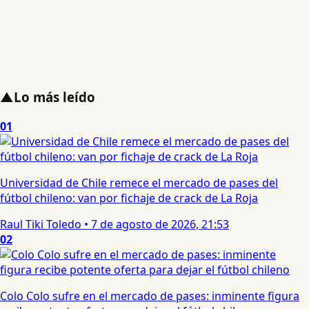
▲
Lo más leído
01
Universidad de Chile remece el mercado de pases del
fútbol chileno: van por fichaje de crack de La Roja
Raul Tiki Toledo
•
7 de agosto de 2026, 21:53
02
Colo Colo sufre en el mercado de pases: inminente figura