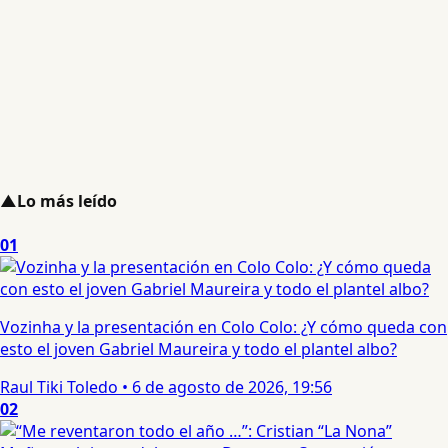
▲
Lo más leído
01
Vozinha y la presentación en Colo Colo: ¿Y cómo queda con
esto el joven Gabriel Maureira y todo el plantel albo?
Raul Tiki Toledo
•
6 de agosto de 2026, 19:56
02