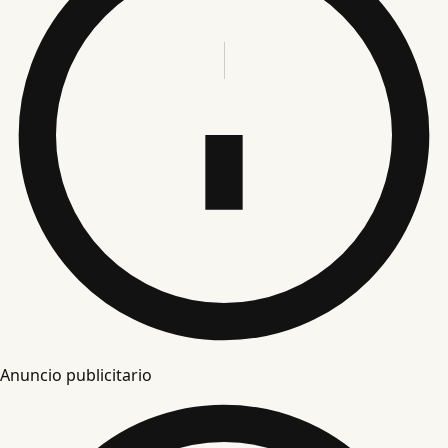
Anuncio publicitario