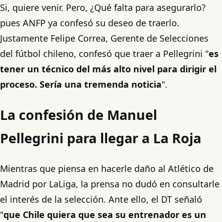
Si, quiere venir. Pero, ¿Qué falta para asegurarlo?
pues ANFP ya confesó su deseo de traerlo.
Justamente Felipe Correa, Gerente de Selecciones
del fútbol chileno, confesó que traer a Pellegrini "
es
tener un técnico del más alto nivel para dirigir el
proceso. Sería una tremenda noticia
".
La confesión de Manuel
Pellegrini para llegar a La Roja
Mientras que piensa en hacerle daño al Atlético de
Madrid por LaLiga, la prensa no dudó en consultarle
el interés de la selección. Ante ello, el DT señaló
"
que Chile quiera que sea su entrenador es un