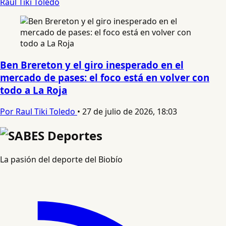
Raul Tiki Toledo
Ben Brereton y el giro inesperado en el
mercado de pases: el foco está en volver con
todo a La Roja
Por Raul Tiki Toledo
•
27 de julio de 2026, 18:03
La pasión del deporte del Biobío