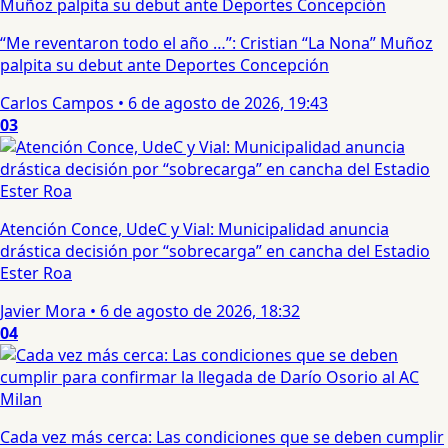
“Me reventaron todo el año …”: Cristian “La Nona” Muñoz
palpita su debut ante Deportes Concepción
Carlos Campos
•
6 de agosto de 2026, 19:43
03
Atención Conce, UdeC y Vial: Municipalidad anuncia
drástica decisión por “sobrecarga” en cancha del Estadio
Ester Roa
Javier Mora
•
6 de agosto de 2026, 18:32
04
Cada vez más cerca: Las condiciones que se deben cumplir