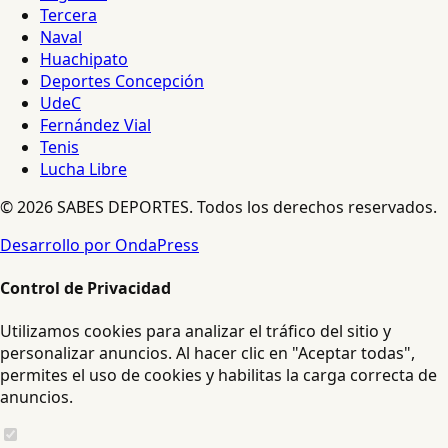
Tercera
Naval
Huachipato
Deportes Concepción
UdeC
Fernández Vial
Tenis
Lucha Libre
© 2026 SABES DEPORTES. Todos los derechos reservados.
Desarrollo por OndaPress
Control de Privacidad
Utilizamos cookies para analizar el tráfico del sitio y
personalizar anuncios. Al hacer clic en "Aceptar todas",
permites el uso de cookies y habilitas la carga correcta de
anuncios.