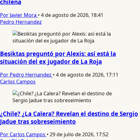
chilena
Por Javier Mora
•
4 de agosto de 2026, 18:41
Pedro Hernandez
Besiktas preguntó por Alexis: así está la
situación del ex jugador de La Roja
Por Pedro Hernandez
•
4 de agosto de 2026, 17:11
Carlos Campos
¿Chile? ¿La Calera? Revelan el destino de Sergio
Jadue tras sobreseimiento
Por Carlos Campos
•
29 de julio de 2026, 17:52