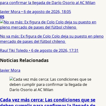
para confirmar la llegada de Darío Osorio al AC Milan
Javier Mora
•
6 de agosto de 2026, 18:05
05
No va más: Ex figura de Colo Colo deja su puesto en pleno
mercado de pases del fútbol chileno
Raul Tiki Toledo
•
6 de agosto de 2026, 17:31
Noticias Relacionadas
Javier Mora
Cada vez más cerca: Las condiciones que se
deben cumplir para confirmar la llegada de