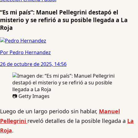
“Es mi país”: Manuel Pellegrini destapó el
misterio y se refirió a su posible llegada a La
Roja
Por Pedro Hernandez
26 de octubre de 2025, 14:56
📷 Getty Images
Luego de un largo periodo sin hablar,
Manuel
Pellegrini
reveló detalles de la posible llegada a
La
Roja
.