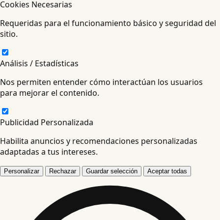
Cookies Necesarias
Requeridas para el funcionamiento básico y seguridad del
sitio.
Análisis / Estadísticas
Nos permiten entender cómo interactúan los usuarios
para mejorar el contenido.
Publicidad Personalizada
Habilita anuncios y recomendaciones personalizadas
adaptadas a tus intereses.
Personalizar
Rechazar
Guardar selección
Aceptar todas