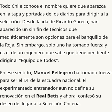
Todo Chile conoce el nombre quiere que aparezca
en la tapa y portadas de los diarios para dirigir a la
selección. Desde la ida de Ricardo Gareca, han
aparecido un sin fin de técnicos que
mediáticamente son opciones para el banquillo de
la Roja. Sin embargo, solo uno ha tomado fuerza y
es el de un ingeniero que sabe que tiene pendiente
dirigir al "Equipo de Todos".
En ese sentido,
Manuel Pellegrini
ha tomado fuerza
para ser el DT de la escuadra nacional. El
experimentado entrenador aun no define su
renovación en el
Real Betis
y ahora, confesó su
deseo de llegar a la Selección Chilena.