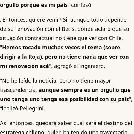
orgullo porque es mi país
" confesó.
¿Entonces, quiere venir? Si, aunque todo depende
de su renovación con el Betis, donde aclaró que su
situación contractual no tiene que ver con Chile.
"
Hemos tocado muchas veces el tema (sobre
dirigir a la Roja), pero no tiene nada que ver con
mi renovación acá
", agregó el ingeniero.
"No he leído la noticia, pero no tiene mayor
trascendencia,
aunque siempre es un orgullo que
uno tenga uno tenga esa posibilidad con su país
",
finalizó Pellegrini.
Así entonces, quedará saber cual será el destino del
estratega chileno, quien ha tenido una trayectoria