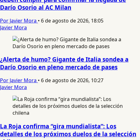
Darío Osorio al AC Milan
Por Javier Mora
•
6 de agosto de 2026, 18:05
Javier Mora
¿Alerta de humo? Gigante de Italia sondea a
Darío Osorio en pleno mercado de pases
Por Javier Mora
•
6 de agosto de 2026, 10:27
Javier Mora
La Roja confirma “gira mundialista”: Los
detalles de los próximos duelos de la selección