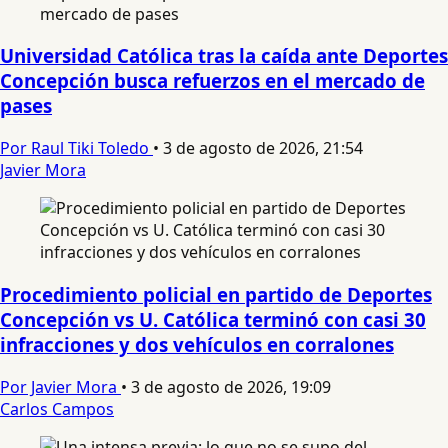
Universidad Católica tras la caída ante Deportes
Concepción busca refuerzos en el mercado de
pases
Por Raul Tiki Toledo
•
3 de agosto de 2026, 21:54
Javier Mora
Procedimiento policial en partido de Deportes
Concepción vs U. Católica terminó con casi 30
infracciones y dos vehículos en corralones
Por Javier Mora
•
3 de agosto de 2026, 19:09
Carlos Campos