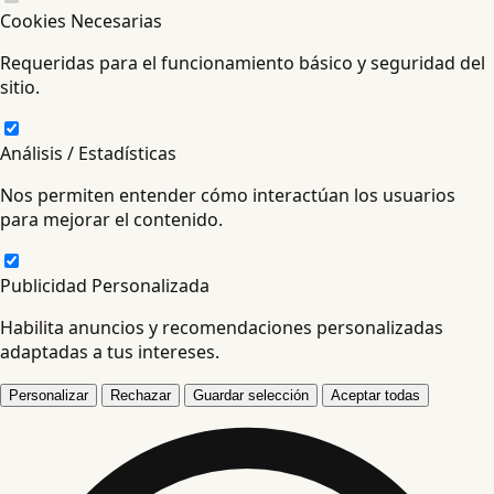
Cookies Necesarias
Requeridas para el funcionamiento básico y seguridad del
sitio.
Análisis / Estadísticas
Nos permiten entender cómo interactúan los usuarios
para mejorar el contenido.
Publicidad Personalizada
Habilita anuncios y recomendaciones personalizadas
adaptadas a tus intereses.
Personalizar
Rechazar
Guardar selección
Aceptar todas