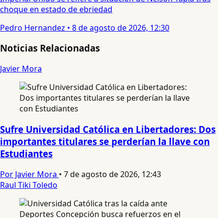
choque en estado de ebriedad
Pedro Hernandez
•
8 de agosto de 2026, 12:30
Noticias Relacionadas
Javier Mora
Sufre Universidad Católica en Libertadores: Dos
importantes titulares se perderían la llave con
Estudiantes
Por Javier Mora
•
7 de agosto de 2026, 12:43
Raul Tiki Toledo