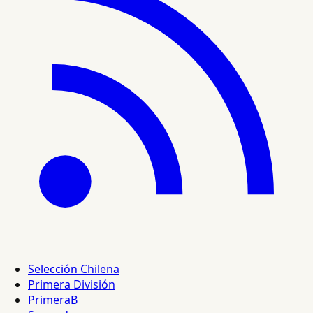
Selección Chilena
Primera División
PrimeraB