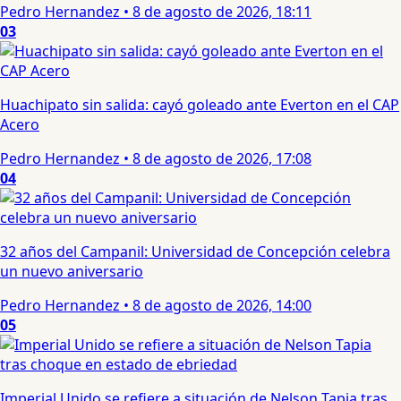
Pedro Hernandez
•
8 de agosto de 2026, 18:11
03
Huachipato sin salida: cayó goleado ante Everton en el CAP
Acero
Pedro Hernandez
•
8 de agosto de 2026, 17:08
04
32 años del Campanil: Universidad de Concepción celebra
un nuevo aniversario
Pedro Hernandez
•
8 de agosto de 2026, 14:00
05
Imperial Unido se refiere a situación de Nelson Tapia tras