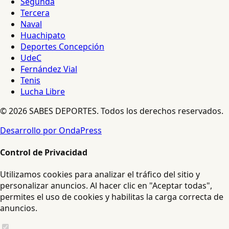
Segunda
Tercera
Naval
Huachipato
Deportes Concepción
UdeC
Fernández Vial
Tenis
Lucha Libre
© 2026 SABES DEPORTES. Todos los derechos reservados.
Desarrollo por OndaPress
Control de Privacidad
Utilizamos cookies para analizar el tráfico del sitio y
personalizar anuncios. Al hacer clic en "Aceptar todas",
permites el uso de cookies y habilitas la carga correcta de
anuncios.