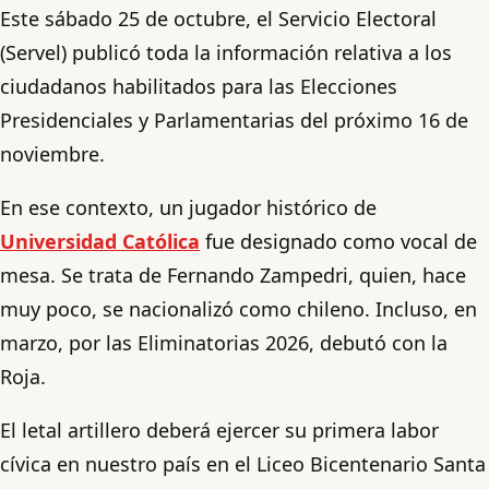
Este sábado 25 de octubre, el Servicio Electoral
(Servel) publicó toda la información relativa a los
ciudadanos habilitados para las Elecciones
Presidenciales y Parlamentarias del próximo 16 de
noviembre.
En ese contexto, un jugador histórico de
Universidad Católica
fue designado como vocal de
mesa. Se trata de Fernando Zampedri, quien, hace
muy poco, se nacionalizó como chileno. Incluso, en
marzo, por las Eliminatorias 2026, debutó con la
Roja.
El letal artillero deberá ejercer su primera labor
cívica en nuestro país en el Liceo Bicentenario Santa