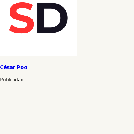
César Poo
Publicidad