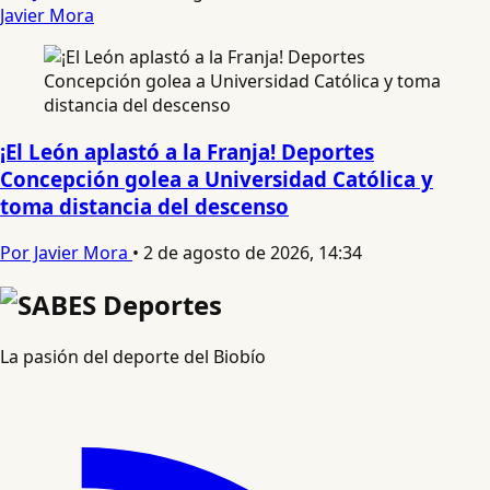
Javier Mora
¡El León aplastó a la Franja! Deportes
Concepción golea a Universidad Católica y
toma distancia del descenso
Por Javier Mora
•
2 de agosto de 2026, 14:34
La pasión del deporte del Biobío