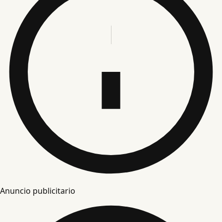
Anuncio publicitario