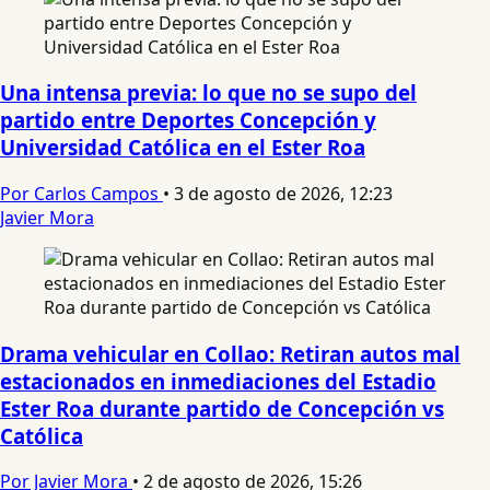
Una intensa previa: lo que no se supo del
partido entre Deportes Concepción y
Universidad Católica en el Ester Roa
Por Carlos Campos
•
3 de agosto de 2026, 12:23
Javier Mora
Drama vehicular en Collao: Retiran autos mal
estacionados en inmediaciones del Estadio
Ester Roa durante partido de Concepción vs
Católica
Por Javier Mora
•
2 de agosto de 2026, 15:26