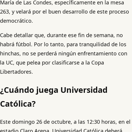
María de Las Condes, específicamente en la mesa
263, y velará por el buen desarrollo de este proceso
democrático.
Cabe detallar que, durante ese fin de semana, no
habrá fútbol. Por lo tanto, para tranquilidad de los
hinchas, no se perderá ningún enfrentamiento con
la UC, que pelea por clasificarse a la Copa
Libertadores.
¿Cuándo juega Universidad
Católica?
Este domingo 26 de octubre, a las 12:30 horas, en el
estadio Claro Arena, Universidad Católica deberá