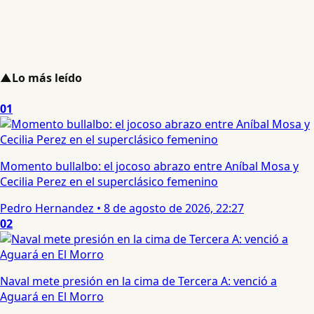
▲
Lo más leído
01
Momento bullalbo: el jocoso abrazo entre Aníbal Mosa y
Cecilia Perez en el superclásico femenino
Pedro Hernandez
•
8 de agosto de 2026, 22:27
02
Naval mete presión en la cima de Tercera A: venció a
Aguará en El Morro