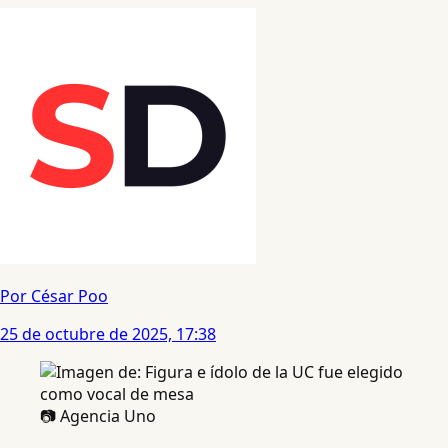
Por César Poo
25 de octubre de 2025, 17:38
📷 Agencia Uno