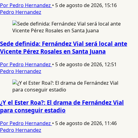
Por Pedro Hernandez
•
5 de agosto de 2026, 15:16
Pedro Hernandez
Sede definida: Fernández Vial será local ante
Vicente Pérez Rosales en Santa Juana
Por Pedro Hernandez
•
5 de agosto de 2026, 12:51
Pedro Hernandez
¿Y el Ester Roa?: El drama de Fernández Vial
para conseguir estadio
Por Pedro Hernandez
•
5 de agosto de 2026, 11:46
Pedro Hernandez