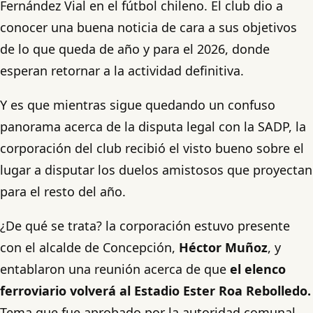
Fernández Vial en el fútbol chileno. El club dio a
conocer una buena noticia de cara a sus objetivos
de lo que queda de año y para el 2026, donde
esperan retornar a la actividad definitiva.
Y es que mientras sigue quedando un confuso
panorama acerca de la disputa legal con la SADP, la
corporación del club recibió el visto bueno sobre el
lugar a disputar los duelos amistosos que proyectan
para el resto del año.
¿De qué se trata? la corporación estuvo presente
con el alcalde de Concepción,
Héctor Muñoz
, y
entablaron una reunión acerca de que
el elenco
ferroviario volverá al Estadio Ester Roa Rebolledo.
Tema que fue aprobado por la autoridad comunal.