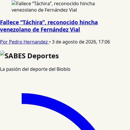
Fallece “Táchira”, reconocido hincha
venezolano de Fernández Vial
Por Pedro Hernandez
•
3 de agosto de 2026, 17:06
La pasión del deporte del Biobío