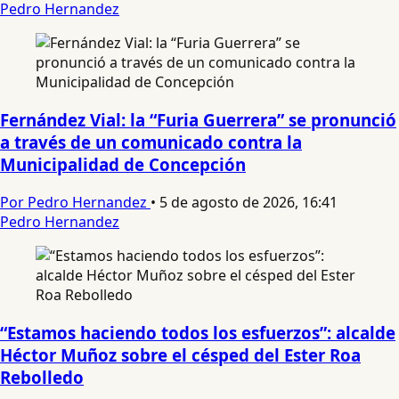
Pedro Hernandez
Fernández Vial: la “Furia Guerrera” se pronunció
a través de un comunicado contra la
Municipalidad de Concepción
Por Pedro Hernandez
•
5 de agosto de 2026, 16:41
Pedro Hernandez
“Estamos haciendo todos los esfuerzos”: alcalde
Héctor Muñoz sobre el césped del Ester Roa
Rebolledo