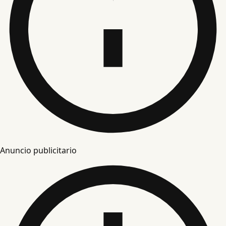
Anuncio publicitario