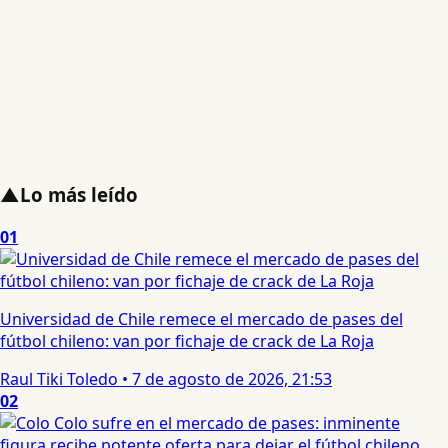
▲
Lo más leído
01
Universidad de Chile remece el mercado de pases del
fútbol chileno: van por fichaje de crack de La Roja
Raul Tiki Toledo
•
7 de agosto de 2026, 21:53
02