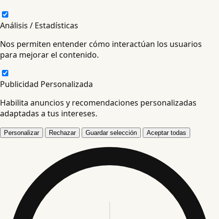
Análisis / Estadísticas
Nos permiten entender cómo interactúan los usuarios
para mejorar el contenido.
Publicidad Personalizada
Habilita anuncios y recomendaciones personalizadas
adaptadas a tus intereses.
Personalizar
Rechazar
Guardar selección
Aceptar todas