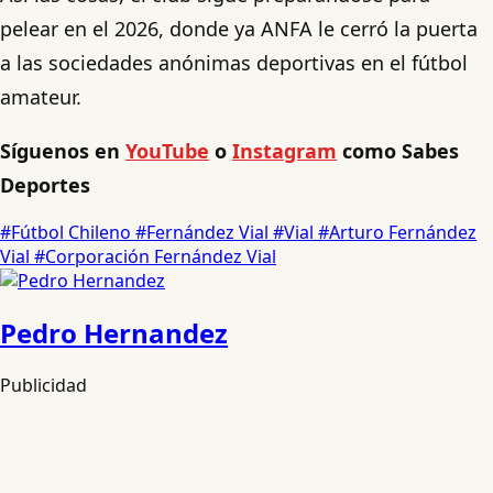
pelear en el 2026, donde ya ANFA le cerró la puerta
a las sociedades anónimas deportivas en el fútbol
amateur.
Síguenos en
YouTube
o
Instagram
como Sabes
Deportes
#Fútbol Chileno
#Fernández Vial
#Vial
#Arturo Fernández
Vial
#Corporación Fernández Vial
Pedro Hernandez
Publicidad