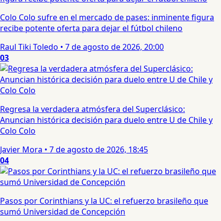
Colo Colo sufre en el mercado de pases: inminente figura
recibe potente oferta para dejar el fútbol chileno
Raul Tiki Toledo
•
7 de agosto de 2026, 20:00
03
Regresa la verdadera atmósfera del Superclásico:
Anuncian histórica decisión para duelo entre U de Chile y
Colo Colo
Javier Mora
•
7 de agosto de 2026, 18:45
04
Pasos por Corinthians y la UC: el refuerzo brasileño que
sumó Universidad de Concepción