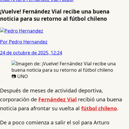
¡Vuelve! Fernández Vial recibe una buena
noticia para su retorno al fútbol chileno
Por Pedro Hernandez
24 de octubre de 2025, 12:24
📷 UNO
Después de meses de actividad deportiva,
corporación de
Fernández Vial
recibió una buena
noticia para afrontar su vuelta al
fútbol chileno
.
De a poco comienza a salir el sol para Arturo