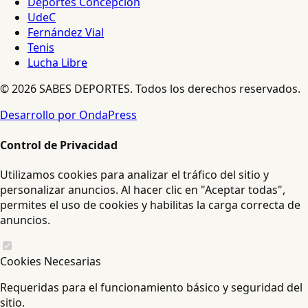
Deportes Concepción
UdeC
Fernández Vial
Tenis
Lucha Libre
© 2026 SABES DEPORTES. Todos los derechos reservados.
Desarrollo por OndaPress
Control de Privacidad
Utilizamos cookies para analizar el tráfico del sitio y
personalizar anuncios. Al hacer clic en "Aceptar todas",
permites el uso de cookies y habilitas la carga correcta de
anuncios.
Cookies Necesarias
Requeridas para el funcionamiento básico y seguridad del
sitio.