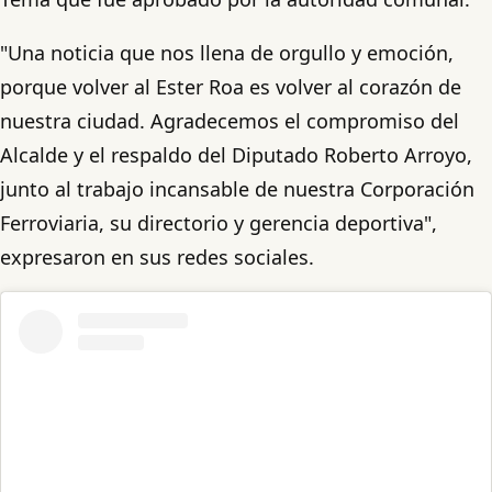
"Una noticia que nos llena de orgullo y emoción,
porque volver al Ester Roa es volver al corazón de
nuestra ciudad. Agradecemos el compromiso del
Alcalde y el respaldo del Diputado Roberto Arroyo,
junto al trabajo incansable de nuestra Corporación
Ferroviaria, su directorio y gerencia deportiva",
expresaron en sus redes sociales.