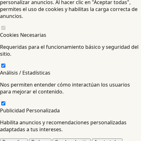
personalizar anuncios. Al hacer clic en "Aceptar todas",
permites el uso de cookies y habilitas la carga correcta de
anuncios.
Cookies Necesarias
Requeridas para el funcionamiento básico y seguridad del
sitio.
Análisis / Estadísticas
Nos permiten entender cómo interactúan los usuarios
para mejorar el contenido.
Publicidad Personalizada
Habilita anuncios y recomendaciones personalizadas
adaptadas a tus intereses.