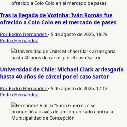
Tras la llegada de Vozinha: Iván Román fue
ofrecido a Colo Colo en el mercado de pases
Por Pedro Hernandez
•
5 de agosto de 2026, 18:29
Pedro Hernandez
Universidad de Chile: Michael Clark arriesgaría
hasta 40 años de cárcel por el caso Sartor
Por Pedro Hernandez
•
5 de agosto de 2026, 17:12
Pedro Hernandez