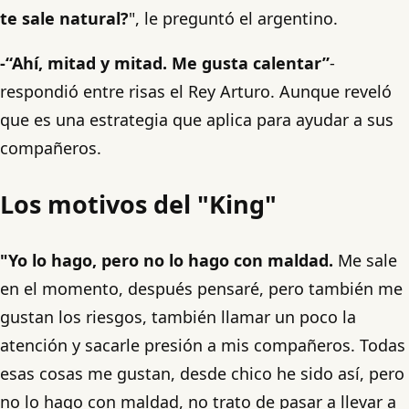
te sale natural?
", le preguntó el argentino.
-“Ahí, mitad y mitad. Me gusta calentar”
-
respondió entre risas el Rey Arturo. Aunque reveló
que es una estrategia que aplica para ayudar a sus
compañeros.
Los motivos del "King
"
"Yo lo hago, pero no lo hago con maldad.
Me sale
en el momento, después pensaré, pero también me
gustan los riesgos, también llamar un poco la
atención y sacarle presión a mis compañeros. Todas
esas cosas me gustan, desde chico he sido así, pero
no lo hago con maldad, no trato de pasar a llevar a