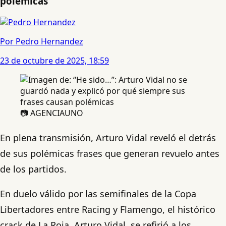
polémicas
Por Pedro Hernandez
23 de octubre de 2025, 18:59
📷 AGENCIAUNO
En plena transmisión, Arturo Vidal reveló el detrás
de sus polémicas frases que generan revuelo antes
de los partidos.
En duelo válido por las semifinales de la Copa
Libertadores entre Racing y Flamengo, el histórico
crack de La Roja, Arturo Vidal, se refirió a los