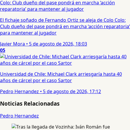
El fichaje soñado de Fernando Ortiz se aleja de Colo Colo:
Club dueño del pase pondrá en marcha ‘acción reparatoria’
para mantener al jugador
Javier Mora
•
5 de agosto de 2026, 18:03
05
Universidad de Chile: Michael Clark arriesgaría hasta 40
años de cárcel por el caso Sartor
Pedro Hernandez
•
5 de agosto de 2026, 17:12
Noticias Relacionadas
Pedro Hernandez