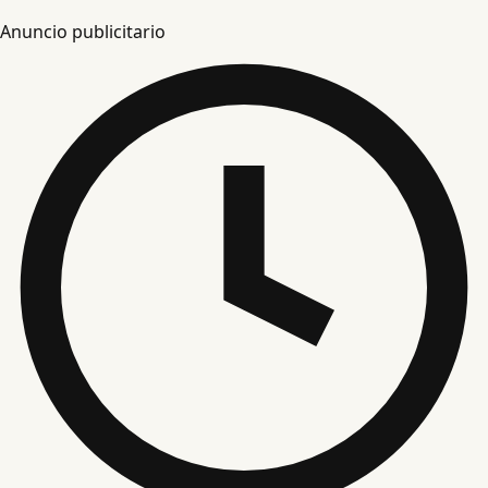
Anuncio publicitario