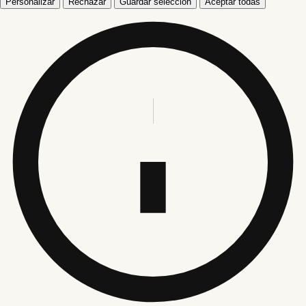
Personalizar
Rechazar
Guardar selección
Aceptar todas