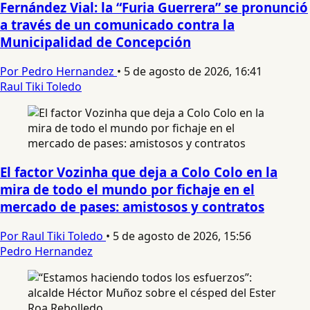
Fernández Vial: la “Furia Guerrera” se pronunció
a través de un comunicado contra la
Municipalidad de Concepción
Por Pedro Hernandez
•
5 de agosto de 2026, 16:41
Raul Tiki Toledo
El factor Vozinha que deja a Colo Colo en la
mira de todo el mundo por fichaje en el
mercado de pases: amistosos y contratos
Por Raul Tiki Toledo
•
5 de agosto de 2026, 15:56
Pedro Hernandez