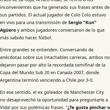
inconvenientes que ha generado sus frases antes de
sus partidos. El actual jugador de Colo Colo estuvo
en vivo para una transmisión de
Sergio "Kun"
Agüero
y ambos jugadores conversaron de lo que
más sabido hacer, fútbol.
Entre grandes se entienden. Conversando de
anécdotas sobre sus intachables carreras, ambos no
dejaron pasar por alto la recordada semifinal de la
Copa del Mundo Sub 20 en Canada 2007, donde
Argentina terminó venciendo a Chile por 3-0.
En ese sentido, el ex goleador de Manchester City
no desaprovechó la oportunidad para preguntarle a
Vidal por sus polémicas frases. "
¿Te gusta pinchar o