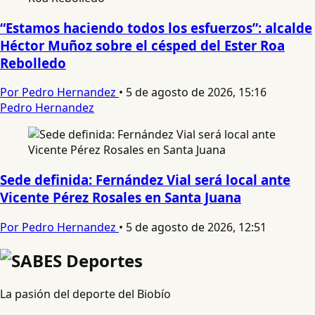
“Estamos haciendo todos los esfuerzos”: alcalde
Héctor Muñoz sobre el césped del Ester Roa
Rebolledo
Por Pedro Hernandez
•
5 de agosto de 2026, 15:16
Pedro Hernandez
Sede definida: Fernández Vial será local ante
Vicente Pérez Rosales en Santa Juana
Por Pedro Hernandez
•
5 de agosto de 2026, 12:51
La pasión del deporte del Biobío