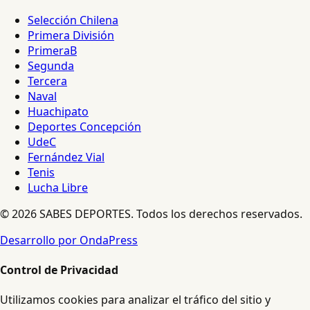
Selección Chilena
Primera División
PrimeraB
Segunda
Tercera
Naval
Huachipato
Deportes Concepción
UdeC
Fernández Vial
Tenis
Lucha Libre
© 2026 SABES DEPORTES. Todos los derechos reservados.
Desarrollo por OndaPress
Control de Privacidad
Utilizamos cookies para analizar el tráfico del sitio y