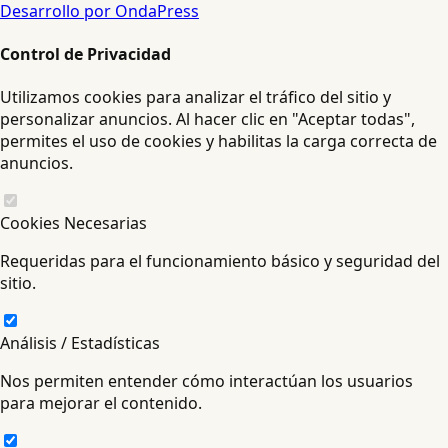
Desarrollo por OndaPress
Control de Privacidad
Utilizamos cookies para analizar el tráfico del sitio y
personalizar anuncios. Al hacer clic en "Aceptar todas",
permites el uso de cookies y habilitas la carga correcta de
anuncios.
Cookies Necesarias
Requeridas para el funcionamiento básico y seguridad del
sitio.
Análisis / Estadísticas
Nos permiten entender cómo interactúan los usuarios
para mejorar el contenido.