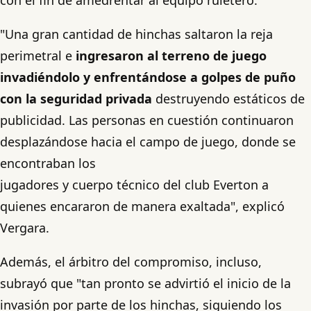
"Una gran cantidad de hinchas saltaron la reja
perimetral e
ingresaron al terreno de juego
invadiéndolo y enfrentándose a golpes de puño
con la seguridad privada
destruyendo estáticos de
publicidad. Las personas en cuestión continuaron
desplazándose hacia el campo de juego, donde se
encontraban los
jugadores y cuerpo técnico del club Everton a
quienes encararon de manera exaltada", explicó
Vergara.
Además, el árbitro del compromiso, incluso,
subrayó que "tan pronto se advirtió el inicio de la
invasión por parte de los hinchas, siguiendo los