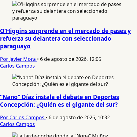
O’Higgins sorprende en el mercado de pases y
refuerza su delantera con seleccionado
paraguayo
Por Javier Mora
•
6 de agosto de 2026, 12:05
Carlos Campos
“Nano” Díaz instala el debate en Deportes
Concepción: ¿Quién es el gigante del sur?
Por Carlos Campos
•
6 de agosto de 2026, 10:32
Carlos Campos