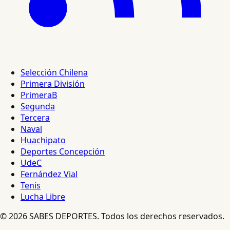
Selección Chilena
Primera División
PrimeraB
Segunda
Tercera
Naval
Huachipato
Deportes Concepción
UdeC
Fernández Vial
Tenis
Lucha Libre
© 2026 SABES DEPORTES. Todos los derechos reservados.