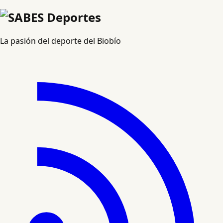
La pasión del deporte del Biobío