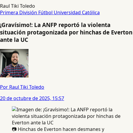
Raul Tiki Toledo
Primera División
Fútbol
Universidad Católica
¡Gravísimo!: La ANFP reportó la violenta
situación protagonizada por hinchas de Everton
ante la UC
Por Raul Tiki Toledo
20 de octubre de 2025, 15:57
📷 Hinchas de Everton hacen desmanes y