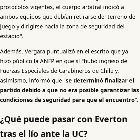
protocolos vigentes, el cuerpo arbitral indicó a
ambos equipos que debían retirarse del terreno de
juego y dirigirse hacia la zona de seguridad del
estadio".
Además, Vergara puntualizó en el escrito que ya
hizo público la ANFP en que sí "hubo ingreso de
Fuerzas Especiales de Carabineros de Chile y,
asimismo, informó que "
se determinó finalizar el
partido debido a que no era posible garantizar las
condiciones de seguridad para que el encuentro
".
¿Qué puede pasar con Everton
tras el lío ante la UC?