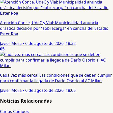
Atención Conce, UdeC y Vial: Municipalidad anuncia
drástica decisión por “sobrecarga” en cancha del Estadio
Ester Roa
Javier Mora
•
6 de agosto de 2026, 18:32
05
Cada vez más cerca: Las condiciones que se deben cumplir
para confirmar la llegada de Darío Osorio al AC Milan
Javier Mora
•
6 de agosto de 2026, 18:05
Noticias Relacionadas
Carlos Campos