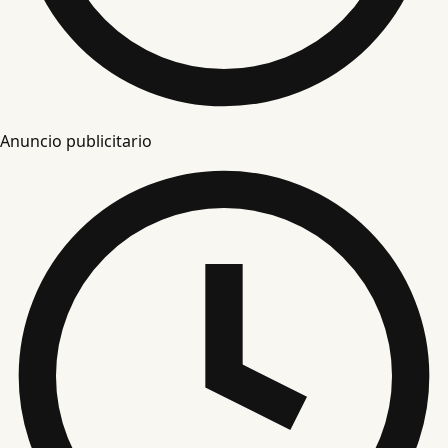
Anuncio publicitario