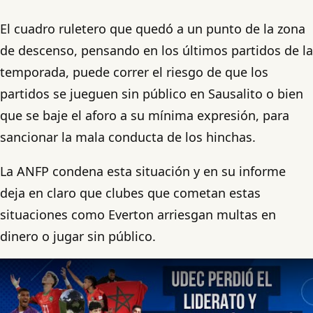
El cuadro ruletero que quedó a un punto de la zona
de descenso, pensando en los últimos partidos de la
temporada, puede correr el riesgo de que los
partidos se jueguen sin público en Sausalito o bien
que se baje el aforo a su mínima expresión, para
sancionar la mala conducta de los hinchas.
La ANFP condena esta situación y en su informe
deja en claro que clubes que cometan estas
situaciones como Everton arriesgan multas en
dinero o jugar sin público.
Play