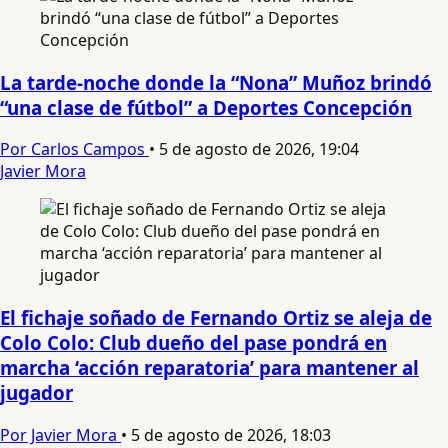
La tarde-noche donde la “Nona” Muñoz brindó
“una clase de fútbol” a Deportes Concepción
Por Carlos Campos
•
5 de agosto de 2026, 19:04
Javier Mora
El fichaje soñado de Fernando Ortiz se aleja de
Colo Colo: Club dueño del pase pondrá en
marcha ‘acción reparatoria’ para mantener al
jugador
Por Javier Mora
•
5 de agosto de 2026, 18:03