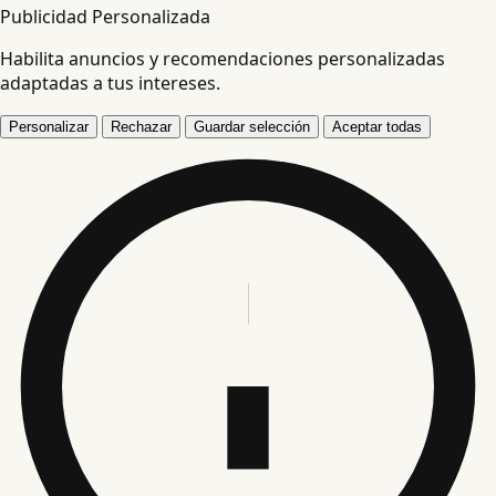
Publicidad Personalizada
Habilita anuncios y recomendaciones personalizadas
adaptadas a tus intereses.
Personalizar
Rechazar
Guardar selección
Aceptar todas