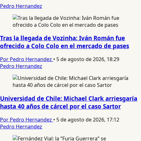
Pedro Hernandez
Tras la llegada de Vozinha: Iván Román fue
ofrecido a Colo Colo en el mercado de pases
Por Pedro Hernandez
•
5 de agosto de 2026, 18:29
Pedro Hernandez
Universidad de Chile: Michael Clark arriesgaría
hasta 40 años de cárcel por el caso Sartor
Por Pedro Hernandez
•
5 de agosto de 2026, 17:12
Pedro Hernandez