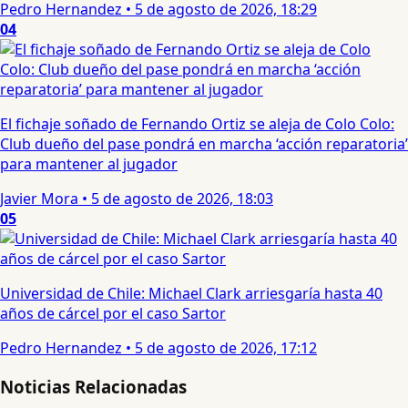
Pedro Hernandez
•
5 de agosto de 2026, 18:29
04
El fichaje soñado de Fernando Ortiz se aleja de Colo Colo:
Club dueño del pase pondrá en marcha ‘acción reparatoria’
para mantener al jugador
Javier Mora
•
5 de agosto de 2026, 18:03
05
Universidad de Chile: Michael Clark arriesgaría hasta 40
años de cárcel por el caso Sartor
Pedro Hernandez
•
5 de agosto de 2026, 17:12
Noticias Relacionadas