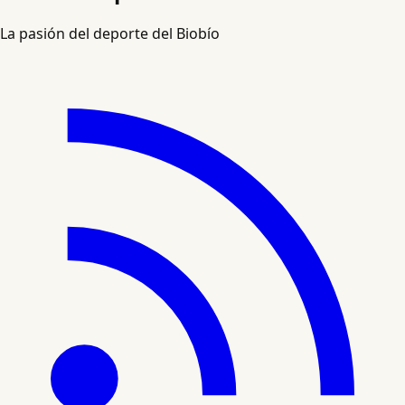
La pasión del deporte del Biobío