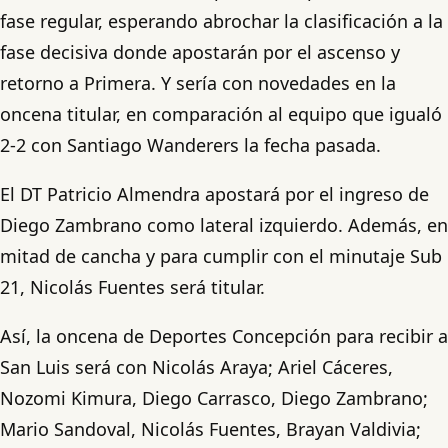
fase regular, esperando abrochar la clasificación a la
fase decisiva donde apostarán por el ascenso y
retorno a Primera. Y sería con novedades en la
oncena titular, en comparación al equipo que igualó
2-2 con Santiago Wanderers la fecha pasada.
El DT Patricio Almendra apostará por el ingreso de
Diego Zambrano como lateral izquierdo. Además, en
mitad de cancha y para cumplir con el minutaje Sub
21, Nicolás Fuentes será titular.
Así, la oncena de Deportes Concepción para recibir a
San Luis será con Nicolás Araya; Ariel Cáceres,
Nozomi Kimura, Diego Carrasco, Diego Zambrano;
Mario Sandoval, Nicolás Fuentes, Brayan Valdivia;