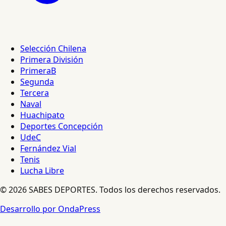
Selección Chilena
Primera División
PrimeraB
Segunda
Tercera
Naval
Huachipato
Deportes Concepción
UdeC
Fernández Vial
Tenis
Lucha Libre
© 2026 SABES DEPORTES. Todos los derechos reservados.
Desarrollo por OndaPress