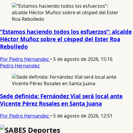
“Estamos haciendo todos los esfuerzos”: alcalde
Héctor Muñoz sobre el césped del Ester Roa
Rebolledo
Por Pedro Hernandez
•
5 de agosto de 2026, 15:16
Pedro Hernandez
Sede definida: Fernández Vial será local ante
Vicente Pérez Rosales en Santa Juana
Por Pedro Hernandez
•
5 de agosto de 2026, 12:51