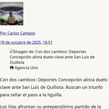
Por Carlos Campos
18 de octubre de 2025, 16:51
📷 Agencia Uno
Con dos cambios: Deportes Concepción alista duelo
clave ante San Luis de Quillota. Buscan un triunfo
para sellar el paso a la liguilla.
Los lilas afrontan su antepenúltimo partido de la