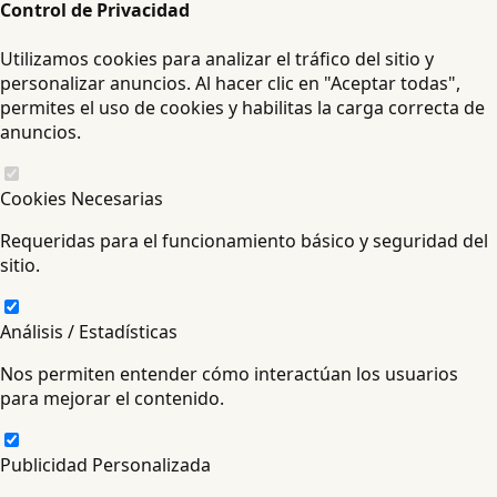
Control de Privacidad
Utilizamos cookies para analizar el tráfico del sitio y
personalizar anuncios. Al hacer clic en "Aceptar todas",
permites el uso de cookies y habilitas la carga correcta de
anuncios.
Cookies Necesarias
Requeridas para el funcionamiento básico y seguridad del
sitio.
Análisis / Estadísticas
Nos permiten entender cómo interactúan los usuarios
para mejorar el contenido.
Publicidad Personalizada