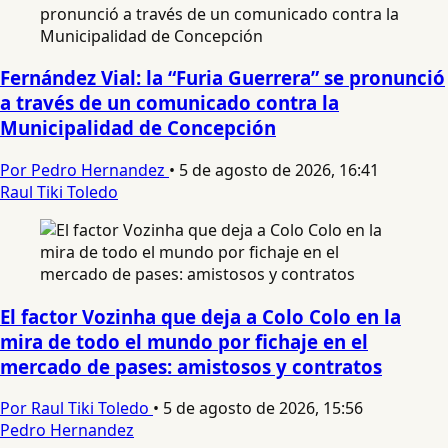
Fernández Vial: la “Furia Guerrera” se pronunció
a través de un comunicado contra la
Municipalidad de Concepción
Por Pedro Hernandez
•
5 de agosto de 2026, 16:41
Raul Tiki Toledo
El factor Vozinha que deja a Colo Colo en la
mira de todo el mundo por fichaje en el
mercado de pases: amistosos y contratos
Por Raul Tiki Toledo
•
5 de agosto de 2026, 15:56
Pedro Hernandez