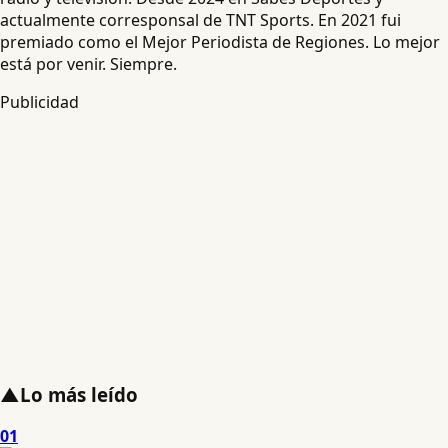
actualmente corresponsal de TNT Sports. En 2021 fui
premiado como el Mejor Periodista de Regiones. Lo mejor
está por venir. Siempre.
Publicidad
▲
Lo más leído
01