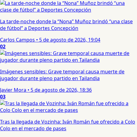
La tarde-noche donde la “Nona” Muñoz brindó “una clase
de fútbol” a Deportes Concepción
Carlos Campos
•
5 de agosto de 2026, 19:04
02
Imágenes sensibles: Grave temporal causa muerte de
jugador durante pleno partido en Tailandia
Javier Mora
•
5 de agosto de 2026, 18:36
03
Tras la llegada de Vozinha: Iván Román fue ofrecido a Colo
Colo en el mercado de pases