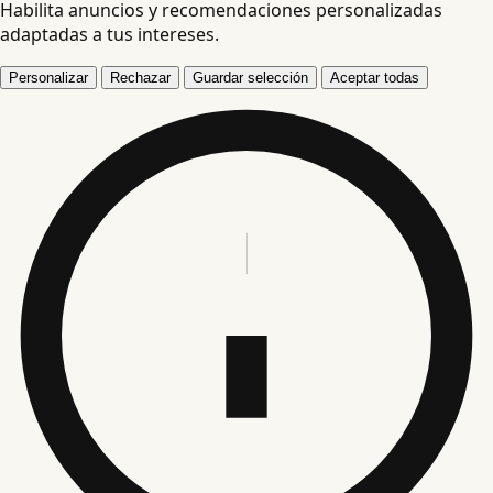
Habilita anuncios y recomendaciones personalizadas
adaptadas a tus intereses.
Personalizar
Rechazar
Guardar selección
Aceptar todas