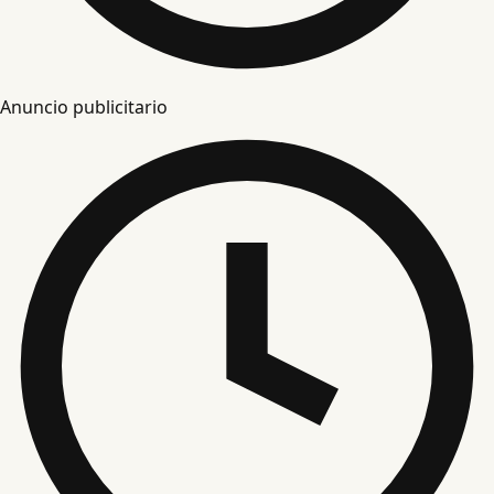
Anuncio publicitario